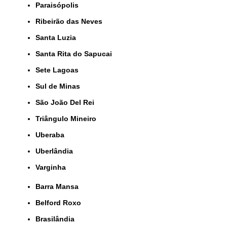
Paraisópolis
Ribeirão das Neves
Santa Luzia
Santa Rita do Sapucai
Sete Lagoas
Sul de Minas
São João Del Rei
Triângulo Mineiro
Uberaba
Uberlândia
Varginha
Barra Mansa
Belford Roxo
Brasilândia