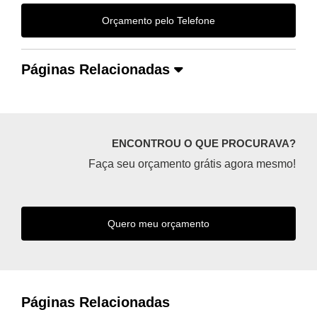
Orçamento pelo Telefone
Páginas Relacionadas
ENCONTROU O QUE PROCURAVA?
Faça seu orçamento grátis agora mesmo!
Quero meu orçamento
Páginas Relacionadas