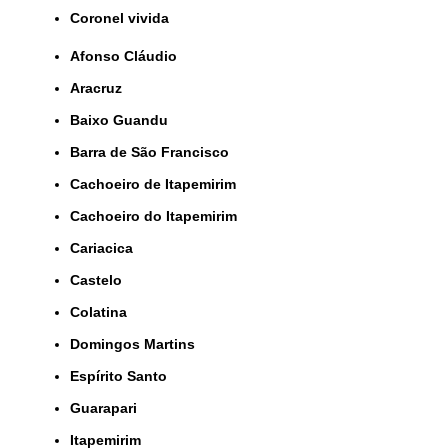
coronel vivida
Afonso Cláudio
Aracruz
Baixo Guandu
Barra de São Francisco
Cachoeiro de Itapemirim
Cachoeiro do Itapemirim
Cariacica
Castelo
Colatina
Domingos Martins
Espírito Santo
Guarapari
Itapemirim