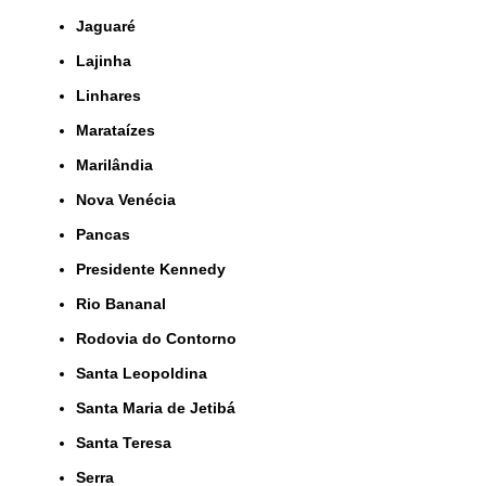
Jaguaré
Lajinha
Linhares
Marataízes
Marilândia
Nova Venécia
Pancas
Presidente Kennedy
Rio Bananal
Rodovia do Contorno
Santa Leopoldina
Santa Maria de Jetibá
Santa Teresa
Serra