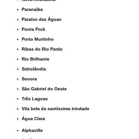
Paranaíba
Paraíso das Águas
Ponta Porã
Porto Murtinho
Ribas do Rio Pardo
Rio Brilhante
Sidrolândia
Sonora
São Gabriel do Oeste
Três Lagoas
Vila bela da santíssima trindade
Água Clara
Alphaville