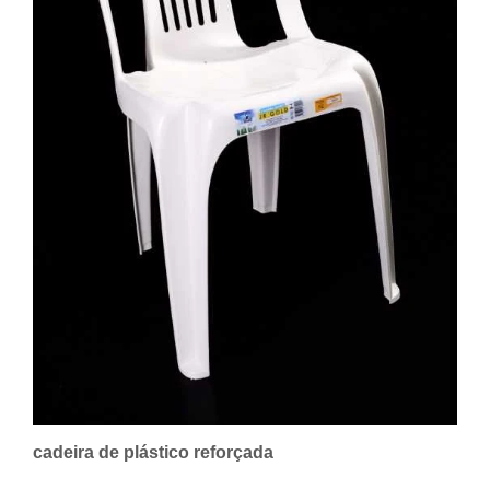
cadeira de plástico reforçada