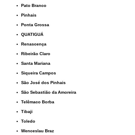
Pato Branco
Pinhais
Ponta Grossa
QUATIGUÁ
Renascença
Ribeirão Claro
Santa Mariana
Siqueira Campos
São José dos Pinhais
São Sebastião da Amoreira
Telêmaco Borba
Tibaji
Toledo
Wenceslau Braz