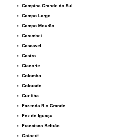
Campina Grande do Sul
Campo Largo
Campo Mourão
Carambeí
Cascavel
Castro
Cianorte
Colombo
Colorado
Curitiba
Fazenda Rio Grande
Foz do Iguaçu
Francisco Beltrão
Goioerê