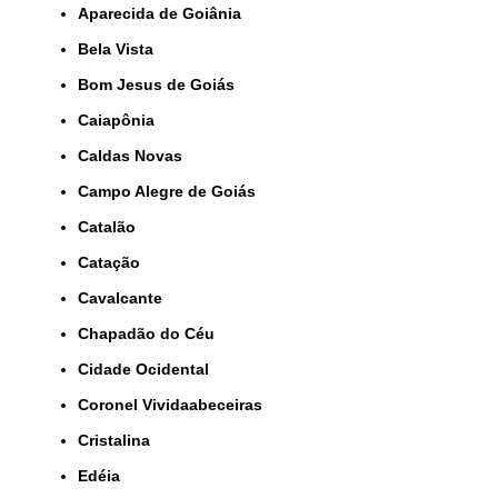
Aparecida de Goiânia
Bela Vista
Bom Jesus de Goiás
Caiapônia
Caldas Novas
Campo Alegre de Goiás
Catalão
Catação
Cavalcante
Chapadão do Céu
Cidade Ocidental
Coronel Vividaabeceiras
Cristalina
Edéia