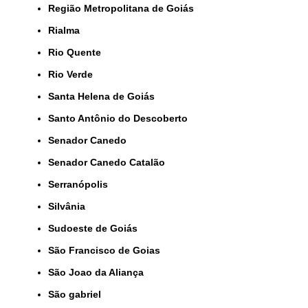
Região Metropolitana de Goiás
Rialma
Rio Quente
Rio Verde
Santa Helena de Goiás
Santo Antônio do Descoberto
Senador Canedo
Senador Canedo Catalão
Serranópolis
Silvânia
Sudoeste de Goiás
São Francisco de Goias
São Joao da Aliança
São gabriel