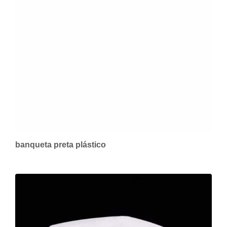
banqueta preta plástico