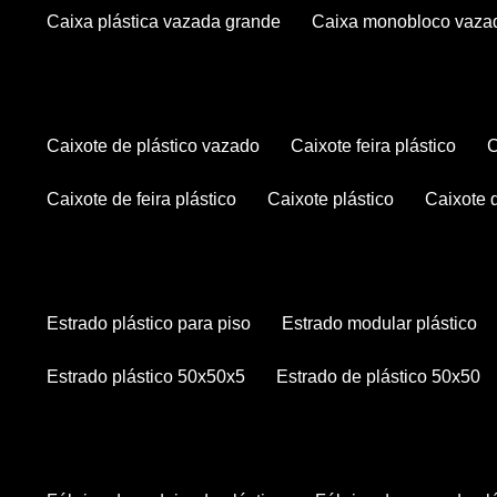
caixa plástica vazada grande
caixa monobloco vaza
caixote de plástico vazado
caixote feira plástico
caixote de feira plástico
caixote plástico
caixote
estrado plástico para piso
estrado modular plástico
estrado plástico 50x50x5
estrado de plástico 50x50