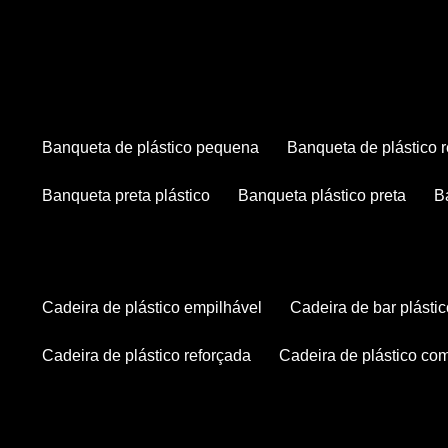
banqueta de plástico pequena
banqueta de plástico 
banqueta preta plástico
banqueta plástico preta
cadeira de plástico empilhável
cadeira de bar plásti
cadeira de plástico reforçada
cadeira de plástico co