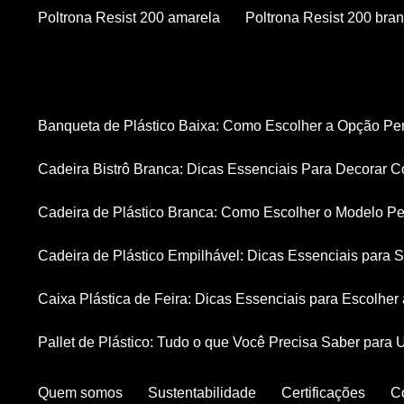
Poltrona Resist 200 amarela
Poltrona Resist 200 bra
Banqueta de Plástico Baixa: Como Escolher a Opção Pe
Cadeira Bistrô Branca: Dicas Essenciais Para Decorar C
Cadeira de Plástico Branca: Como Escolher o Modelo Pe
Cadeira de Plástico Empilhável: Dicas Essenciais para
Caixa Plástica de Feira: Dicas Essenciais para Escolhe
Pallet de Plástico: Tudo o que Você Precisa Saber para 
Quem somos
Sustentabilidade
Certificações