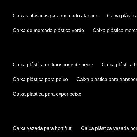
caixas plásticas para mercado atacado
caixa plásti
caixa de mercado plástica verde
caixa plástica mer
caixa plástica de transporte de peixe
caixa plástica
caixa plástica para peixe
caixa plástica para transpo
caixa plástica para expor peixe
caixa vazada para hortifruti
caixa plástica vazada hort