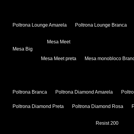
Poltrona Lounge Amarela
Poltrona Lounge Branca
Mesa Meet
Mesa Big
Mesa Meet preta
Mesa monobloco Bran
Poltrona Branca
Poltrona Diamond Amarela
Polt
Poltrona Diamond Preta
Poltrona Diamond Rosa
Resist 200