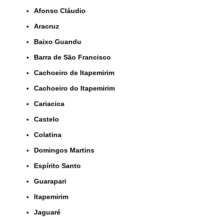
Afonso Cláudio
Aracruz
Baixo Guandu
Barra de São Francisco
Cachoeiro de Itapemirim
Cachoeiro do Itapemirim
Cariacica
Castelo
Colatina
Domingos Martins
Espírito Santo
Guarapari
Itapemirim
Jaguaré