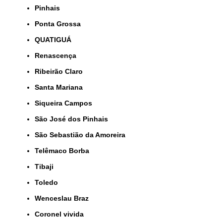
Pinhais
Ponta Grossa
QUATIGUÁ
Renascença
Ribeirão Claro
Santa Mariana
Siqueira Campos
São José dos Pinhais
São Sebastião da Amoreira
Telêmaco Borba
Tibaji
Toledo
Wenceslau Braz
coronel vivida