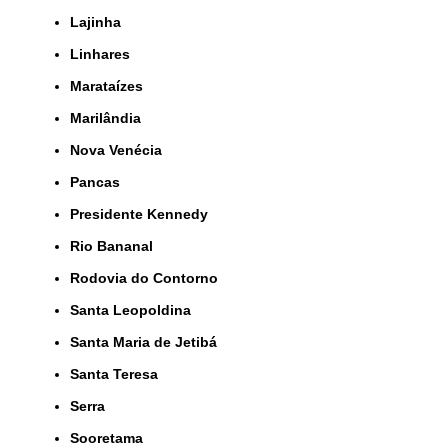
Lajinha
Linhares
Marataízes
Marilândia
Nova Venécia
Pancas
Presidente Kennedy
Rio Bananal
Rodovia do Contorno
Santa Leopoldina
Santa Maria de Jetibá
Santa Teresa
Serra
Sooretama