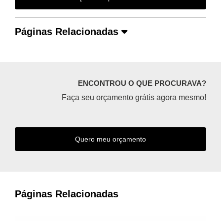
Páginas Relacionadas
ENCONTROU O QUE PROCURAVA?
Faça seu orçamento grátis agora mesmo!
Quero meu orçamento
Páginas Relacionadas