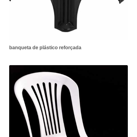
banqueta de plástico reforçada