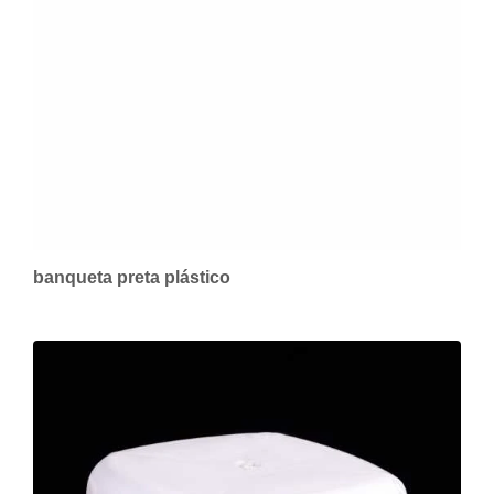
banqueta preta plástico