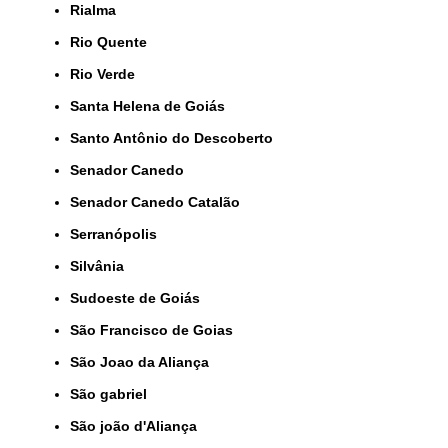
Rialma
Rio Quente
Rio Verde
Santa Helena de Goiás
Santo Antônio do Descoberto
Senador Canedo
Senador Canedo Catalão
Serranópolis
Silvânia
Sudoeste de Goiás
São Francisco de Goias
São Joao da Aliança
São gabriel
São joão d'Aliança