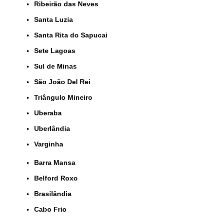
Ribeirão das Neves
Santa Luzia
Santa Rita do Sapucai
Sete Lagoas
Sul de Minas
São João Del Rei
Triângulo Mineiro
Uberaba
Uberlândia
Varginha
Barra Mansa
Belford Roxo
Brasilândia
Cabo Frio