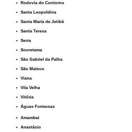
Rodovia do Contorno
Santa Leopoldina
Santa Maria de Jetibá
Santa Teresa
Serra
Sooretama
São Gabriel da Palha
São Mateus
Viana
Vila Velha
Vitória
Águas Formosas
Amambai
Anastácio