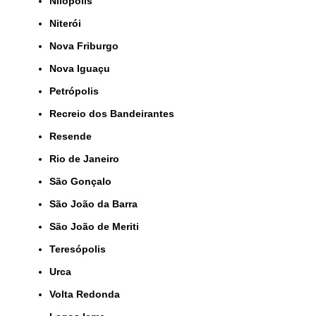
Nilópolis
Niterói
Nova Friburgo
Nova Iguaçu
Petrópolis
Recreio dos Bandeirantes
Resende
Rio de Janeiro
São Gonçalo
São João da Barra
São João de Meriti
Teresópolis
Urca
Volta Redonda