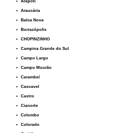
Arapoti
Araucária
Balsa Nova
Borrazópolis
CHOPINZINHO
Campina Grande do Sul
Campo Largo
Campo Mourão
Carambeí
Cascavel
Castro
Cianorte
Colombo
Colorado