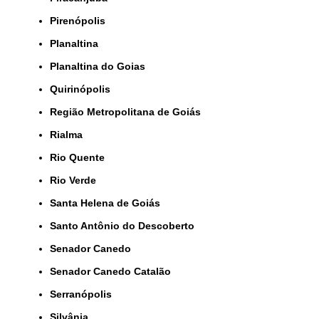
Pirenópolis
Planaltina
Planaltina do Goias
Quirinópolis
Região Metropolitana de Goiás
Rialma
Rio Quente
Rio Verde
Santa Helena de Goiás
Santo Antônio do Descoberto
Senador Canedo
Senador Canedo Catalão
Serranópolis
Silvânia