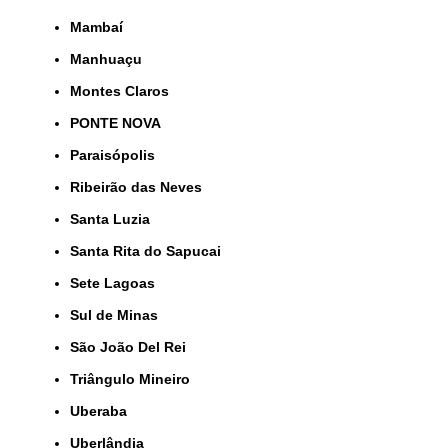
Mambaí
Manhuaçu
Montes Claros
PONTE NOVA
Paraisópolis
Ribeirão das Neves
Santa Luzia
Santa Rita do Sapucai
Sete Lagoas
Sul de Minas
São João Del Rei
Triângulo Mineiro
Uberaba
Uberlândia