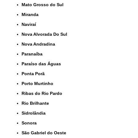
Mato Grosso do Sul
Miranda
Naviraí
Nova Alvorada Do Sul
Nova Andradina
Paranaíba
Paraíso das Águas
Ponta Porã
Porto Murtinho
Ribas do Rio Pardo
Rio Brilhante
Sidrolândia
Sonora
São Gabriel do Oeste