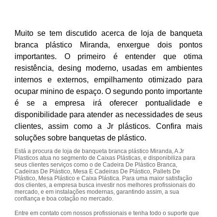
Muito se tem discutido acerca de loja de banqueta
branca plástico Miranda, enxergue dois pontos
importantes. O primeiro é entender que otima
resistência, desing moderno, usadas em ambientes
internos e externos, empilhamento otimizado para
ocupar minino de espaço. O segundo ponto importante
é se a empresa irá oferecer pontualidade e
disponibilidade para atender as necessidades de seus
clientes, assim como a Jr plásticos. Confira mais
soluções sobre banquetas de plástico.
Está a procura de loja de banqueta branca plástico Miranda, A Jr
Plasticos atua no segmento de Caixas Plásticas, e disponibiliza para
seus clientes serviços como o de Cadeira De Plástico Branca,
Cadeiras De Plástico, Mesa E Cadeiras De Plástico, Pallets De
Plástico, Mesa Plástico e Caixa Plástica. Para uma maior satisfação
dos clientes, a empresa busca investir nos melhores profissionais do
mercado, e em instalações modernas, garantindo assim, a sua
confiança e boa cotação no mercado.
Entre em contato com nossos profissionais e tenha todo o suporte que