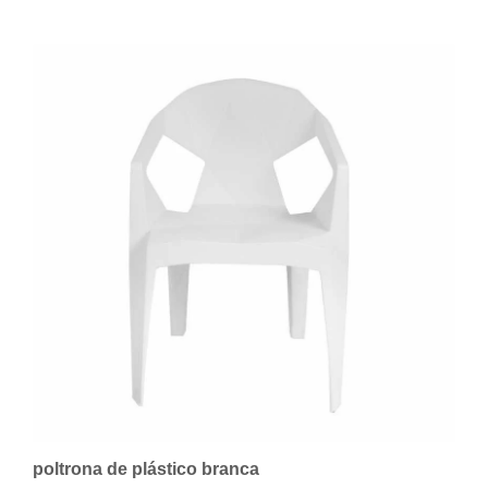
poltrona de plástico branca