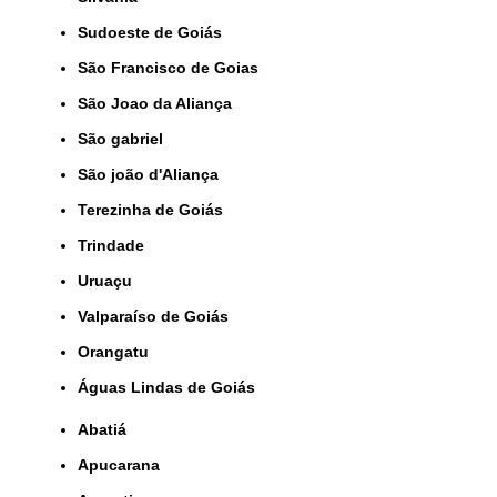
Sudoeste de Goiás
São Francisco de Goias
São Joao da Aliança
São gabriel
São joão d'Aliança
Terezinha de Goiás
Trindade
Uruaçu
Valparaíso de Goiás
orangatu
Águas Lindas de Goiás
Abatiá
Apucarana