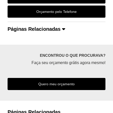
Orçamento pelo Telefone
Páginas Relacionadas
ENCONTROU O QUE PROCURAVA?
Faça seu orçamento grátis agora mesmo!
Quero meu orçamento
Páginas Relacionadas