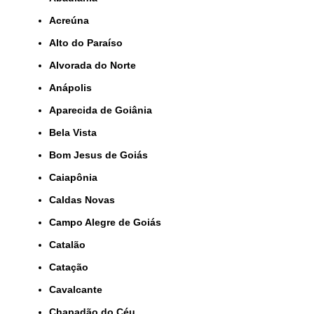
Acreúna
Alto do Paraíso
Alvorada do Norte
Anápolis
Aparecida de Goiânia
Bela Vista
Bom Jesus de Goiás
Caiapônia
Caldas Novas
Campo Alegre de Goiás
Catalão
Catação
Cavalcante
Chapadão do Céu