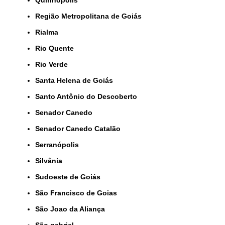
Região Metropolitana de Goiás
Rialma
Rio Quente
Rio Verde
Santa Helena de Goiás
Santo Antônio do Descoberto
Senador Canedo
Senador Canedo Catalão
Serranópolis
Silvânia
Sudoeste de Goiás
São Francisco de Goias
São Joao da Aliança
São gabriel