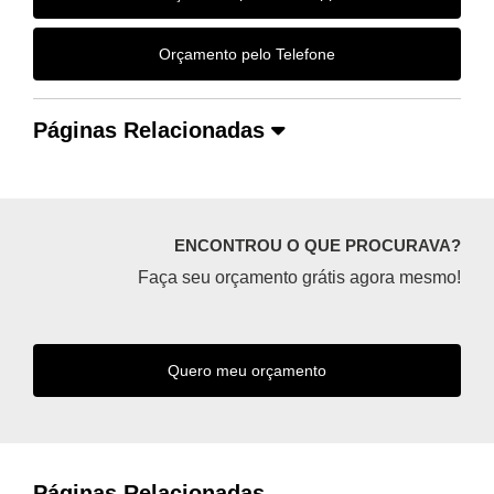
Orçamento pelo Telefone
Páginas Relacionadas
ENCONTROU O QUE PROCURAVA?
Faça seu orçamento grátis agora mesmo!
Quero meu orçamento
Páginas Relacionadas