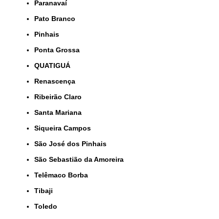
Paranavaí
Pato Branco
Pinhais
Ponta Grossa
QUATIGUÁ
Renascença
Ribeirão Claro
Santa Mariana
Siqueira Campos
São José dos Pinhais
São Sebastião da Amoreira
Telêmaco Borba
Tibaji
Toledo