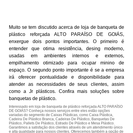
Muito se tem discutido acerca de loja de banqueta de
plástico reforçada ALTO PARAÍSO DE GOIÁS,
enxergue dois pontos importantes. O primeiro é
entender que otima resistência, desing moderno,
usadas em ambientes internos e externos,
empilhamento otimizado para ocupar minino de
espaço. O segundo ponto importante é se a empresa
irá oferecer pontualidade e disponibilidade para
atender as necessidades de seus clientes, assim
como a Jr plásticos. Confira mais soluções sobre
banquetas de plástico.
Interessado em loja de banqueta de plástico reforçada ALTO PARAÍSO
DE GOIÁS? Conheça nossos serviços entre eles estão opções
variadas do segmento de Caixas Plásticas, como Caixa Plástica,
Cadeira De Plástico Branca, Cadeiras De Plástico, Banquetas De
Plástico, Pallets De Plástico, Estrado De Plástico e Mesa Plástico.
Garantimos a satisfação dos clientes através de um atendimento único
e alta qualidade para nossos clientes. Oferecemos também a opção de