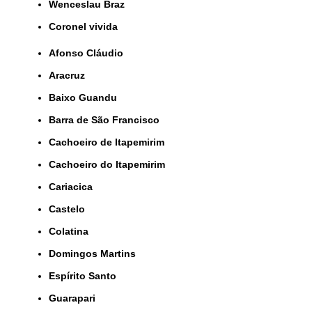
Wenceslau Braz
coronel vivida
Afonso Cláudio
Aracruz
Baixo Guandu
Barra de São Francisco
Cachoeiro de Itapemirim
Cachoeiro do Itapemirim
Cariacica
Castelo
Colatina
Domingos Martins
Espírito Santo
Guarapari