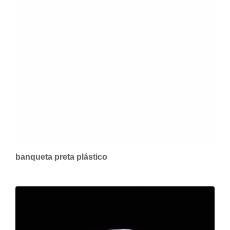
banqueta preta plástico