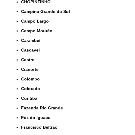
CHOPINZINHO
Campina Grande do Sul
Campo Largo
Campo Mourão
Carambeí
Cascavel
Castro
Cianorte
Colombo
Colorado
Curitiba
Fazenda Rio Grande
Foz do Iguaçu
Francisco Beltrão