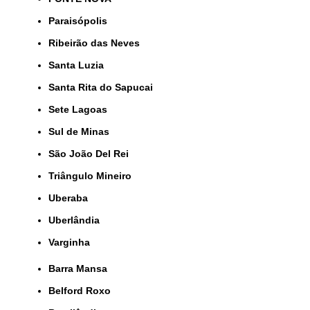
Paraisópolis
Ribeirão das Neves
Santa Luzia
Santa Rita do Sapucai
Sete Lagoas
Sul de Minas
São João Del Rei
Triângulo Mineiro
Uberaba
Uberlândia
Varginha
Barra Mansa
Belford Roxo