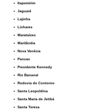
Itapemirim
Jaguaré
Lajinha
Linhares
Marataízes
Marilândia
Nova Venécia
Pancas
Presidente Kennedy
Rio Bananal
Rodovia do Contorno
Santa Leopoldina
Santa Maria de Jetibá
Santa Teresa