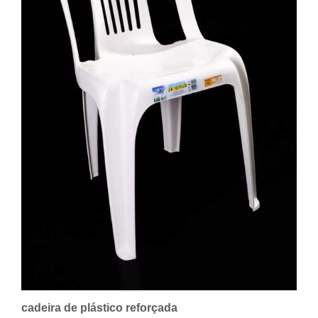
cadeira de plástico reforçada