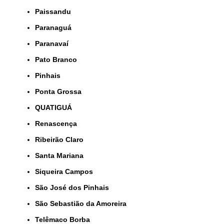
Paissandu
Paranaguá
Paranavaí
Pato Branco
Pinhais
Ponta Grossa
QUATIGUÁ
Renascença
Ribeirão Claro
Santa Mariana
Siqueira Campos
São José dos Pinhais
São Sebastião da Amoreira
Telêmaco Borba