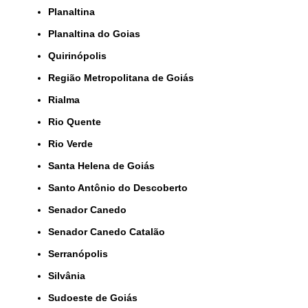
Planaltina
Planaltina do Goias
Quirinópolis
Região Metropolitana de Goiás
Rialma
Rio Quente
Rio Verde
Santa Helena de Goiás
Santo Antônio do Descoberto
Senador Canedo
Senador Canedo Catalão
Serranópolis
Silvânia
Sudoeste de Goiás