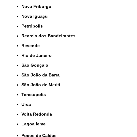
Nova Friburgo
Nova Iguaçu
Petrópolis
Recreio dos Bandeirantes
Resende
Rio de Janeiro
São Gonçalo
São João da Barra
São João de Meriti
Teresópolis
Urca
Volta Redonda
lagoa leme
Poços de Caldas