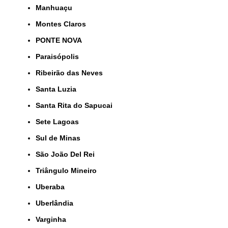
Manhuaçu
Montes Claros
PONTE NOVA
Paraisópolis
Ribeirão das Neves
Santa Luzia
Santa Rita do Sapucai
Sete Lagoas
Sul de Minas
São João Del Rei
Triângulo Mineiro
Uberaba
Uberlândia
Varginha