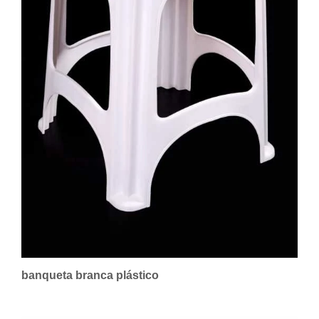
banqueta branca plástico