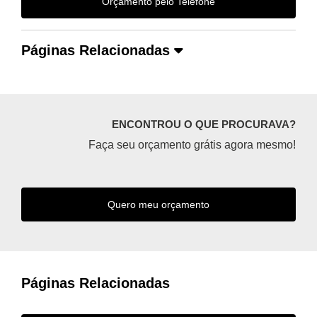
Orçamento pelo Telefone
Páginas Relacionadas
ENCONTROU O QUE PROCURAVA?
Faça seu orçamento grátis agora mesmo!
Quero meu orçamento
Páginas Relacionadas