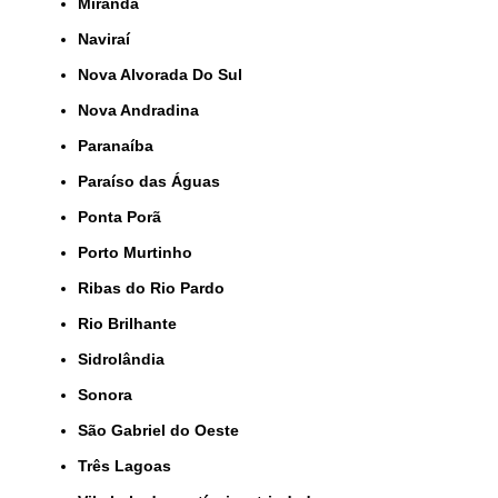
Miranda
Naviraí
Nova Alvorada Do Sul
Nova Andradina
Paranaíba
Paraíso das Águas
Ponta Porã
Porto Murtinho
Ribas do Rio Pardo
Rio Brilhante
Sidrolândia
Sonora
São Gabriel do Oeste
Três Lagoas