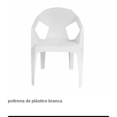
poltrona de plástico branca