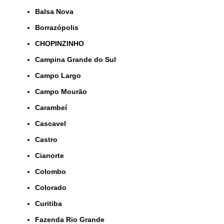
Balsa Nova
Borrazópolis
CHOPINZINHO
Campina Grande do Sul
Campo Largo
Campo Mourão
Carambeí
Cascavel
Castro
Cianorte
Colombo
Colorado
Curitiba
Fazenda Rio Grande