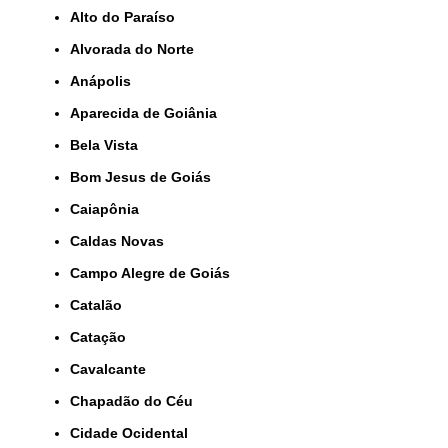
Alto do Paraíso
Alvorada do Norte
Anápolis
Aparecida de Goiânia
Bela Vista
Bom Jesus de Goiás
Caiapônia
Caldas Novas
Campo Alegre de Goiás
Catalão
Catação
Cavalcante
Chapadão do Céu
Cidade Ocidental