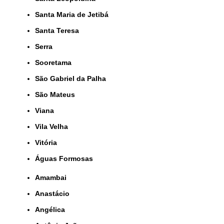
Santa Maria de Jetibá
Santa Teresa
Serra
Sooretama
São Gabriel da Palha
São Mateus
Viana
Vila Velha
Vitória
Águas Formosas
Amambai
Anastácio
Angélica