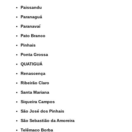
Paissandu
Paranaguá
Paranavaí
Pato Branco
Pinhais
Ponta Grossa
QUATIGUÁ
Renascença
Ribeirão Claro
Santa Mariana
Siqueira Campos
São José dos Pinhais
São Sebastião da Amoreira
Telêmaco Borba