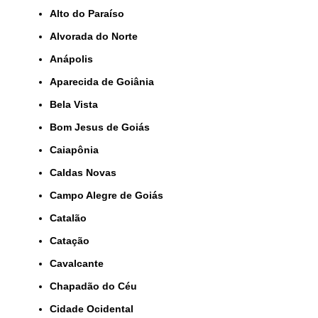
Alto do Paraíso
Alvorada do Norte
Anápolis
Aparecida de Goiânia
Bela Vista
Bom Jesus de Goiás
Caiapônia
Caldas Novas
Campo Alegre de Goiás
Catalão
Catação
Cavalcante
Chapadão do Céu
Cidade Ocidental