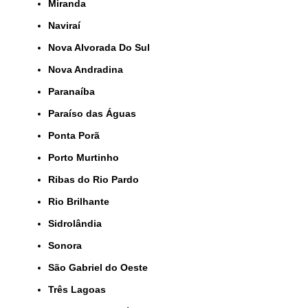
Miranda
Naviraí
Nova Alvorada Do Sul
Nova Andradina
Paranaíba
Paraíso das Águas
Ponta Porã
Porto Murtinho
Ribas do Rio Pardo
Rio Brilhante
Sidrolândia
Sonora
São Gabriel do Oeste
Três Lagoas