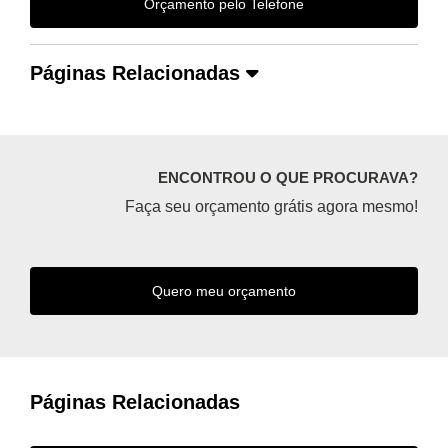
Orçamento pelo Telefone
Páginas Relacionadas
ENCONTROU O QUE PROCURAVA?
Faça seu orçamento grátis agora mesmo!
Quero meu orçamento
Páginas Relacionadas