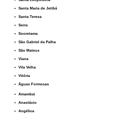
Santa Maria de Jetibá
Santa Teresa
Serra
Sooretama
São Gabriel da Palha
São Mateus
Viana
Vila Velha
Vitória
Águas Formosas
Amambai
Anastácio
Angélica