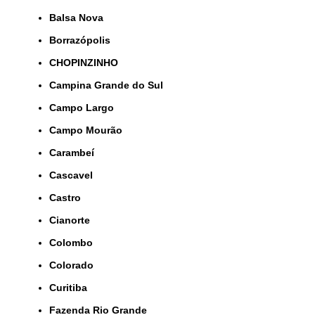
Balsa Nova
Borrazópolis
CHOPINZINHO
Campina Grande do Sul
Campo Largo
Campo Mourão
Carambeí
Cascavel
Castro
Cianorte
Colombo
Colorado
Curitiba
Fazenda Rio Grande