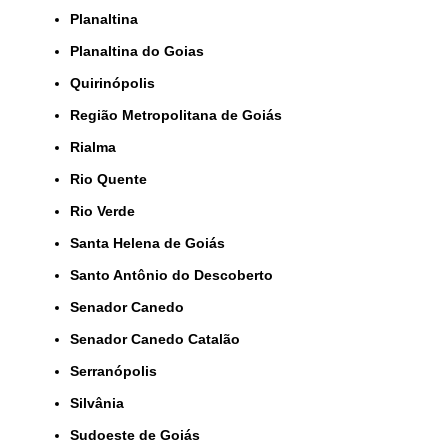
Planaltina
Planaltina do Goias
Quirinópolis
Região Metropolitana de Goiás
Rialma
Rio Quente
Rio Verde
Santa Helena de Goiás
Santo Antônio do Descoberto
Senador Canedo
Senador Canedo Catalão
Serranópolis
Silvânia
Sudoeste de Goiás