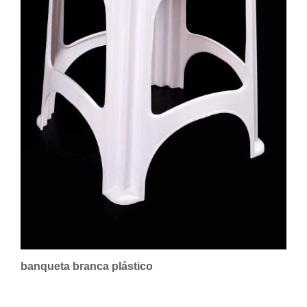
banqueta branca plástico