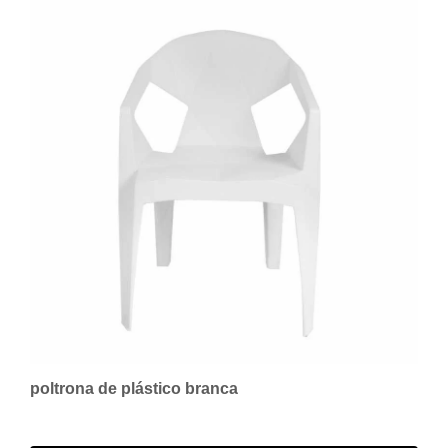
poltrona de plástico branca