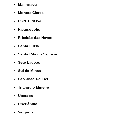
Manhuaçu
Montes Claros
PONTE NOVA
Paraisópolis
Ribeirão das Neves
Santa Luzia
Santa Rita do Sapucai
Sete Lagoas
Sul de Minas
São João Del Rei
Triângulo Mineiro
Uberaba
Uberlândia
Varginha