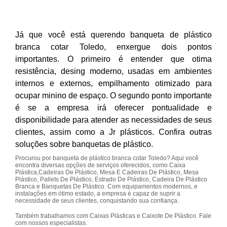
Já que você está querendo banqueta de plástico
branca cotar Toledo, enxergue dois pontos
importantes. O primeiro é entender que otima
resistência, desing moderno, usadas em ambientes
internos e externos, empilhamento otimizado para
ocupar minino de espaço. O segundo ponto importante
é se a empresa irá oferecer pontualidade e
disponibilidade para atender as necessidades de seus
clientes, assim como a Jr plásticos. Confira outras
soluções sobre banquetas de plástico.
Procurou por banqueta de plástico branca cotar Toledo? Aqui você
encontra diversas opções de serviços oferecidos, como Caixa
Plástica,Cadeiras De Plástico, Mesa E Cadeiras De Plástico, Mesa
Plástico, Pallets De Plástico, Estrado De Plástico, Cadeira De Plástico
Branca e Banquetas De Plástico. Com equipamentos modernos, e
instalações em ótimo estado, a empresa é capaz de suprir a
necessidade de seus clientes, conquistando sua confiança.
Também trabalhamos com Caixas Plásticas e Caixote De Plástico. Fale
com nossos especialistas.