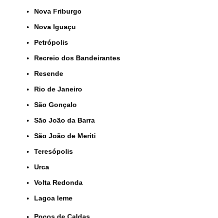
Nova Friburgo
Nova Iguaçu
Petrópolis
Recreio dos Bandeirantes
Resende
Rio de Janeiro
São Gonçalo
São João da Barra
São João de Meriti
Teresópolis
Urca
Volta Redonda
lagoa leme
Poços de Caldas