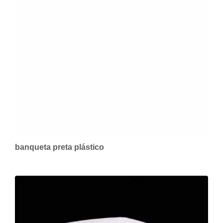
banqueta preta plástico