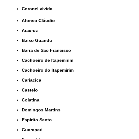
coronel vivida
Afonso Cláudio
Aracruz
Baixo Guandu
Barra de São Francisco
Cachoeiro de Itapemirim
Cachoeiro do Itapemirim
Cariacica
Castelo
Colatina
Domingos Martins
Espírito Santo
Guarapari