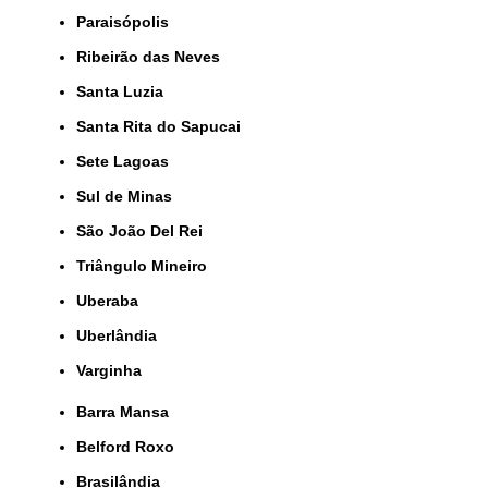
Paraisópolis
Ribeirão das Neves
Santa Luzia
Santa Rita do Sapucai
Sete Lagoas
Sul de Minas
São João Del Rei
Triângulo Mineiro
Uberaba
Uberlândia
Varginha
Barra Mansa
Belford Roxo
Brasilândia