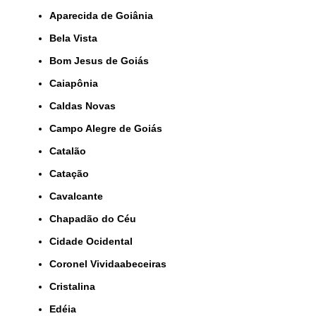
Aparecida de Goiânia
Bela Vista
Bom Jesus de Goiás
Caiapônia
Caldas Novas
Campo Alegre de Goiás
Catalão
Catação
Cavalcante
Chapadão do Céu
Cidade Ocidental
Coronel Vividaabeceiras
Cristalina
Edéia