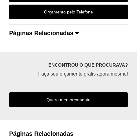
Orçamento pelo Telefone
Páginas Relacionadas
ENCONTROU O QUE PROCURAVA?
Faça seu orçamento grátis agora mesmo!
Quero meu orçamento
Páginas Relacionadas