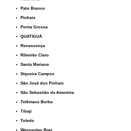
Pato Branco
Pinhais
Ponta Grossa
QUATIGUÁ
Renascença
Ribeirão Claro
Santa Mariana
Siqueira Campos
São José dos Pinhais
São Sebastião da Amoreira
Telêmaco Borba
Tibaji
Toledo
Wenceslau Braz