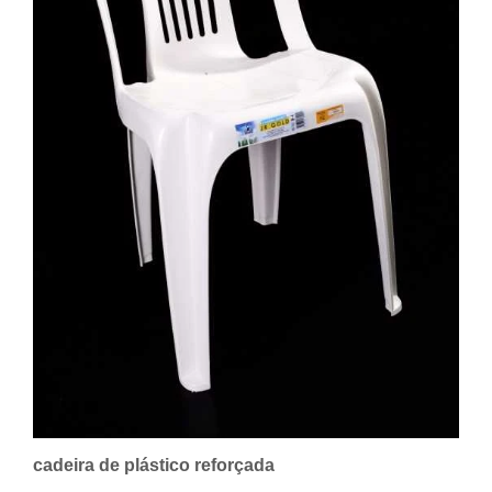
cadeira de plástico reforçada