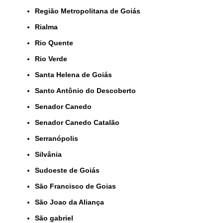
Região Metropolitana de Goiás
Rialma
Rio Quente
Rio Verde
Santa Helena de Goiás
Santo Antônio do Descoberto
Senador Canedo
Senador Canedo Catalão
Serranópolis
Silvânia
Sudoeste de Goiás
São Francisco de Goias
São Joao da Aliança
São gabriel