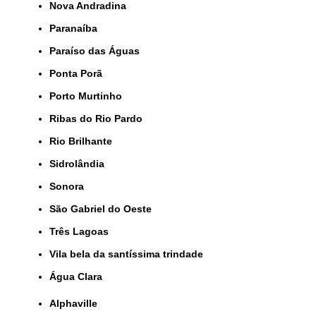
Nova Andradina
Paranaíba
Paraíso das Águas
Ponta Porã
Porto Murtinho
Ribas do Rio Pardo
Rio Brilhante
Sidrolândia
Sonora
São Gabriel do Oeste
Três Lagoas
Vila bela da santíssima trindade
Água Clara
Alphaville