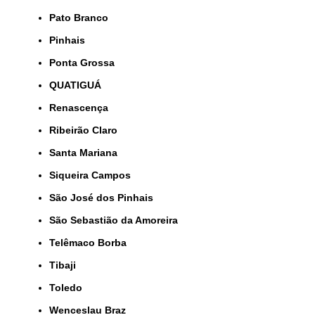
Pato Branco
Pinhais
Ponta Grossa
QUATIGUÁ
Renascença
Ribeirão Claro
Santa Mariana
Siqueira Campos
São José dos Pinhais
São Sebastião da Amoreira
Telêmaco Borba
Tibaji
Toledo
Wenceslau Braz