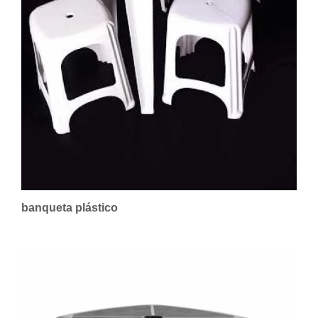
banqueta plástico