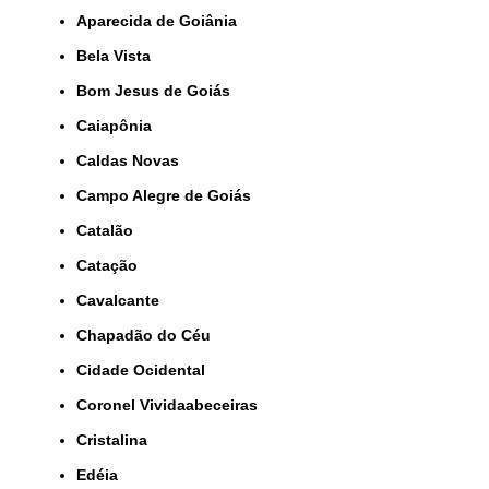
Aparecida de Goiânia
Bela Vista
Bom Jesus de Goiás
Caiapônia
Caldas Novas
Campo Alegre de Goiás
Catalão
Catação
Cavalcante
Chapadão do Céu
Cidade Ocidental
Coronel Vividaabeceiras
Cristalina
Edéia