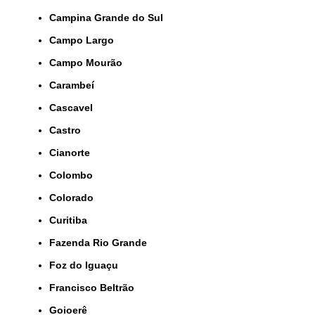
Campina Grande do Sul
Campo Largo
Campo Mourão
Carambeí
Cascavel
Castro
Cianorte
Colombo
Colorado
Curitiba
Fazenda Rio Grande
Foz do Iguaçu
Francisco Beltrão
Goioerê