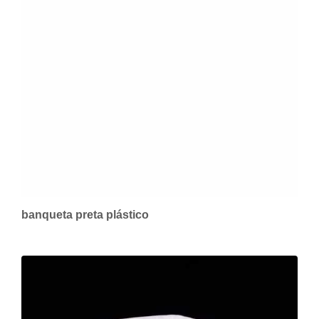
banqueta preta plástico