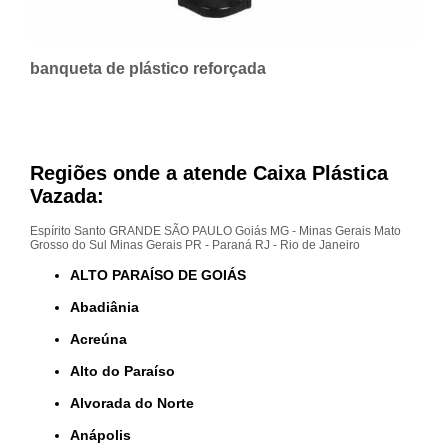
banqueta de plástico reforçada
Regiões onde a atende Caixa Plástica
Vazada:
Espírito Santo
GRANDE SÃO PAULO
Goiás
MG - Minas Gerais
Mato
Grosso do Sul
Minas Gerais
PR - Paraná
RJ - Rio de Janeiro
ALTO PARAÍSO DE GOIÁS
Abadiânia
Acreúna
Alto do Paraíso
Alvorada do Norte
Anápolis