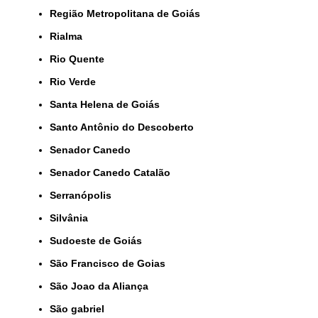
Região Metropolitana de Goiás
Rialma
Rio Quente
Rio Verde
Santa Helena de Goiás
Santo Antônio do Descoberto
Senador Canedo
Senador Canedo Catalão
Serranópolis
Silvânia
Sudoeste de Goiás
São Francisco de Goias
São Joao da Aliança
São gabriel