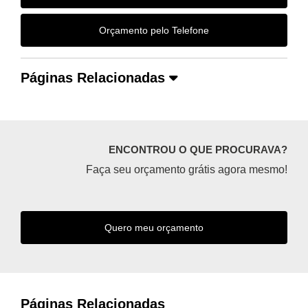
Orçamento pelo Telefone
Páginas Relacionadas
ENCONTROU O QUE PROCURAVA?
Faça seu orçamento grátis agora mesmo!
Quero meu orçamento
Páginas Relacionadas