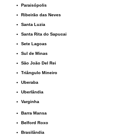
Paraisópolis
Ribeirão das Neves
Santa Luzia
Santa Rita do Sapucai
Sete Lagoas
Sul de Minas
São João Del Rei
Triângulo Mineiro
Uberaba
Uberlândia
Varginha
Barra Mansa
Belford Roxo
Brasilândia