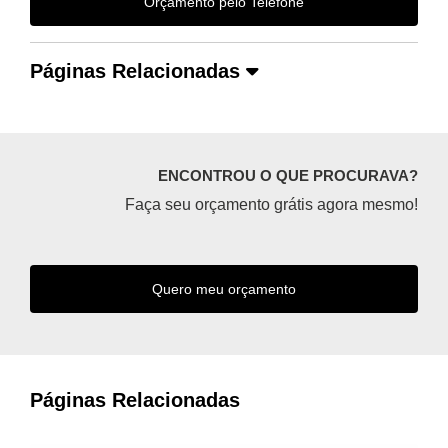
Orçamento pelo Telefone
Páginas Relacionadas
ENCONTROU O QUE PROCURAVA?
Faça seu orçamento grátis agora mesmo!
Quero meu orçamento
Páginas Relacionadas