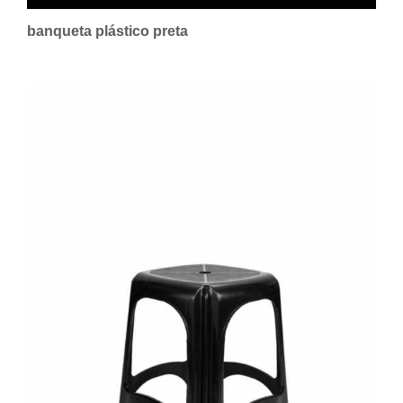
banqueta plástico preta