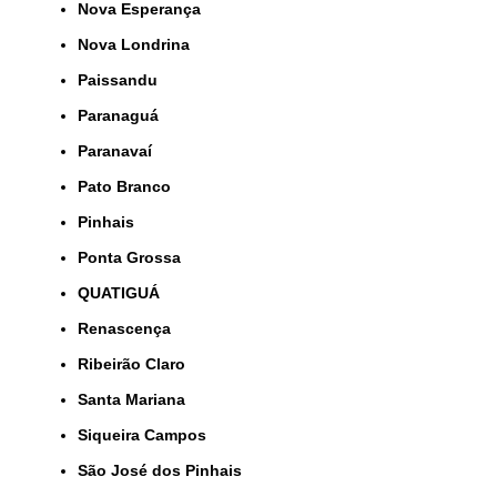
Nova Esperança
Nova Londrina
Paissandu
Paranaguá
Paranavaí
Pato Branco
Pinhais
Ponta Grossa
QUATIGUÁ
Renascença
Ribeirão Claro
Santa Mariana
Siqueira Campos
São José dos Pinhais