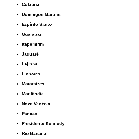
Colatina
Domingos Martins
Espírito Santo
Guarapari
Itapemirim
Jaguaré
Lajinha
Linhares
Marataízes
Marilândia
Nova Venécia
Pancas
Presidente Kennedy
Rio Bananal