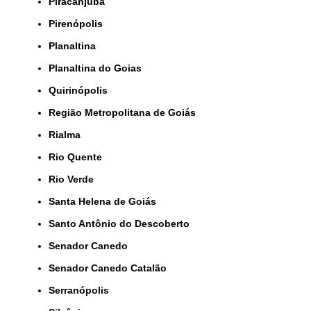
Piracanjuba
Pirenópolis
Planaltina
Planaltina do Goias
Quirinópolis
Região Metropolitana de Goiás
Rialma
Rio Quente
Rio Verde
Santa Helena de Goiás
Santo Antônio do Descoberto
Senador Canedo
Senador Canedo Catalão
Serranópolis