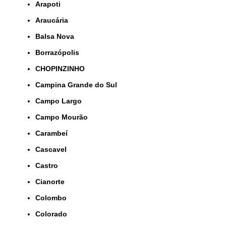
Arapoti
Araucária
Balsa Nova
Borrazópolis
CHOPINZINHO
Campina Grande do Sul
Campo Largo
Campo Mourão
Carambeí
Cascavel
Castro
Cianorte
Colombo
Colorado