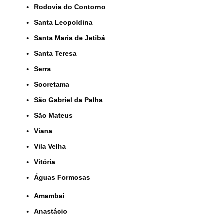
Rodovia do Contorno
Santa Leopoldina
Santa Maria de Jetibá
Santa Teresa
Serra
Sooretama
São Gabriel da Palha
São Mateus
Viana
Vila Velha
Vitória
Águas Formosas
Amambai
Anastácio