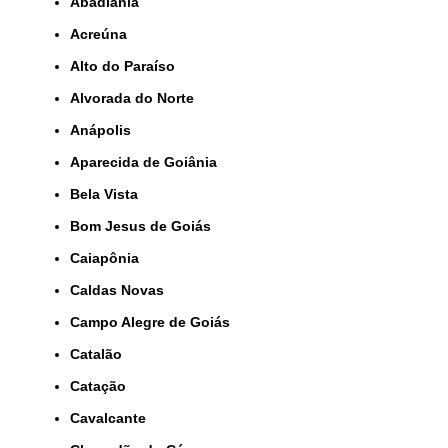
Abadiânia
Acreúna
Alto do Paraíso
Alvorada do Norte
Anápolis
Aparecida de Goiânia
Bela Vista
Bom Jesus de Goiás
Caiapônia
Caldas Novas
Campo Alegre de Goiás
Catalão
Catação
Cavalcante