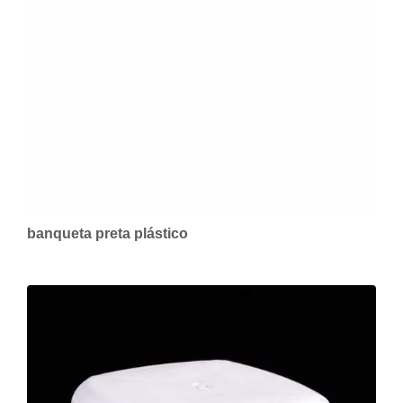
banqueta preta plástico