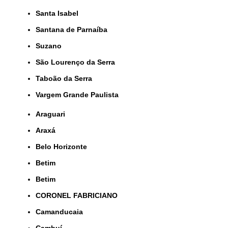
Santa Isabel
Santana de Parnaíba
Suzano
São Lourenço da Serra
Taboão da Serra
Vargem Grande Paulista
Araguari
Araxá
Belo Horizonte
Betim
Betim
CORONEL FABRICIANO
Camanducaia