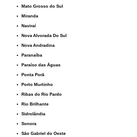
Mato Grosso do Sul
Miranda
Naviraí
Nova Alvorada Do Sul
Nova Andradina
Paranaíba
Paraíso das Águas
Ponta Porã
Porto Murtinho
Ribas do Rio Pardo
Rio Brilhante
Sidrolândia
Sonora
São Gabriel do Oeste