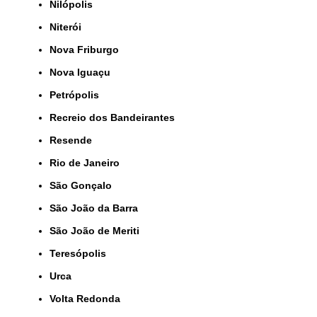
Nilópolis
Niterói
Nova Friburgo
Nova Iguaçu
Petrópolis
Recreio dos Bandeirantes
Resende
Rio de Janeiro
São Gonçalo
São João da Barra
São João de Meriti
Teresópolis
Urca
Volta Redonda