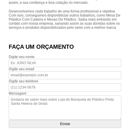
assim, a sua confiança e boa cotação no mercado.
Desenvolvemos cada trabalho de uma forma profissional e objetiva.
Com isso, conseguimos disponibilizar outros trabalhos, como Mesa De
Plástico Com Cadeira e Mesas De Plástico. Saiba mais entrando em
contato com nossa empresa, sanando assim as suas dúvidas sobre os
serviços e produtos disponibilizados pelo ramo com a melhor marca.
FAÇA UM ORÇAMENTO
Digite seu nome
Digite seu email
Digite seu telefone
Mensagem