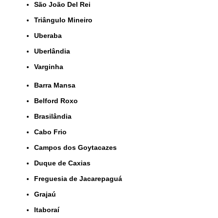
São João Del Rei
Triângulo Mineiro
Uberaba
Uberlândia
Varginha
Barra Mansa
Belford Roxo
Brasilândia
Cabo Frio
Campos dos Goytacazes
Duque de Caxias
Freguesia de Jacarepaguá
Grajaú
Itaboraí