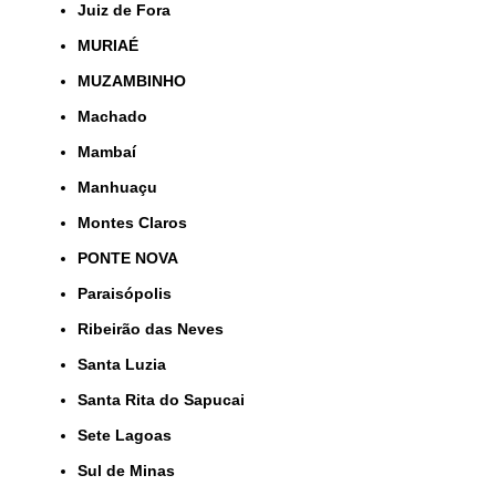
Juiz de Fora
MURIAÉ
MUZAMBINHO
Machado
Mambaí
Manhuaçu
Montes Claros
PONTE NOVA
Paraisópolis
Ribeirão das Neves
Santa Luzia
Santa Rita do Sapucai
Sete Lagoas
Sul de Minas