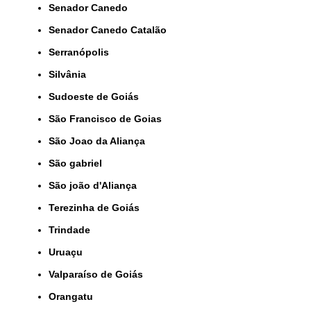
Senador Canedo
Senador Canedo Catalão
Serranópolis
Silvânia
Sudoeste de Goiás
São Francisco de Goias
São Joao da Aliança
São gabriel
São joão d'Aliança
Terezinha de Goiás
Trindade
Uruaçu
Valparaíso de Goiás
orangatu