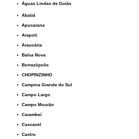
Águas Lindas de Goiás
Abatiá
Apucarana
Arapoti
Araucária
Balsa Nova
Borrazópolis
CHOPINZINHO
Campina Grande do Sul
Campo Largo
Campo Mourão
Carambeí
Cascavel
Castro