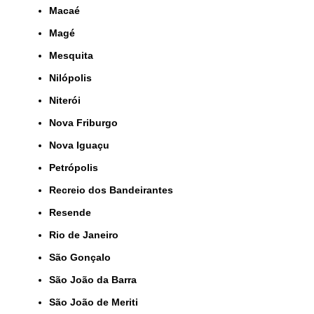
Macaé
Magé
Mesquita
Nilópolis
Niterói
Nova Friburgo
Nova Iguaçu
Petrópolis
Recreio dos Bandeirantes
Resende
Rio de Janeiro
São Gonçalo
São João da Barra
São João de Meriti