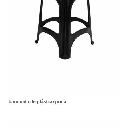
banqueta de plástico preta