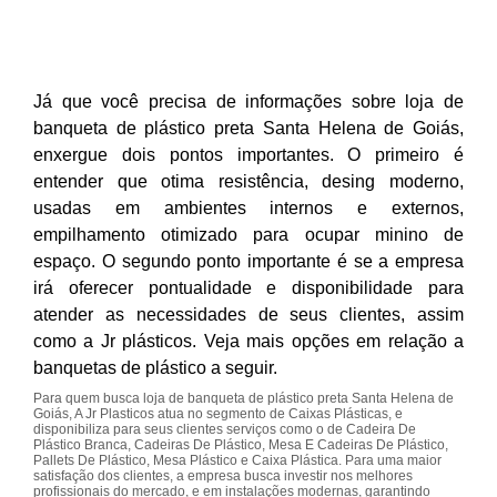
Já que você precisa de informações sobre loja de
banqueta de plástico preta Santa Helena de Goiás,
enxergue dois pontos importantes. O primeiro é
entender que otima resistência, desing moderno,
usadas em ambientes internos e externos,
empilhamento otimizado para ocupar minino de
espaço. O segundo ponto importante é se a empresa
irá oferecer pontualidade e disponibilidade para
atender as necessidades de seus clientes, assim
como a Jr plásticos. Veja mais opções em relação a
banquetas de plástico a seguir.
Para quem busca loja de banqueta de plástico preta Santa Helena de
Goiás, A Jr Plasticos atua no segmento de Caixas Plásticas, e
disponibiliza para seus clientes serviços como o de Cadeira De
Plástico Branca, Cadeiras De Plástico, Mesa E Cadeiras De Plástico,
Pallets De Plástico, Mesa Plástico e Caixa Plástica. Para uma maior
satisfação dos clientes, a empresa busca investir nos melhores
profissionais do mercado, e em instalações modernas, garantindo