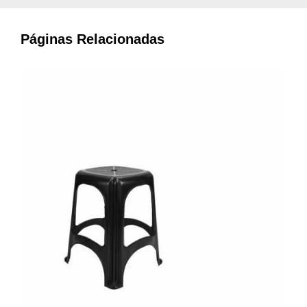
Páginas Relacionadas