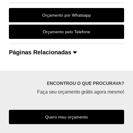
Orçamento por Whatsapp
Orçamento pelo Telefone
Páginas Relacionadas
ENCONTROU O QUE PROCURAVA?
Faça seu orçamento grátis agora mesmo!
Quero meu orçamento