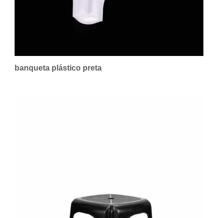
banqueta plástico preta