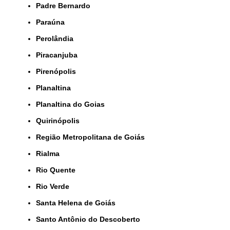
Padre Bernardo
Paraúna
Perolândia
Piracanjuba
Pirenópolis
Planaltina
Planaltina do Goias
Quirinópolis
Região Metropolitana de Goiás
Rialma
Rio Quente
Rio Verde
Santa Helena de Goiás
Santo Antônio do Descoberto