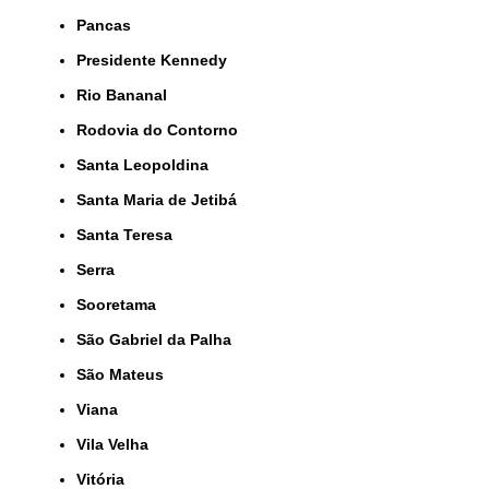
Pancas
Presidente Kennedy
Rio Bananal
Rodovia do Contorno
Santa Leopoldina
Santa Maria de Jetibá
Santa Teresa
Serra
Sooretama
São Gabriel da Palha
São Mateus
Viana
Vila Velha
Vitória