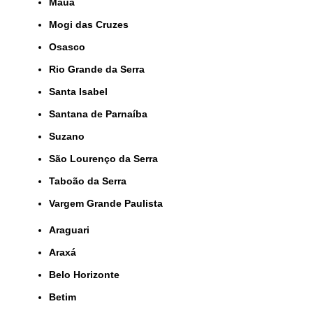
Mauá
Mogi das Cruzes
Osasco
Rio Grande da Serra
Santa Isabel
Santana de Parnaíba
Suzano
São Lourenço da Serra
Taboão da Serra
Vargem Grande Paulista
Araguari
Araxá
Belo Horizonte
Betim