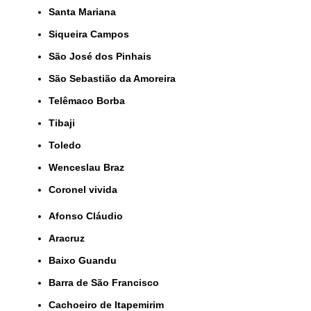
Santa Mariana
Siqueira Campos
São José dos Pinhais
São Sebastião da Amoreira
Telêmaco Borba
Tibaji
Toledo
Wenceslau Braz
coronel vivida
Afonso Cláudio
Aracruz
Baixo Guandu
Barra de São Francisco
Cachoeiro de Itapemirim