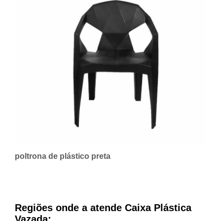
poltrona de plástico preta
Regiões onde a atende Caixa Plástica
Vazada: