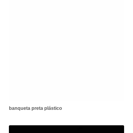
banqueta preta plástico