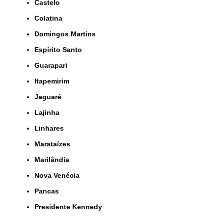
Castelo
Colatina
Domingos Martins
Espírito Santo
Guarapari
Itapemirim
Jaguaré
Lajinha
Linhares
Marataízes
Marilândia
Nova Venécia
Pancas
Presidente Kennedy