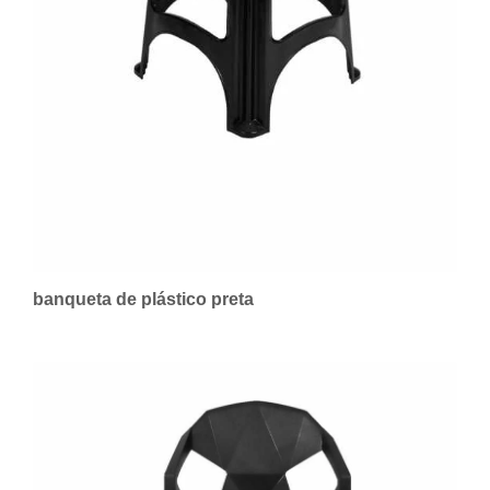
banqueta de plástico preta