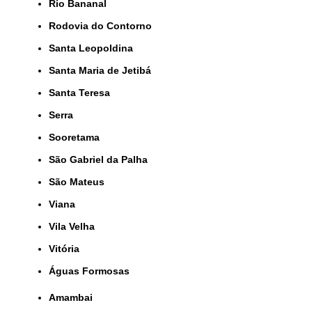
Rio Bananal
Rodovia do Contorno
Santa Leopoldina
Santa Maria de Jetibá
Santa Teresa
Serra
Sooretama
São Gabriel da Palha
São Mateus
Viana
Vila Velha
Vitória
Águas Formosas
Amambai