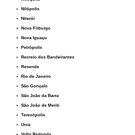
Nilópolis
Niterói
Nova Friburgo
Nova Iguaçu
Petrópolis
Recreio dos Bandeirantes
Resende
Rio de Janeiro
São Gonçalo
São João da Barra
São João de Meriti
Teresópolis
Urca
Volta Redonda