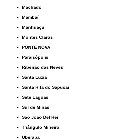
Machado
Mambaí
Manhuaçu
Montes Claros
PONTE NOVA
Paraisópolis
Ribeirão das Neves
Santa Luzia
Santa Rita do Sapucai
Sete Lagoas
Sul de Minas
São João Del Rei
Triângulo Mineiro
Uberaba