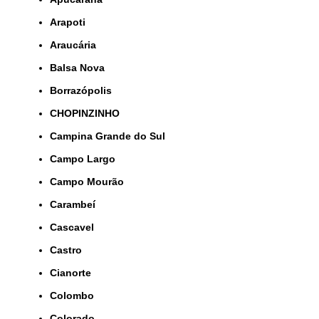
Arapoti
Araucária
Balsa Nova
Borrazópolis
CHOPINZINHO
Campina Grande do Sul
Campo Largo
Campo Mourão
Carambeí
Cascavel
Castro
Cianorte
Colombo
Colorado