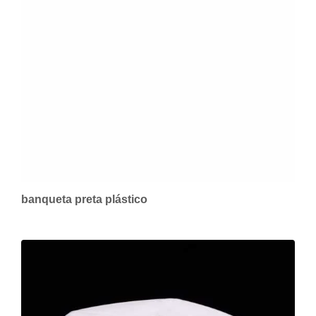
banqueta preta plástico