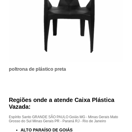
poltrona de plástico preta
Regiões onde a atende Caixa Plástica
Vazada:
Espírito Santo
GRANDE SÃO PAULO
Goiás
MG - Minas Gerais
Mato
Grosso do Sul
Minas Gerais
PR - Paraná
RJ - Rio de Janeiro
ALTO PARAÍSO DE GOIÁS