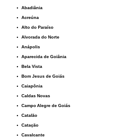
Abadiânia
Acreúna
Alto do Paraíso
Alvorada do Norte
Anápolis
Aparecida de Goiânia
Bela Vista
Bom Jesus de Goiás
Caiapônia
Caldas Novas
Campo Alegre de Goiás
Catalão
Catação
Cavalcante