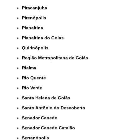
Piracanjuba
Pirenópolis
Planaltina
Planaltina do Goias
Quirinópolis
Região Metropolitana de Goiás
Rialma
Rio Quente
Rio Verde
Santa Helena de Goiás
Santo Antônio do Descoberto
Senador Canedo
Senador Canedo Catalão
Serranópolis