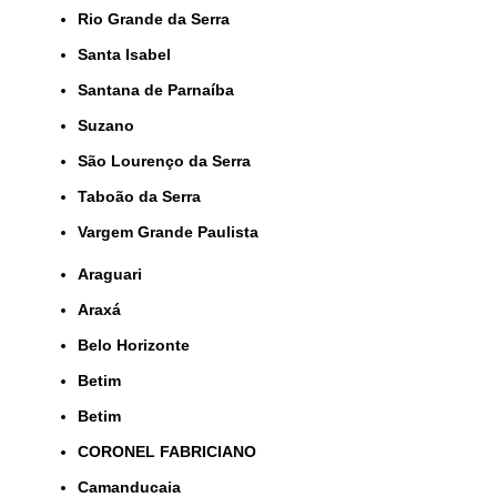
Rio Grande da Serra
Santa Isabel
Santana de Parnaíba
Suzano
São Lourenço da Serra
Taboão da Serra
Vargem Grande Paulista
Araguari
Araxá
Belo Horizonte
Betim
Betim
CORONEL FABRICIANO
Camanducaia