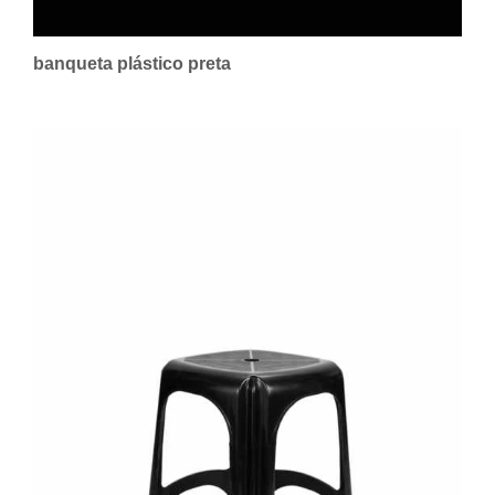
banqueta plástico preta