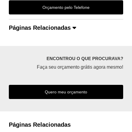
Orçamento pelo Telefone
Páginas Relacionadas
ENCONTROU O QUE PROCURAVA?
Faça seu orçamento grátis agora mesmo!
Quero meu orçamento
Páginas Relacionadas