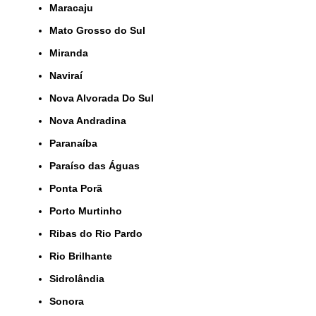
Maracaju
Mato Grosso do Sul
Miranda
Naviraí
Nova Alvorada Do Sul
Nova Andradina
Paranaíba
Paraíso das Águas
Ponta Porã
Porto Murtinho
Ribas do Rio Pardo
Rio Brilhante
Sidrolândia
Sonora