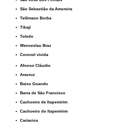
São Sebastião da Amoreira
Telêmaco Borba
Tibaji
Toledo
Wenceslau Braz
coronel vivida
Afonso Cláudio
Aracruz
Baixo Guandu
Barra de São Francisco
Cachoeiro de Itapemirim
Cachoeiro do Itapemirim
Cariacica