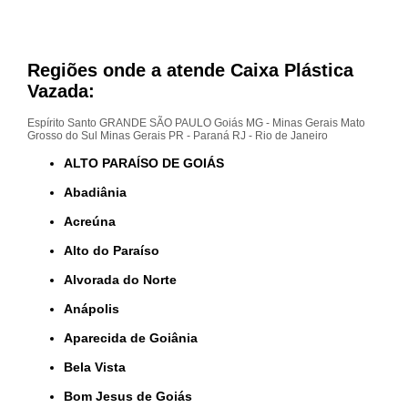
Regiões onde a atende Caixa Plástica
Vazada:
Espírito Santo
GRANDE SÃO PAULO
Goiás
MG - Minas Gerais
Mato
Grosso do Sul
Minas Gerais
PR - Paraná
RJ - Rio de Janeiro
ALTO PARAÍSO DE GOIÁS
Abadiânia
Acreúna
Alto do Paraíso
Alvorada do Norte
Anápolis
Aparecida de Goiânia
Bela Vista
Bom Jesus de Goiás