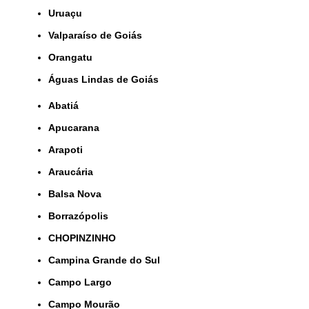
Uruaçu
Valparaíso de Goiás
orangatu
Águas Lindas de Goiás
Abatiá
Apucarana
Arapoti
Araucária
Balsa Nova
Borrazópolis
CHOPINZINHO
Campina Grande do Sul
Campo Largo
Campo Mourão