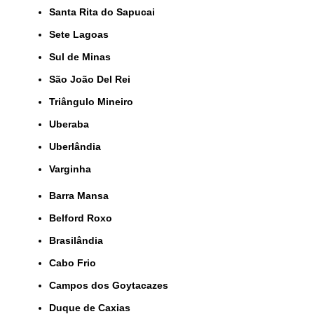
Santa Rita do Sapucai
Sete Lagoas
Sul de Minas
São João Del Rei
Triângulo Mineiro
Uberaba
Uberlândia
Varginha
Barra Mansa
Belford Roxo
Brasilândia
Cabo Frio
Campos dos Goytacazes
Duque de Caxias