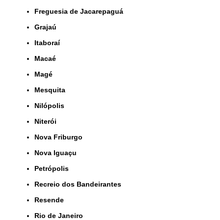
Freguesia de Jacarepaguá
Grajaú
Itaboraí
Macaé
Magé
Mesquita
Nilópolis
Niterói
Nova Friburgo
Nova Iguaçu
Petrópolis
Recreio dos Bandeirantes
Resende
Rio de Janeiro