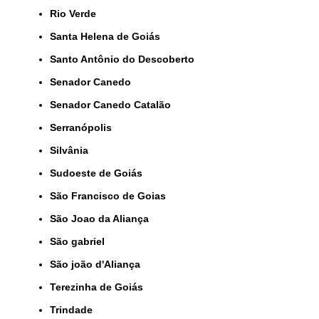
Rio Verde
Santa Helena de Goiás
Santo Antônio do Descoberto
Senador Canedo
Senador Canedo Catalão
Serranópolis
Silvânia
Sudoeste de Goiás
São Francisco de Goias
São Joao da Aliança
São gabriel
São joão d'Aliança
Terezinha de Goiás
Trindade