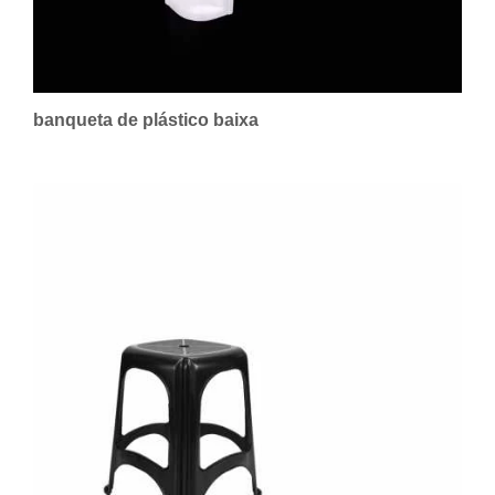
banqueta de plástico baixa