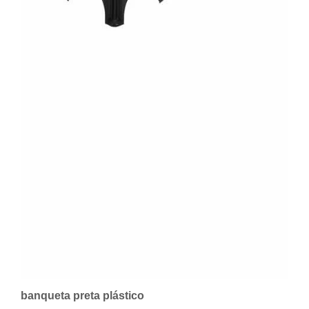
banqueta preta plástico