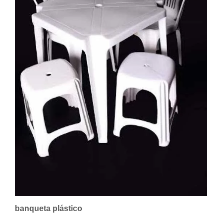
banqueta plástico