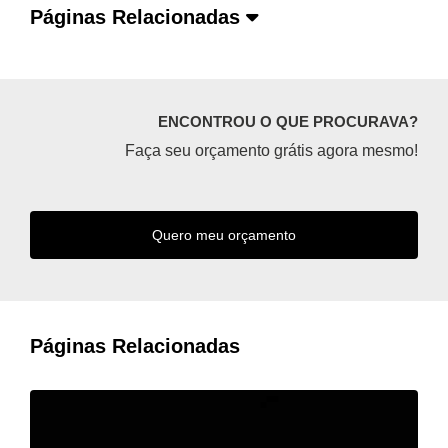
Páginas Relacionadas
ENCONTROU O QUE PROCURAVA?
Faça seu orçamento grátis agora mesmo!
Quero meu orçamento
Páginas Relacionadas