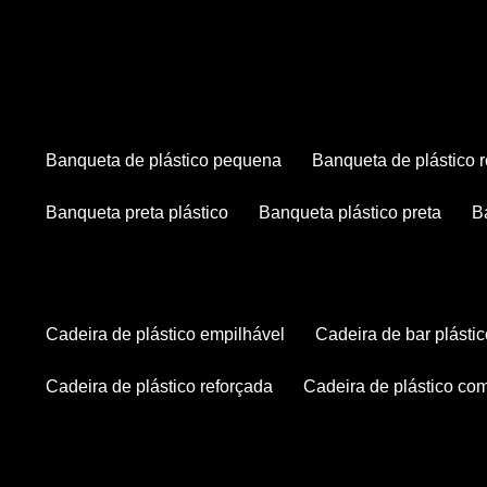
banqueta de plástico pequena
banqueta de plástico 
banqueta preta plástico
banqueta plástico preta
cadeira de plástico empilhável
cadeira de bar plásti
cadeira de plástico reforçada
cadeira de plástico co