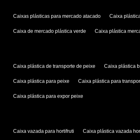
caixas plásticas para mercado atacado
caixa plásti
caixa de mercado plástica verde
caixa plástica mer
caixa plástica de transporte de peixe
caixa plástica
caixa plástica para peixe
caixa plástica para transpo
caixa plástica para expor peixe
caixa vazada para hortifruti
caixa plástica vazada hort