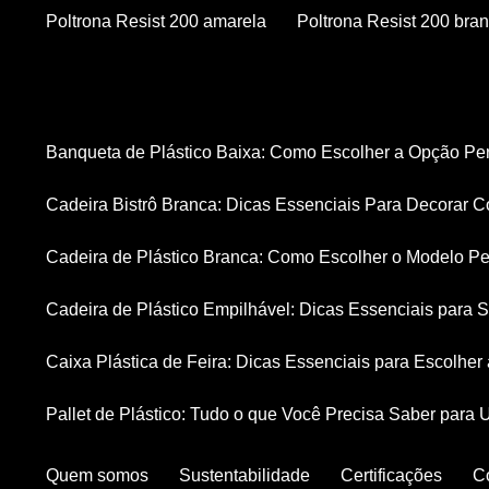
Poltrona Resist 200 amarela
Poltrona Resist 200 bra
Banqueta de Plástico Baixa: Como Escolher a Opção Pe
Cadeira Bistrô Branca: Dicas Essenciais Para Decorar C
Cadeira de Plástico Branca: Como Escolher o Modelo Pe
Cadeira de Plástico Empilhável: Dicas Essenciais para
Caixa Plástica de Feira: Dicas Essenciais para Escolhe
Pallet de Plástico: Tudo o que Você Precisa Saber para 
Quem somos
Sustentabilidade
Certificações