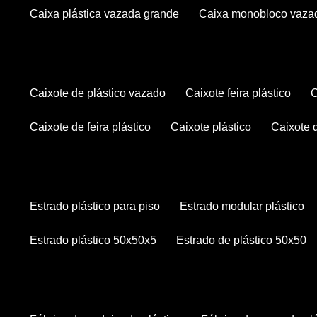
caixa plástica vazada grande
caixa monobloco vaza
caixote de plástico vazado
caixote feira plástico
caixote de feira plástico
caixote plástico
caixote
estrado plástico para piso
estrado modular plástico
estrado plástico 50x50x5
estrado de plástico 50x50