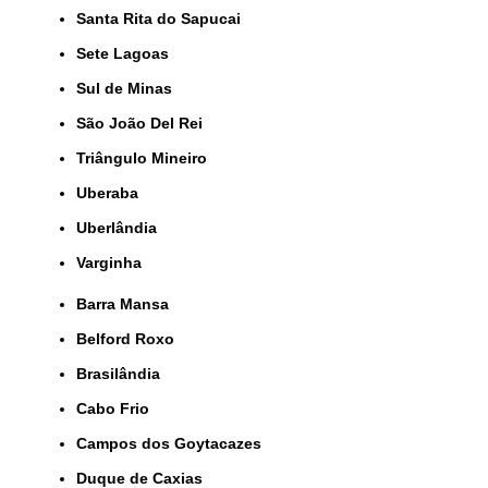
Santa Rita do Sapucai
Sete Lagoas
Sul de Minas
São João Del Rei
Triângulo Mineiro
Uberaba
Uberlândia
Varginha
Barra Mansa
Belford Roxo
Brasilândia
Cabo Frio
Campos dos Goytacazes
Duque de Caxias