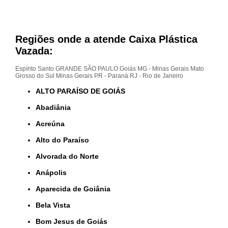
Regiões onde a atende Caixa Plástica
Vazada:
Espírito Santo
GRANDE SÃO PAULO
Goiás
MG - Minas Gerais
Mato
Grosso do Sul
Minas Gerais
PR - Paraná
RJ - Rio de Janeiro
ALTO PARAÍSO DE GOIÁS
Abadiânia
Acreúna
Alto do Paraíso
Alvorada do Norte
Anápolis
Aparecida de Goiânia
Bela Vista
Bom Jesus de Goiás