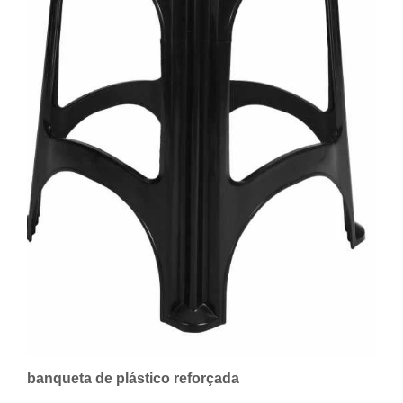
banqueta de plástico reforçada