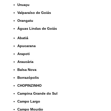
Uruaçu
Valparaíso de Goiás
orangatu
Águas Lindas de Goiás
Abatiá
Apucarana
Arapoti
Araucária
Balsa Nova
Borrazópolis
CHOPINZINHO
Campina Grande do Sul
Campo Largo
Campo Mourão