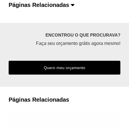
Páginas Relacionadas
ENCONTROU O QUE PROCURAVA?
Faça seu orçamento grátis agora mesmo!
Quero meu orçamento
Páginas Relacionadas