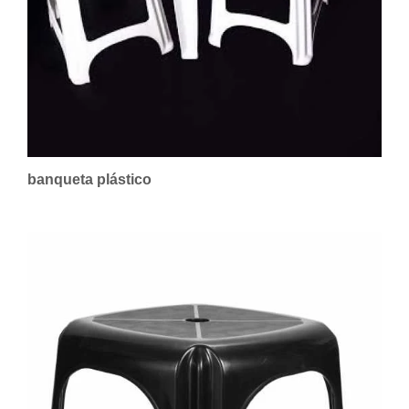
banqueta plástico