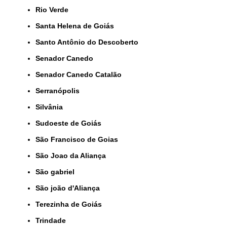
Rio Verde
Santa Helena de Goiás
Santo Antônio do Descoberto
Senador Canedo
Senador Canedo Catalão
Serranópolis
Silvânia
Sudoeste de Goiás
São Francisco de Goias
São Joao da Aliança
São gabriel
São joão d'Aliança
Terezinha de Goiás
Trindade