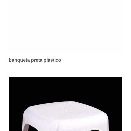
banqueta preta plástico