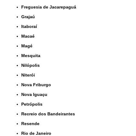
Freguesia de Jacarepaguá
Grajaú
Itaboraí
Macaé
Magé
Mesquita
Nilópolis
Niterói
Nova Friburgo
Nova Iguaçu
Petrópolis
Recreio dos Bandeirantes
Resende
Rio de Janeiro