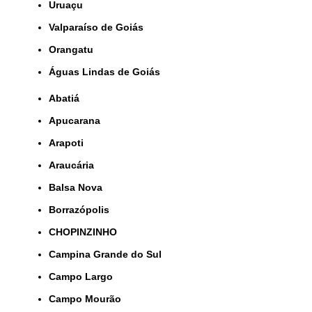
Uruaçu
Valparaíso de Goiás
orangatu
Águas Lindas de Goiás
Abatiá
Apucarana
Arapoti
Araucária
Balsa Nova
Borrazópolis
CHOPINZINHO
Campina Grande do Sul
Campo Largo
Campo Mourão