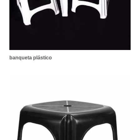
banqueta plástico