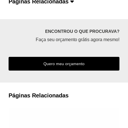
Páginas Relacionadas
ENCONTROU O QUE PROCURAVA?
Faça seu orçamento grátis agora mesmo!
Quero meu orçamento
Páginas Relacionadas