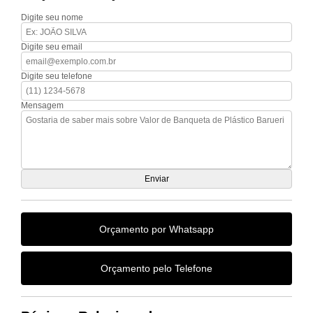
Digite seu nome
Digite seu email
Digite seu telefone
Mensagem
Orçamento por Whatsapp
Orçamento pelo Telefone