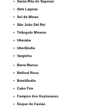
Santa Rita do Sapucai
Sete Lagoas
Sul de Minas
São João Del Rei
Triângulo Mineiro
Uberaba
Uberlândia
Varginha
Barra Mansa
Belford Roxo
Brasilândia
Cabo Frio
Campos dos Goytacazes
Duque de Caxias