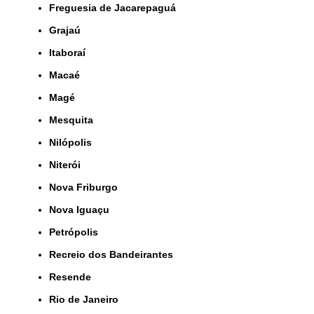
Freguesia de Jacarepaguá
Grajaú
Itaboraí
Macaé
Magé
Mesquita
Nilópolis
Niterói
Nova Friburgo
Nova Iguaçu
Petrópolis
Recreio dos Bandeirantes
Resende
Rio de Janeiro