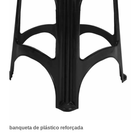
banqueta de plástico reforçada