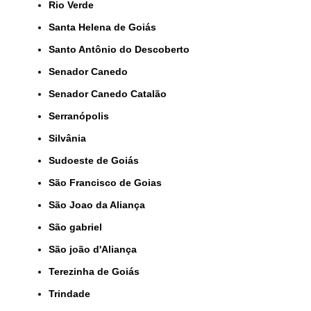
Rio Verde
Santa Helena de Goiás
Santo Antônio do Descoberto
Senador Canedo
Senador Canedo Catalão
Serranópolis
Silvânia
Sudoeste de Goiás
São Francisco de Goias
São Joao da Aliança
São gabriel
São joão d'Aliança
Terezinha de Goiás
Trindade