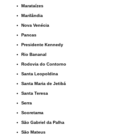
Marataízes
Marilândia
Nova Venécia
Pancas
Presidente Kennedy
Rio Bananal
Rodovia do Contorno
Santa Leopoldina
Santa Maria de Jetibá
Santa Teresa
Serra
Sooretama
São Gabriel da Palha
São Mateus