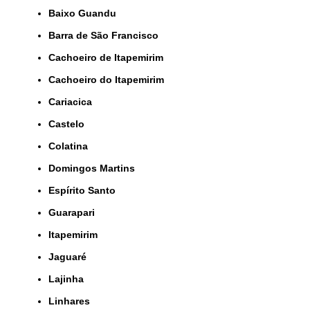
Baixo Guandu
Barra de São Francisco
Cachoeiro de Itapemirim
Cachoeiro do Itapemirim
Cariacica
Castelo
Colatina
Domingos Martins
Espírito Santo
Guarapari
Itapemirim
Jaguaré
Lajinha
Linhares