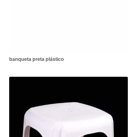
banqueta preta plástico