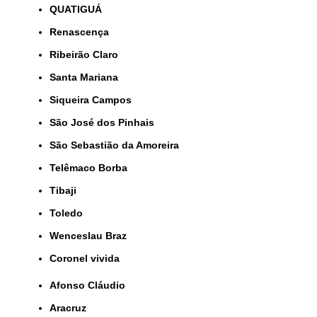
QUATIGUÁ
Renascença
Ribeirão Claro
Santa Mariana
Siqueira Campos
São José dos Pinhais
São Sebastião da Amoreira
Telêmaco Borba
Tibaji
Toledo
Wenceslau Braz
coronel vivida
Afonso Cláudio
Aracruz