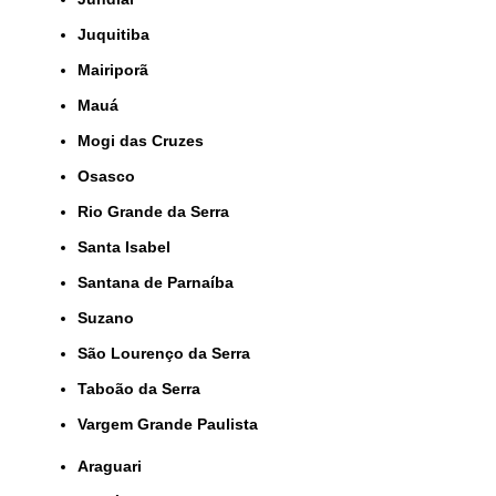
Juquitiba
Mairiporã
Mauá
Mogi das Cruzes
Osasco
Rio Grande da Serra
Santa Isabel
Santana de Parnaíba
Suzano
São Lourenço da Serra
Taboão da Serra
Vargem Grande Paulista
Araguari