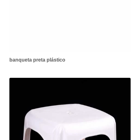
banqueta preta plástico