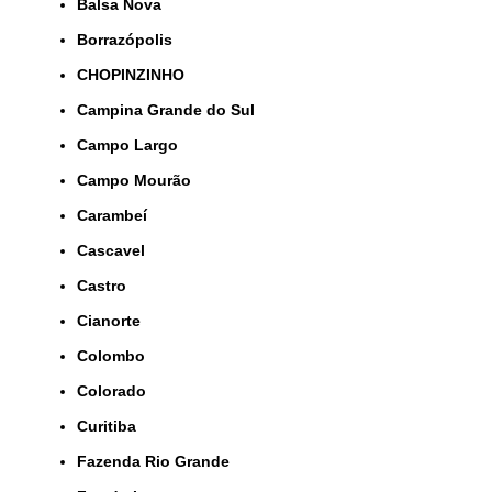
Balsa Nova
Borrazópolis
CHOPINZINHO
Campina Grande do Sul
Campo Largo
Campo Mourão
Carambeí
Cascavel
Castro
Cianorte
Colombo
Colorado
Curitiba
Fazenda Rio Grande