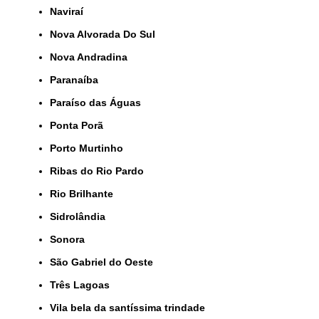
Naviraí
Nova Alvorada Do Sul
Nova Andradina
Paranaíba
Paraíso das Águas
Ponta Porã
Porto Murtinho
Ribas do Rio Pardo
Rio Brilhante
Sidrolândia
Sonora
São Gabriel do Oeste
Três Lagoas
Vila bela da santíssima trindade