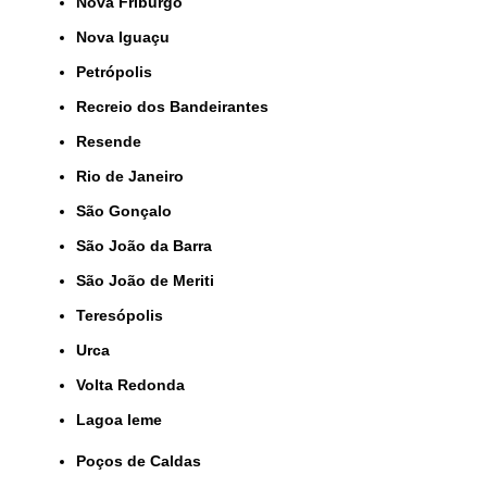
Nova Friburgo
Nova Iguaçu
Petrópolis
Recreio dos Bandeirantes
Resende
Rio de Janeiro
São Gonçalo
São João da Barra
São João de Meriti
Teresópolis
Urca
Volta Redonda
lagoa leme
Poços de Caldas