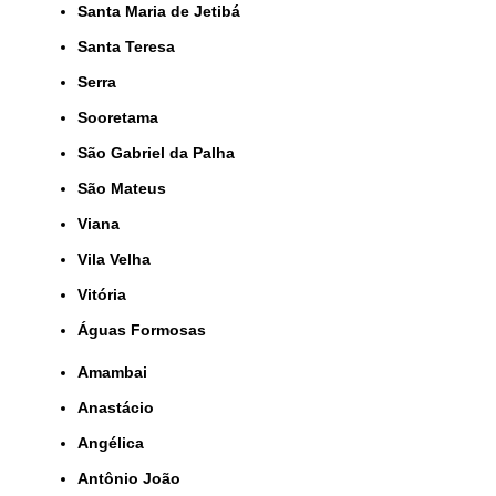
Santa Maria de Jetibá
Santa Teresa
Serra
Sooretama
São Gabriel da Palha
São Mateus
Viana
Vila Velha
Vitória
Águas Formosas
Amambai
Anastácio
Angélica
Antônio João