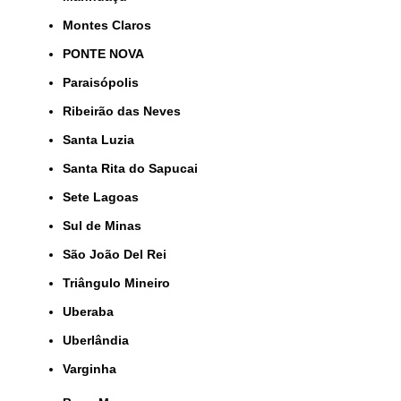
Montes Claros
PONTE NOVA
Paraisópolis
Ribeirão das Neves
Santa Luzia
Santa Rita do Sapucai
Sete Lagoas
Sul de Minas
São João Del Rei
Triângulo Mineiro
Uberaba
Uberlândia
Varginha