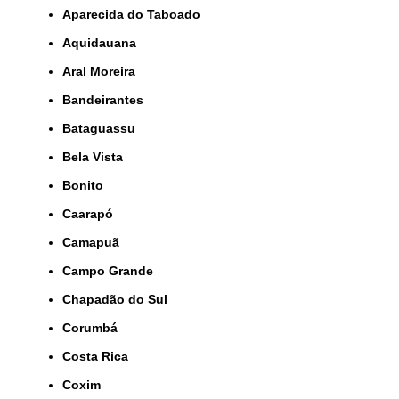
Aparecida do Taboado
Aquidauana
Aral Moreira
Bandeirantes
Bataguassu
Bela Vista
Bonito
Caarapó
Camapuã
Campo Grande
Chapadão do Sul
Corumbá
Costa Rica
Coxim