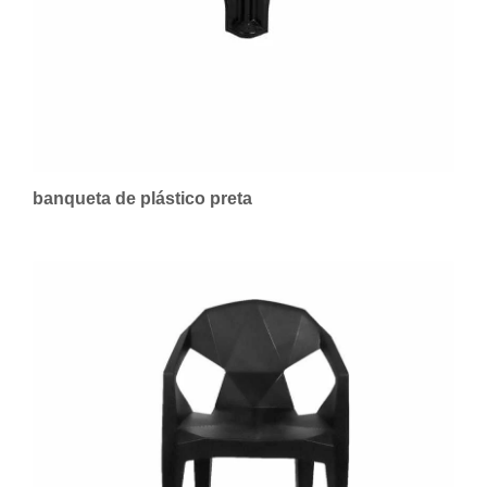
banqueta de plástico preta