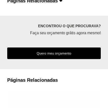
Páginas Relacionadas
ENCONTROU O QUE PROCURAVA?
Faça seu orçamento grátis agora mesmo!
Quero meu orçamento
Páginas Relacionadas