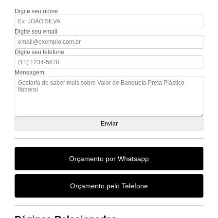
Digite seu nome
Digite seu email
Digite seu telefone
Mensagem
Orçamento por Whatsapp
Orçamento pelo Telefone