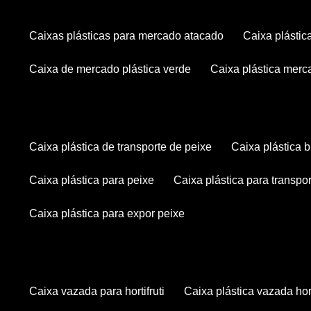
caixas plásticas para mercado atacado
caixa plásti
caixa de mercado plástica verde
caixa plástica mer
caixa plástica de transporte de peixe
caixa plástica
caixa plástica para peixe
caixa plástica para transpo
caixa plástica para expor peixe
caixa vazada para hortifruti
caixa plástica vazada hort