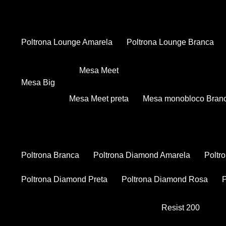
Poltrona Lounge Amarela
Poltrona Lounge Branca
Mesa Meet
Mesa Big
Mesa Meet preta
Mesa monobloco Bran
Poltrona Branca
Poltrona Diamond Amarela
Polt
Poltrona Diamond Preta
Poltrona Diamond Rosa
Resist 200