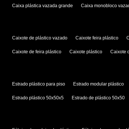
caixa plástica vazada grande
caixa monobloco vaza
caixote de plástico vazado
caixote feira plástico
caixote de feira plástico
caixote plástico
caixote
estrado plástico para piso
estrado modular plástico
estrado plástico 50x50x5
estrado de plástico 50x50