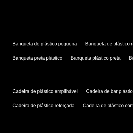
banqueta de plástico pequena
banqueta de plástico 
banqueta preta plástico
banqueta plástico preta
cadeira de plástico empilhável
cadeira de bar plásti
cadeira de plástico reforçada
cadeira de plástico co