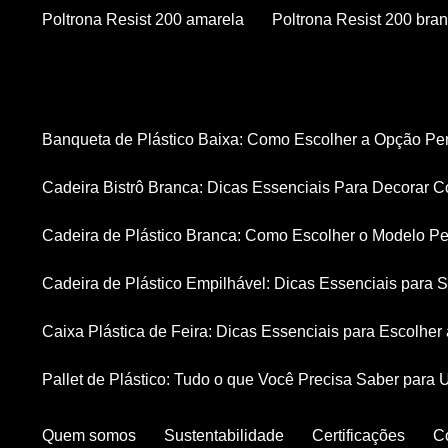
Poltrona Resist 200 amarela
Poltrona Resist 200 bra
Banqueta de Plástico Baixa: Como Escolher a Opção Pe
Cadeira Bistrô Branca: Dicas Essenciais Para Decorar C
Cadeira de Plástico Branca: Como Escolher o Modelo Pe
Cadeira de Plástico Empilhável: Dicas Essenciais para
Caixa Plástica de Feira: Dicas Essenciais para Escolhe
Pallet de Plástico: Tudo o que Você Precisa Saber para 
Quem somos
Sustentabilidade
Certificações