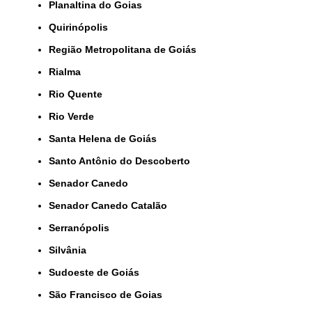
Planaltina do Goias
Quirinópolis
Região Metropolitana de Goiás
Rialma
Rio Quente
Rio Verde
Santa Helena de Goiás
Santo Antônio do Descoberto
Senador Canedo
Senador Canedo Catalão
Serranópolis
Silvânia
Sudoeste de Goiás
São Francisco de Goias