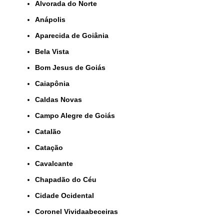
Alvorada do Norte
Anápolis
Aparecida de Goiânia
Bela Vista
Bom Jesus de Goiás
Caiapônia
Caldas Novas
Campo Alegre de Goiás
Catalão
Catação
Cavalcante
Chapadão do Céu
Cidade Ocidental
Coronel Vividaabeceiras