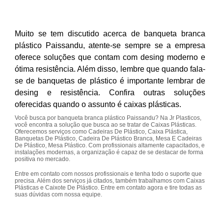
Muito se tem discutido acerca de banqueta branca
plástico Paissandu, atente-se sempre se a empresa
oferece soluções que contam com desing moderno e
ótima resistência. Além disso, lembre que quando fala-
se de banquetas de plástico é importante lembrar de
desing e resistência. Confira outras soluções
oferecidas quando o assunto é caixas plásticas.
Você busca por banqueta branca plástico Paissandu? Na Jr Plasticos,
você encontra a solução que busca ao se tratar de Caixas Plásticas.
Oferecemos serviços como Cadeiras De Plástico, Caixa Plástica,
Banquetas De Plástico, Cadeira De Plástico Branca, Mesa E Cadeiras
De Plástico, Mesa Plástico. Com profissionais altamente capacitados, e
instalações modernas, a organização é capaz de se destacar de forma
positiva no mercado.
Entre em contato com nossos profissionais e tenha todo o suporte que
precisa. Além dos serviços já citados, também trabalhamos com Caixas
Plásticas e Caixote De Plástico. Entre em contato agora e tire todas as
suas dúvidas com nossa equipe.