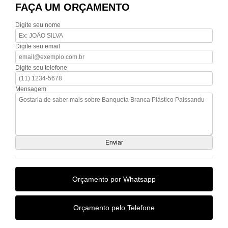
FAÇA UM ORÇAMENTO
Digite seu nome
Digite seu email
Digite seu telefone
Mensagem
Orçamento por Whatsapp
Orçamento pelo Telefone