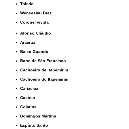
Toledo
Wenceslau Braz
coronel vivida
Afonso Cláudio
Aracruz
Baixo Guandu
Barra de São Francisco
Cachoeiro de Itapemirim
Cachoeiro do Itapemirim
Cariacica
Castelo
Colatina
Domingos Martins
Espírito Santo