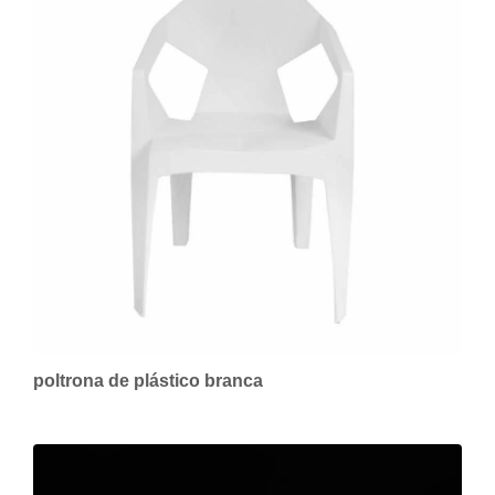
poltrona de plástico branca