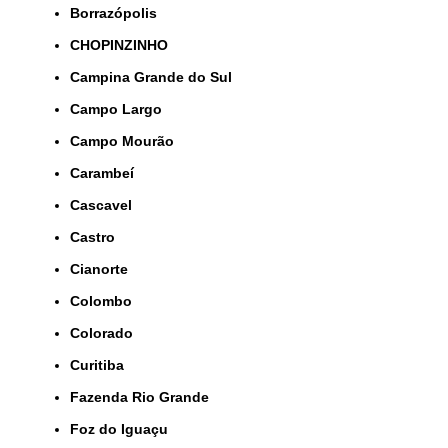
Borrazópolis
CHOPINZINHO
Campina Grande do Sul
Campo Largo
Campo Mourão
Carambeí
Cascavel
Castro
Cianorte
Colombo
Colorado
Curitiba
Fazenda Rio Grande
Foz do Iguaçu