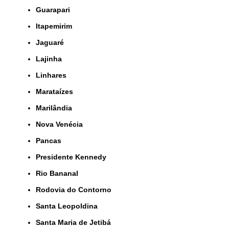
Guarapari
Itapemirim
Jaguaré
Lajinha
Linhares
Marataízes
Marilândia
Nova Venécia
Pancas
Presidente Kennedy
Rio Bananal
Rodovia do Contorno
Santa Leopoldina
Santa Maria de Jetibá