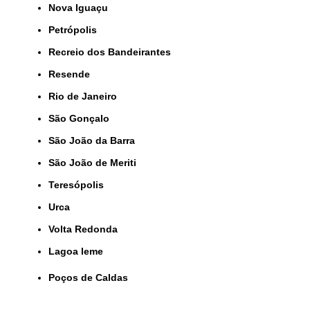
Nova Iguaçu
Petrópolis
Recreio dos Bandeirantes
Resende
Rio de Janeiro
São Gonçalo
São João da Barra
São João de Meriti
Teresópolis
Urca
Volta Redonda
lagoa leme
Poços de Caldas