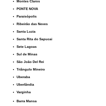
Montes Claros
PONTE NOVA
Paraisópolis
Ribeirão das Neves
Santa Luzia
Santa Rita do Sapucai
Sete Lagoas
Sul de Minas
São João Del Rei
Triângulo Mineiro
Uberaba
Uberlândia
Varginha
Barra Mansa