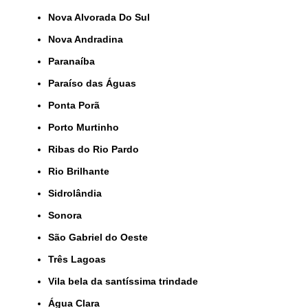
Nova Alvorada Do Sul
Nova Andradina
Paranaíba
Paraíso das Águas
Ponta Porã
Porto Murtinho
Ribas do Rio Pardo
Rio Brilhante
Sidrolândia
Sonora
São Gabriel do Oeste
Três Lagoas
Vila bela da santíssima trindade
Água Clara