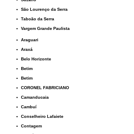
São Lourenço da Serra
Taboão da Serra
Vargem Grande Paulista
Araguari
Araxá
Belo Horizonte
Betim
Betim
CORONEL FABRICIANO
Camanducaia
Cambuí
Conselheiro Lafaiete
Contagem