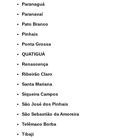
Paranaguá
Paranavaí
Pato Branco
Pinhais
Ponta Grossa
QUATIGUÁ
Renascença
Ribeirão Claro
Santa Mariana
Siqueira Campos
São José dos Pinhais
São Sebastião da Amoreira
Telêmaco Borba
Tibaji