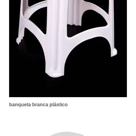
banqueta branca plástico