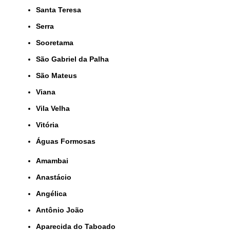
Santa Teresa
Serra
Sooretama
São Gabriel da Palha
São Mateus
Viana
Vila Velha
Vitória
Águas Formosas
Amambai
Anastácio
Angélica
Antônio João
Aparecida do Taboado