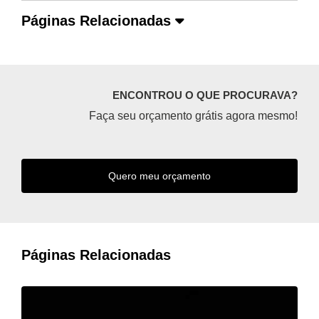
Páginas Relacionadas
ENCONTROU O QUE PROCURAVA?
Faça seu orçamento grátis agora mesmo!
Quero meu orçamento
Páginas Relacionadas