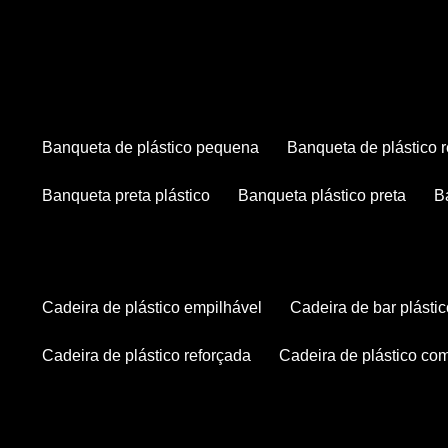
banqueta de plástico pequena
banqueta de plástico 
banqueta preta plástico
banqueta plástico preta
cadeira de plástico empilhável
cadeira de bar plásti
cadeira de plástico reforçada
cadeira de plástico co