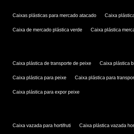
caixas plásticas para mercado atacado
caixa plásti
caixa de mercado plástica verde
caixa plástica mer
caixa plástica de transporte de peixe
caixa plástica
caixa plástica para peixe
caixa plástica para transpo
caixa plástica para expor peixe
caixa vazada para hortifruti
caixa plástica vazada hort