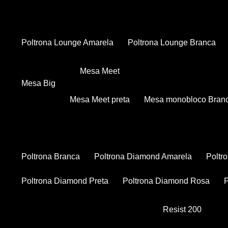
Poltrona Lounge Amarela
Poltrona Lounge Branca
Mesa Meet
Mesa Big
Mesa Meet preta
Mesa monobloco Bran
Poltrona Branca
Poltrona Diamond Amarela
Polt
Poltrona Diamond Preta
Poltrona Diamond Rosa
Resist 200