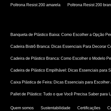
Poltrona Resist 200 amarela
Poltrona Resist 200 bra
Banqueta de Plástico Baixa: Como Escolher a Opção Pe
Cadeira Bistrô Branca: Dicas Essenciais Para Decorar C
Cadeira de Plástico Branca: Como Escolher o Modelo Pe
Cadeira de Plástico Empilhável: Dicas Essenciais para
Caixa Plástica de Feira: Dicas Essenciais para Escolhe
Pallet de Plástico: Tudo o que Você Precisa Saber para 
Quem somos
Sustentabilidade
Certificações