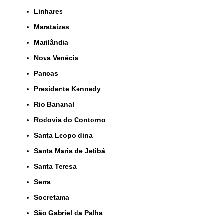
Linhares
Marataízes
Marilândia
Nova Venécia
Pancas
Presidente Kennedy
Rio Bananal
Rodovia do Contorno
Santa Leopoldina
Santa Maria de Jetibá
Santa Teresa
Serra
Sooretama
São Gabriel da Palha