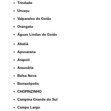
Trindade
Uruaçu
Valparaíso de Goiás
orangatu
Águas Lindas de Goiás
Abatiá
Apucarana
Arapoti
Araucária
Balsa Nova
Borrazópolis
CHOPINZINHO
Campina Grande do Sul
Campo Largo