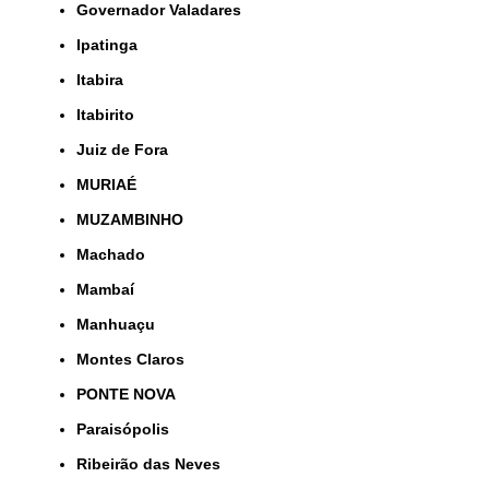
Governador Valadares
Ipatinga
Itabira
Itabirito
Juiz de Fora
MURIAÉ
MUZAMBINHO
Machado
Mambaí
Manhuaçu
Montes Claros
PONTE NOVA
Paraisópolis
Ribeirão das Neves