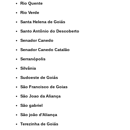
Rio Quente
Rio Verde
Santa Helena de Goiás
Santo Antônio do Descoberto
Senador Canedo
Senador Canedo Catalão
Serranópolis
Silvânia
Sudoeste de Goiás
São Francisco de Goias
São Joao da Aliança
São gabriel
São joão d'Aliança
Terezinha de Goiás