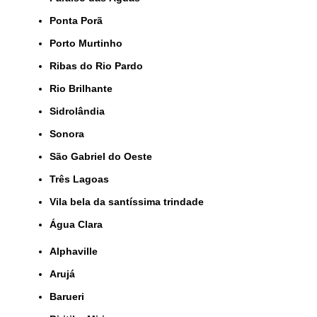
Ponta Porã
Porto Murtinho
Ribas do Rio Pardo
Rio Brilhante
Sidrolândia
Sonora
São Gabriel do Oeste
Três Lagoas
Vila bela da santíssima trindade
Água Clara
Alphaville
Arujá
Barueri