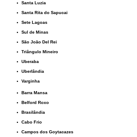
Santa Luzia
Santa Rita do Sapucai
Sete Lagoas
Sul de Minas
São João Del Rei
Triângulo Mineiro
Uberaba
Uberlândia
Varginha
Barra Mansa
Belford Roxo
Brasilândia
Cabo Frio
Campos dos Goytacazes