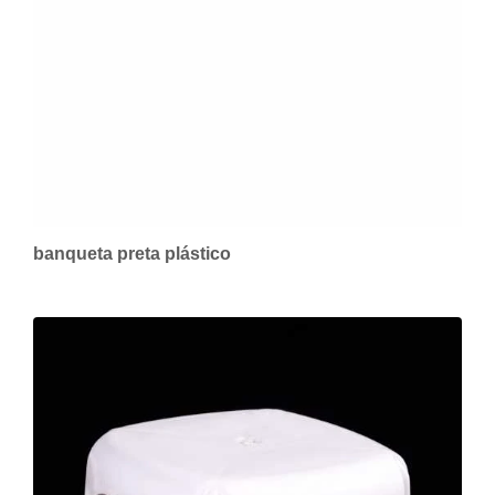
banqueta preta plástico