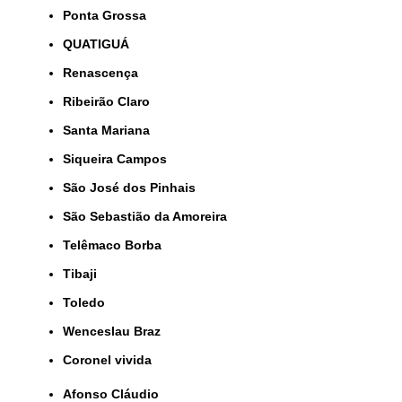
Ponta Grossa
QUATIGUÁ
Renascença
Ribeirão Claro
Santa Mariana
Siqueira Campos
São José dos Pinhais
São Sebastião da Amoreira
Telêmaco Borba
Tibaji
Toledo
Wenceslau Braz
coronel vivida
Afonso Cláudio