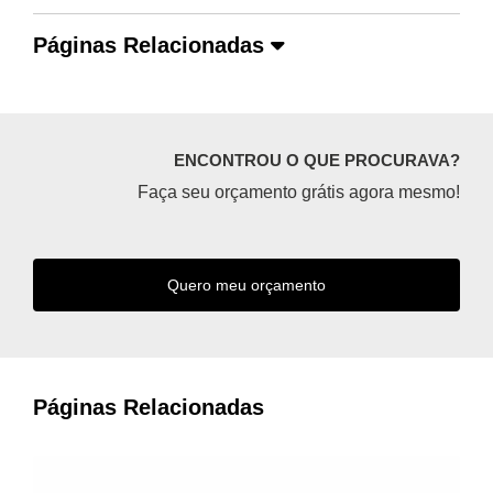
Páginas Relacionadas
ENCONTROU O QUE PROCURAVA?
Faça seu orçamento grátis agora mesmo!
Quero meu orçamento
Páginas Relacionadas