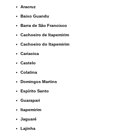
Aracruz
Baixo Guandu
Barra de São Francisco
Cachoeiro de Itapemirim
Cachoeiro do Itapemirim
Cariacica
Castelo
Colatina
Domingos Martins
Espírito Santo
Guarapari
Itapemirim
Jaguaré
Lajinha