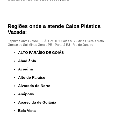
Regiões onde a atende Caixa Plástica
Vazada:
Espírito Santo
GRANDE SÃO PAULO
Goiás
MG - Minas Gerais
Mato
Grosso do Sul
Minas Gerais
PR - Paraná
RJ - Rio de Janeiro
ALTO PARAÍSO DE GOIÁS
Abadiânia
Acreúna
Alto do Paraíso
Alvorada do Norte
Anápolis
Aparecida de Goiânia
Bela Vista