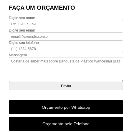
FAÇA UM ORÇAMENTO
Digite seu nome
Digite seu email
Digite seu telefone
Mensagem
Orçamento por Whatsapp
Orçamento pelo Telefone