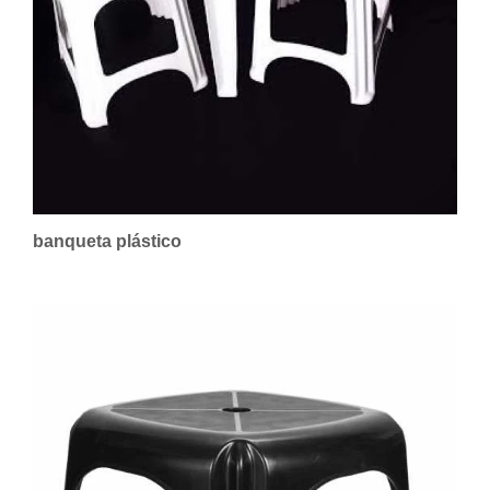
banqueta plástico