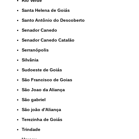
Rio Verde
Santa Helena de Goiás
Santo Antônio do Descoberto
Senador Canedo
Senador Canedo Catalão
Serranópolis
Silvânia
Sudoeste de Goiás
São Francisco de Goias
São Joao da Aliança
São gabriel
São joão d'Aliança
Terezinha de Goiás
Trindade