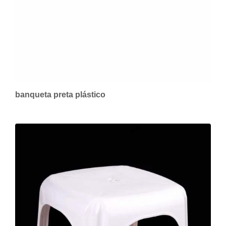
banqueta preta plástico