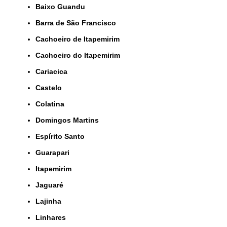
Baixo Guandu
Barra de São Francisco
Cachoeiro de Itapemirim
Cachoeiro do Itapemirim
Cariacica
Castelo
Colatina
Domingos Martins
Espírito Santo
Guarapari
Itapemirim
Jaguaré
Lajinha
Linhares