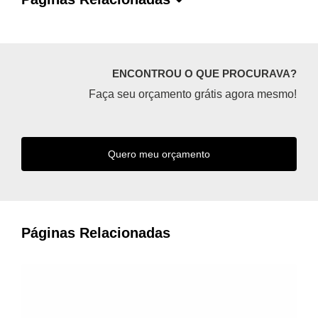
ENCONTROU O QUE PROCURAVA?
Faça seu orçamento grátis agora mesmo!
Quero meu orçamento
Páginas Relacionadas