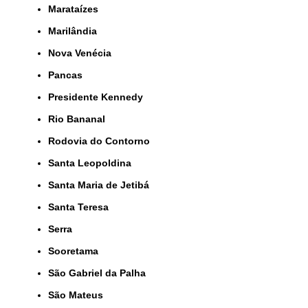
Marataízes
Marilândia
Nova Venécia
Pancas
Presidente Kennedy
Rio Bananal
Rodovia do Contorno
Santa Leopoldina
Santa Maria de Jetibá
Santa Teresa
Serra
Sooretama
São Gabriel da Palha
São Mateus