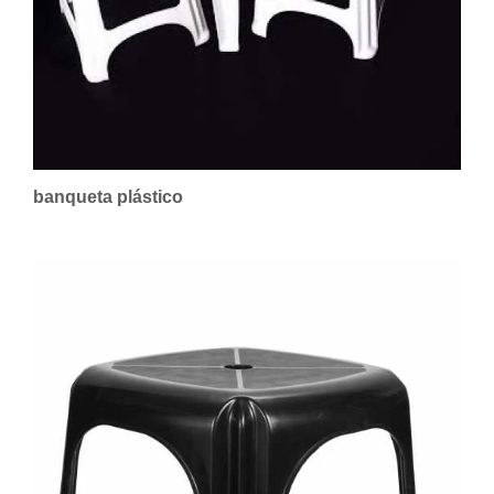
banqueta plástico