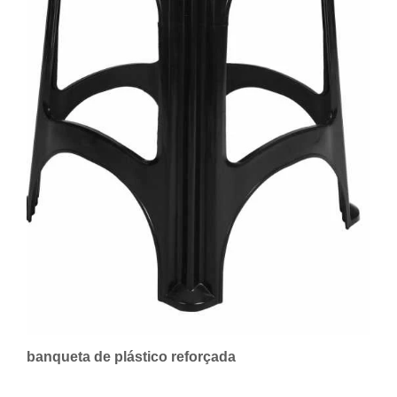
banqueta de plástico reforçada