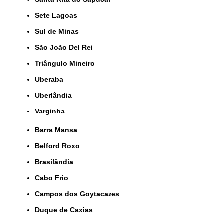
Sete Lagoas
Sul de Minas
São João Del Rei
Triângulo Mineiro
Uberaba
Uberlândia
Varginha
Barra Mansa
Belford Roxo
Brasilândia
Cabo Frio
Campos dos Goytacazes
Duque de Caxias