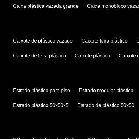
caixa plástica vazada grande
caixa monobloco vaza
caixote de plástico vazado
caixote feira plástico
caixote de feira plástico
caixote plástico
caixote
estrado plástico para piso
estrado modular plástico
estrado plástico 50x50x5
estrado de plástico 50x50