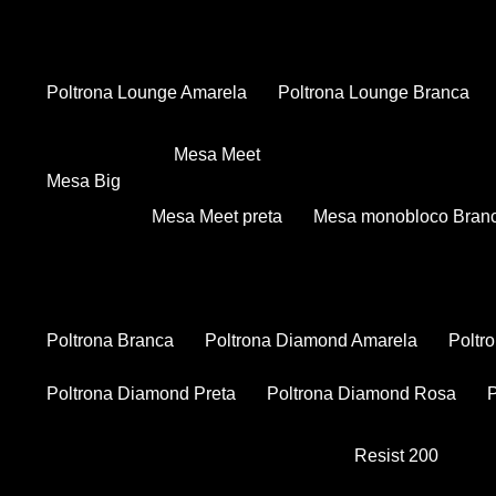
Poltrona Lounge Amarela
Poltrona Lounge Branca
Mesa Meet
Mesa Big
Mesa Meet preta
Mesa monobloco Bran
Poltrona Branca
Poltrona Diamond Amarela
Polt
Poltrona Diamond Preta
Poltrona Diamond Rosa
Resist 200