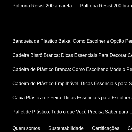
Poltrona Resist 200 amarela
Poltrona Resist 200 bra
Banqueta de Plástico Baixa: Como Escolher a Opção Pe
Cadeira Bistrô Branca: Dicas Essenciais Para Decorar C
Cadeira de Plástico Branca: Como Escolher o Modelo Pe
Cadeira de Plástico Empilhável: Dicas Essenciais para
Caixa Plástica de Feira: Dicas Essenciais para Escolhe
Pallet de Plástico: Tudo o que Você Precisa Saber para 
Quem somos
Sustentabilidade
Certificações