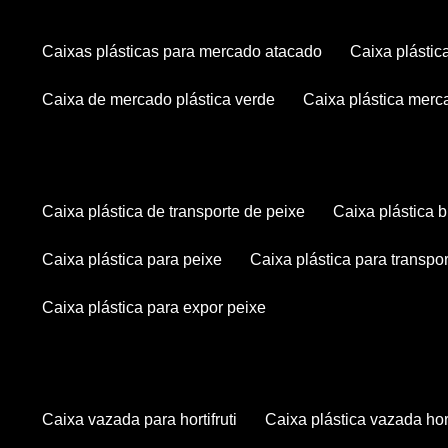
caixas plásticas para mercado atacado
caixa plásti
caixa de mercado plástica verde
caixa plástica mer
caixa plástica de transporte de peixe
caixa plástica
caixa plástica para peixe
caixa plástica para transpo
caixa plástica para expor peixe
caixa vazada para hortifruti
caixa plástica vazada hort