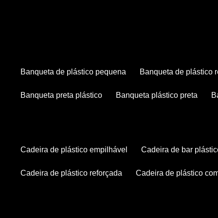
banqueta de plástico pequena
banqueta de plástico 
banqueta preta plástico
banqueta plástico preta
cadeira de plástico empilhável
cadeira de bar plásti
cadeira de plástico reforçada
cadeira de plástico co