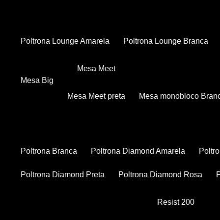
Poltrona Lounge Amarela
Poltrona Lounge Branca
Mesa Meet
Mesa Big
Mesa Meet preta
Mesa monobloco Bran
Poltrona Branca
Poltrona Diamond Amarela
Polt
Poltrona Diamond Preta
Poltrona Diamond Rosa
Resist 200