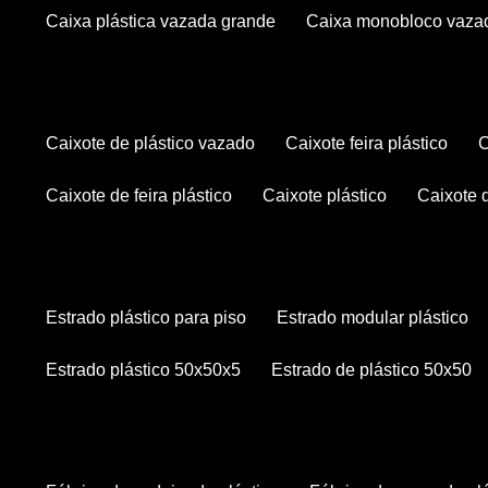
caixa plástica vazada grande
caixa monobloco vaza
caixote de plástico vazado
caixote feira plástico
caixote de feira plástico
caixote plástico
caixote
estrado plástico para piso
estrado modular plástico
estrado plástico 50x50x5
estrado de plástico 50x50