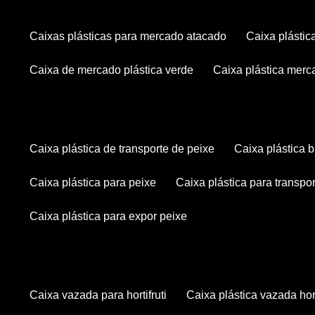
caixas plásticas para mercado atacado
caixa plásti
caixa de mercado plástica verde
caixa plástica mer
caixa plástica de transporte de peixe
caixa plástica
caixa plástica para peixe
caixa plástica para transpo
caixa plástica para expor peixe
caixa vazada para hortifruti
caixa plástica vazada hort