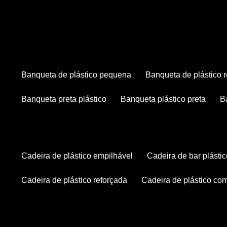
banqueta de plástico pequena
banqueta de plástico 
banqueta preta plástico
banqueta plástico preta
cadeira de plástico empilhável
cadeira de bar plásti
cadeira de plástico reforçada
cadeira de plástico co