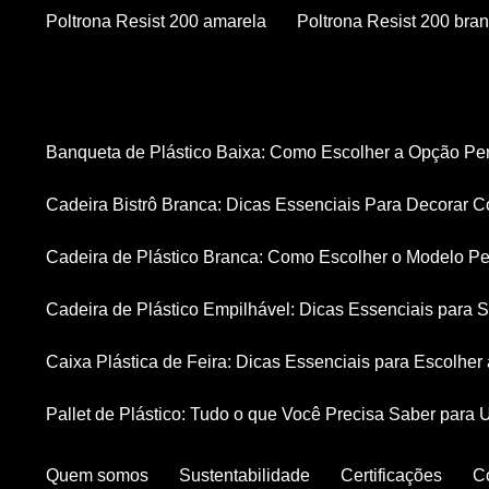
Poltrona Resist 200 amarela
Poltrona Resist 200 bra
Banqueta de Plástico Baixa: Como Escolher a Opção Pe
Cadeira Bistrô Branca: Dicas Essenciais Para Decorar C
Cadeira de Plástico Branca: Como Escolher o Modelo Pe
Cadeira de Plástico Empilhável: Dicas Essenciais para
Caixa Plástica de Feira: Dicas Essenciais para Escolhe
Pallet de Plástico: Tudo o que Você Precisa Saber para 
Quem somos
Sustentabilidade
Certificações