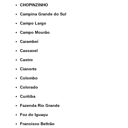
CHOPINZINHO
Campina Grande do Sul
Campo Largo
Campo Mourão
Carambeí
Cascavel
Castro
Cianorte
Colombo
Colorado
Curitiba
Fazenda Rio Grande
Foz do Iguaçu
Francisco Beltrão