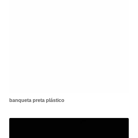
banqueta preta plástico