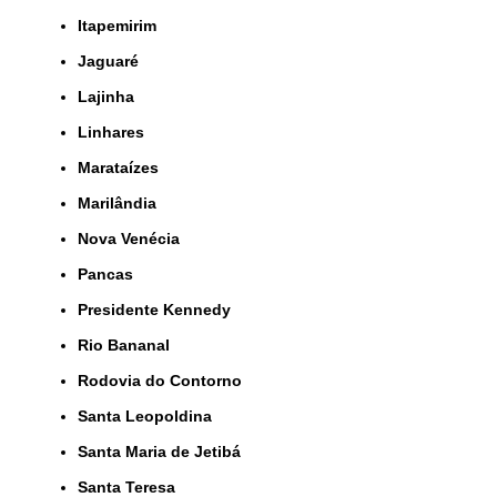
Itapemirim
Jaguaré
Lajinha
Linhares
Marataízes
Marilândia
Nova Venécia
Pancas
Presidente Kennedy
Rio Bananal
Rodovia do Contorno
Santa Leopoldina
Santa Maria de Jetibá
Santa Teresa