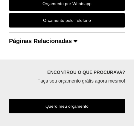
Orçamento por Whatsapp
Orçamento pelo Telefone
Páginas Relacionadas
ENCONTROU O QUE PROCURAVA?
Faça seu orçamento grátis agora mesmo!
Quero meu orçamento