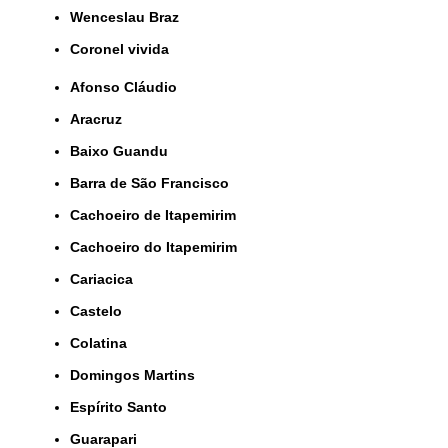
Wenceslau Braz
coronel vivida
Afonso Cláudio
Aracruz
Baixo Guandu
Barra de São Francisco
Cachoeiro de Itapemirim
Cachoeiro do Itapemirim
Cariacica
Castelo
Colatina
Domingos Martins
Espírito Santo
Guarapari