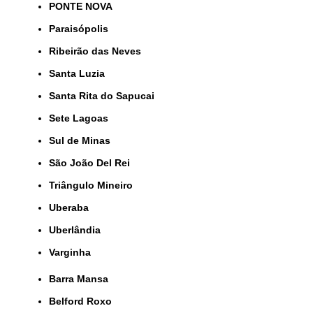
PONTE NOVA
Paraisópolis
Ribeirão das Neves
Santa Luzia
Santa Rita do Sapucai
Sete Lagoas
Sul de Minas
São João Del Rei
Triângulo Mineiro
Uberaba
Uberlândia
Varginha
Barra Mansa
Belford Roxo