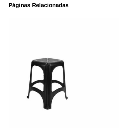
Páginas Relacionadas