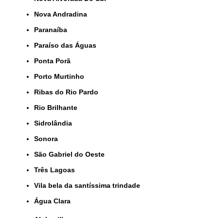
Nova Andradina
Paranaíba
Paraíso das Águas
Ponta Porã
Porto Murtinho
Ribas do Rio Pardo
Rio Brilhante
Sidrolândia
Sonora
São Gabriel do Oeste
Três Lagoas
Vila bela da santíssima trindade
Água Clara