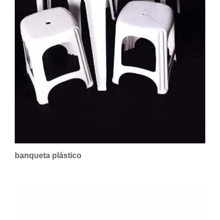
banqueta plástico