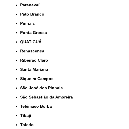
Paranavaí
Pato Branco
Pinhais
Ponta Grossa
QUATIGUÁ
Renascença
Ribeirão Claro
Santa Mariana
Siqueira Campos
São José dos Pinhais
São Sebastião da Amoreira
Telêmaco Borba
Tibaji
Toledo