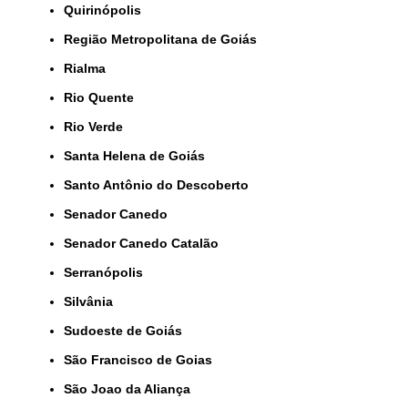
Quirinópolis
Região Metropolitana de Goiás
Rialma
Rio Quente
Rio Verde
Santa Helena de Goiás
Santo Antônio do Descoberto
Senador Canedo
Senador Canedo Catalão
Serranópolis
Silvânia
Sudoeste de Goiás
São Francisco de Goias
São Joao da Aliança