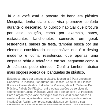
Já que você está a procura de banqueta plástico
Mesquita, tenha claro que visa promover conforto
durante o descanso. O público habitual que procura
por esta solução, como por exemplo, bares,
restaurantes, lanchonetes, comercio em geral,
residencias, salões de festa, também busca por um
elemento considerado indispensável que é o desing
moderno e ótima resistência, que apenas uma
empresa séria e referência em seu segmento como a
Jr plásticos pode oferecer. Confira também abaixo
mais opções acerca de: banquetas de plástico.
Está procurando por banqueta plástico Mesquita ? Para encontrar
Cadeiras De Plástico, Banquetas De Plástico, Cadeira De Plástico
Branca e Caixa Plástica, Estrado De Plástico, Mesa E Cadeiras De
Plástico, Pallets De Plástico, entre outras opções de serviços do
segmento de Caixas Plásticas, você pode contar com a Jr Plasticos.
Com a organização você consegue tirar as suas dúvidas sobre os
serviços do ramo, além de contar com os melhores profissionais e
instalações. Assim, a empresa conquista sua confiança e sua