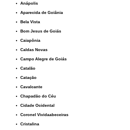
Anápolis
Aparecida de Goiânia
Bela Vista
Bom Jesus de Goiás
Caiapônia
Caldas Novas
Campo Alegre de Goiás
Catalão
Catação
Cavalcante
Chapadão do Céu
Cidade Ocidental
Coronel Vividaabeceiras
Cristalina