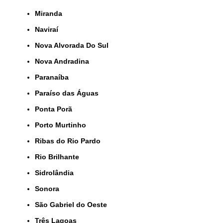
Miranda
Naviraí
Nova Alvorada Do Sul
Nova Andradina
Paranaíba
Paraíso das Águas
Ponta Porã
Porto Murtinho
Ribas do Rio Pardo
Rio Brilhante
Sidrolândia
Sonora
São Gabriel do Oeste
Três Lagoas