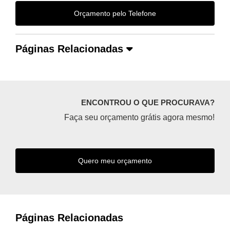
Orçamento pelo Telefone
Páginas Relacionadas
ENCONTROU O QUE PROCURAVA?
Faça seu orçamento grátis agora mesmo!
Quero meu orçamento
Páginas Relacionadas