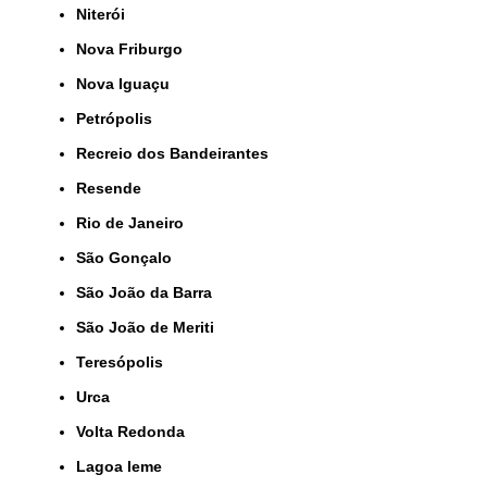
Niterói
Nova Friburgo
Nova Iguaçu
Petrópolis
Recreio dos Bandeirantes
Resende
Rio de Janeiro
São Gonçalo
São João da Barra
São João de Meriti
Teresópolis
Urca
Volta Redonda
lagoa leme