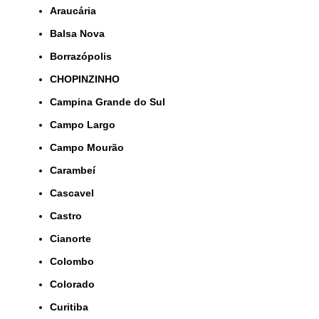
Araucária
Balsa Nova
Borrazópolis
CHOPINZINHO
Campina Grande do Sul
Campo Largo
Campo Mourão
Carambeí
Cascavel
Castro
Cianorte
Colombo
Colorado
Curitiba