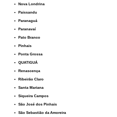
Nova Londrina
Paissandu
Paranaguá
Paranavaí
Pato Branco
Pinhais
Ponta Grossa
QUATIGUÁ
Renascença
Ribeirão Claro
Santa Mariana
Siqueira Campos
São José dos Pinhais
São Sebastião da Amoreira