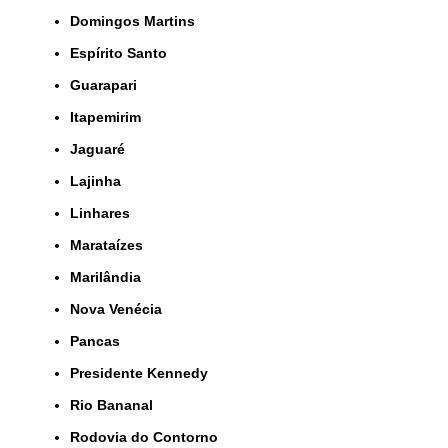
Domingos Martins
Espírito Santo
Guarapari
Itapemirim
Jaguaré
Lajinha
Linhares
Marataízes
Marilândia
Nova Venécia
Pancas
Presidente Kennedy
Rio Bananal
Rodovia do Contorno