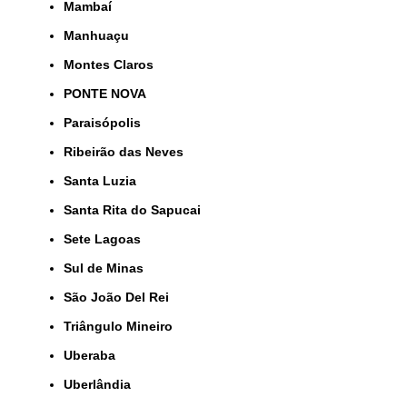
Mambaí
Manhuaçu
Montes Claros
PONTE NOVA
Paraisópolis
Ribeirão das Neves
Santa Luzia
Santa Rita do Sapucai
Sete Lagoas
Sul de Minas
São João Del Rei
Triângulo Mineiro
Uberaba
Uberlândia