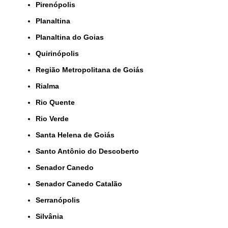
Pirenópolis
Planaltina
Planaltina do Goias
Quirinópolis
Região Metropolitana de Goiás
Rialma
Rio Quente
Rio Verde
Santa Helena de Goiás
Santo Antônio do Descoberto
Senador Canedo
Senador Canedo Catalão
Serranópolis
Silvânia