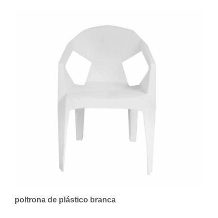
poltrona de plástico branca