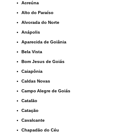
Acreúna
Alto do Paraíso
Alvorada do Norte
Anápolis
Aparecida de Goiânia
Bela Vista
Bom Jesus de Goiás
Caiapônia
Caldas Novas
Campo Alegre de Goiás
Catalão
Catação
Cavalcante
Chapadão do Céu