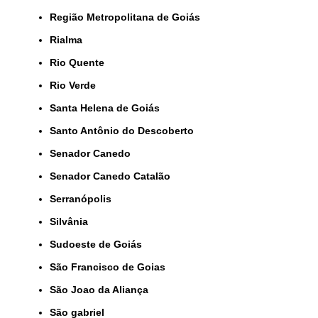
Região Metropolitana de Goiás
Rialma
Rio Quente
Rio Verde
Santa Helena de Goiás
Santo Antônio do Descoberto
Senador Canedo
Senador Canedo Catalão
Serranópolis
Silvânia
Sudoeste de Goiás
São Francisco de Goias
São Joao da Aliança
São gabriel