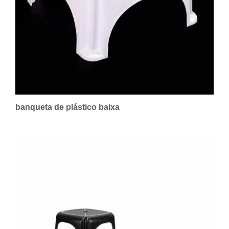
banqueta de plástico baixa