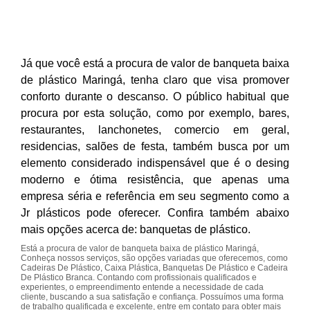
Já que você está a procura de valor de banqueta baixa
de plástico Maringá, tenha claro que visa promover
conforto durante o descanso. O público habitual que
procura por esta solução, como por exemplo, bares,
restaurantes, lanchonetes, comercio em geral,
residencias, salões de festa, também busca por um
elemento considerado indispensável que é o desing
moderno e ótima resistência, que apenas uma
empresa séria e referência em seu segmento como a
Jr plásticos pode oferecer. Confira também abaixo
mais opções acerca de: banquetas de plástico.
Está a procura de valor de banqueta baixa de plástico Maringá,
Conheça nossos serviços, são opções variadas que oferecemos, como
Cadeiras De Plástico, Caixa Plástica, Banquetas De Plástico e Cadeira
De Plástico Branca. Contando com profissionais qualificados e
experientes, o empreendimento entende a necessidade de cada
cliente, buscando a sua satisfação e confiança. Possuímos uma forma
de trabalho qualificada e excelente, entre em contato para obter mais