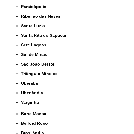
Paraisópolis
Ribeirão das Neves
Santa Luzia
Santa Rita do Sapucai
Sete Lagoas
Sul de Minas
São João Del Rei
Triângulo Mineiro
Uberaba
Uberlândia
Varginha
Barra Mansa
Belford Roxo
Brasilândia