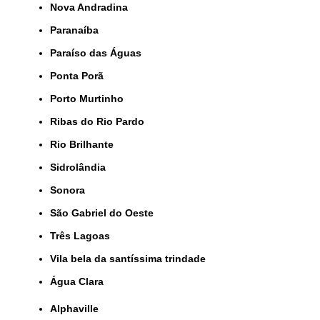
Nova Andradina
Paranaíba
Paraíso das Águas
Ponta Porã
Porto Murtinho
Ribas do Rio Pardo
Rio Brilhante
Sidrolândia
Sonora
São Gabriel do Oeste
Três Lagoas
Vila bela da santíssima trindade
Água Clara
Alphaville