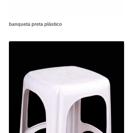
banqueta preta plástico