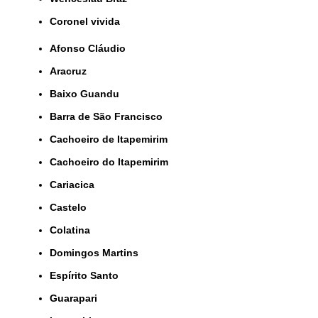
coronel vivida
Afonso Cláudio
Aracruz
Baixo Guandu
Barra de São Francisco
Cachoeiro de Itapemirim
Cachoeiro do Itapemirim
Cariacica
Castelo
Colatina
Domingos Martins
Espírito Santo
Guarapari