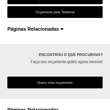
Orçamento pelo Telefone
Páginas Relacionadas
ENCONTROU O QUE PROCURAVA?
Faça seu orçamento grátis agora mesmo!
Quero meu orçamento
Páginas Relacionadas