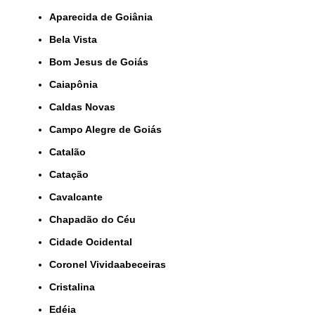
Aparecida de Goiânia
Bela Vista
Bom Jesus de Goiás
Caiapônia
Caldas Novas
Campo Alegre de Goiás
Catalão
Catação
Cavalcante
Chapadão do Céu
Cidade Ocidental
Coronel Vividaabeceiras
Cristalina
Edéia