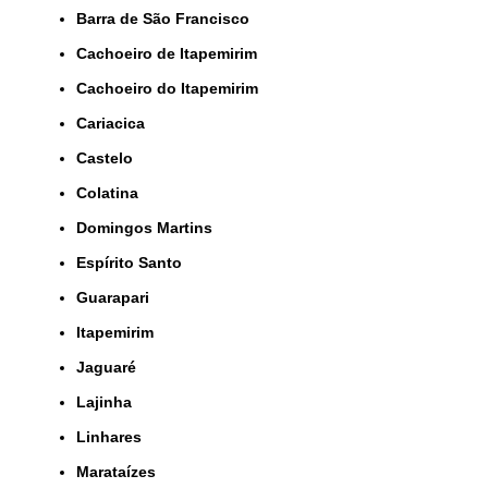
Barra de São Francisco
Cachoeiro de Itapemirim
Cachoeiro do Itapemirim
Cariacica
Castelo
Colatina
Domingos Martins
Espírito Santo
Guarapari
Itapemirim
Jaguaré
Lajinha
Linhares
Marataízes