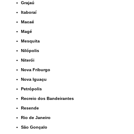
Grajaú
Itaboraí
Macaé
Magé
Mesquita
Nilópolis
Niterói
Nova Friburgo
Nova Iguaçu
Petrópolis
Recreio dos Bandeirantes
Resende
Rio de Janeiro
São Gonçalo