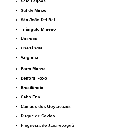
Sete Lagoas
Sul de Minas
São João Del Rei
Triângulo Mineiro
Uberaba
Uberlândia
Varginha
Barra Mansa
Belford Roxo
Brasilândia
Cabo Frio
Campos dos Goytacazes
Duque de Caxias
Freguesia de Jacarepaguá