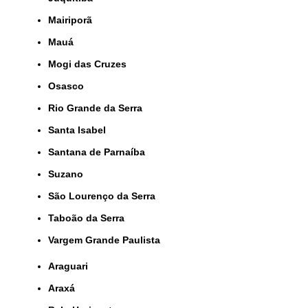
Mairiporã
Mauá
Mogi das Cruzes
Osasco
Rio Grande da Serra
Santa Isabel
Santana de Parnaíba
Suzano
São Lourenço da Serra
Taboão da Serra
Vargem Grande Paulista
Araguari
Araxá