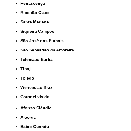
Renascença
Ribeirão Claro
Santa Mariana
Siqueira Campos
São José dos Pinhais
São Sebastião da Amoreira
Telêmaco Borba
Tibaji
Toledo
Wenceslau Braz
coronel vivida
Afonso Cláudio
Aracruz
Baixo Guandu