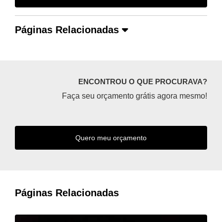
Páginas Relacionadas
ENCONTROU O QUE PROCURAVA?
Faça seu orçamento grátis agora mesmo!
Quero meu orçamento
Páginas Relacionadas