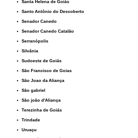
Santa Helena de Goiás
Santo Antônio do Descoberto
Senador Canedo
Senador Canedo Catalão
Serranópolis
Silvânia
Sudoeste de Goiás
São Francisco de Goias
São Joao da Aliança
São gabriel
São joão d'Aliança
Terezinha de Goiás
Trindade
Uruaçu