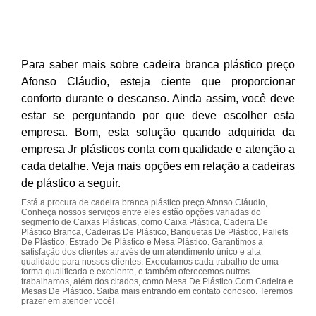
Para saber mais sobre cadeira branca plástico preço
Afonso Cláudio, esteja ciente que proporcionar
conforto durante o descanso. Ainda assim, você deve
estar se perguntando por que deve escolher esta
empresa. Bom, esta solução quando adquirida da
empresa Jr plásticos conta com qualidade e atenção a
cada detalhe. Veja mais opções em relação a cadeiras
de plástico a seguir.
Está a procura de cadeira branca plástico preço Afonso Cláudio,
Conheça nossos serviços entre eles estão opções variadas do
segmento de Caixas Plásticas, como Caixa Plástica, Cadeira De
Plástico Branca, Cadeiras De Plástico, Banquetas De Plástico, Pallets
De Plástico, Estrado De Plástico e Mesa Plástico. Garantimos a
satisfação dos clientes através de um atendimento único e alta
qualidade para nossos clientes. Executamos cada trabalho de uma
forma qualificada e excelente, e também oferecemos outros
trabalhamos, além dos citados, como Mesa De Plástico Com Cadeira e
Mesas De Plástico. Saiba mais entrando em contato conosco. Teremos
prazer em atender você!