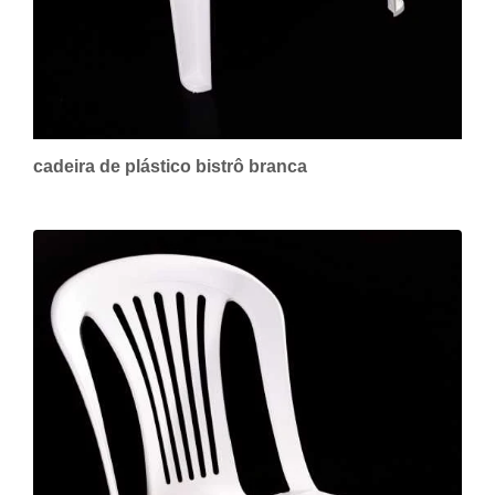
cadeira de plástico bistrô branca