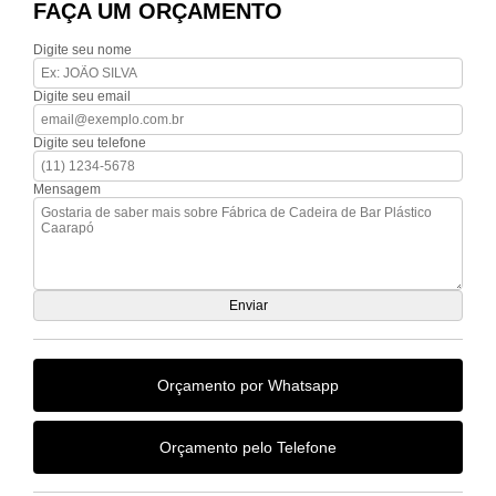
FAÇA UM ORÇAMENTO
Digite seu nome
Digite seu email
Digite seu telefone
Mensagem
Orçamento por Whatsapp
Orçamento pelo Telefone