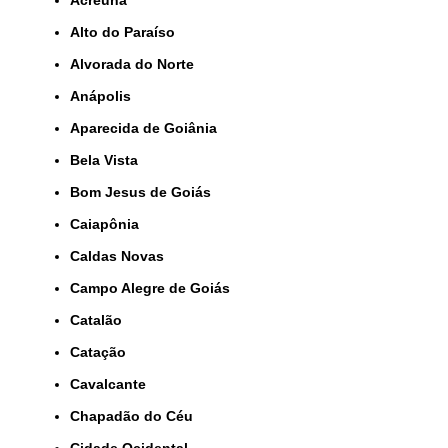
Alto do Paraíso
Alvorada do Norte
Anápolis
Aparecida de Goiânia
Bela Vista
Bom Jesus de Goiás
Caiapônia
Caldas Novas
Campo Alegre de Goiás
Catalão
Catação
Cavalcante
Chapadão do Céu
Cidade Ocidental