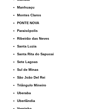
Manhuaçu
Montes Claros
PONTE NOVA
Paraisópolis
Ribeirão das Neves
Santa Luzia
Santa Rita do Sapucai
Sete Lagoas
Sul de Minas
São João Del Rei
Triângulo Mineiro
Uberaba
Uberlândia
Varginha