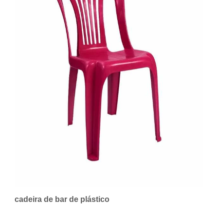
cadeira de bar de plástico