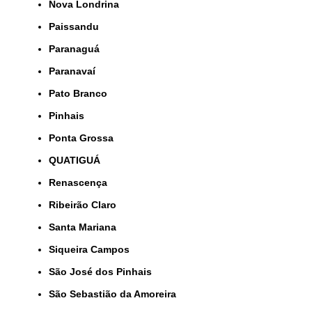
Nova Londrina
Paissandu
Paranaguá
Paranavaí
Pato Branco
Pinhais
Ponta Grossa
QUATIGUÁ
Renascença
Ribeirão Claro
Santa Mariana
Siqueira Campos
São José dos Pinhais
São Sebastião da Amoreira