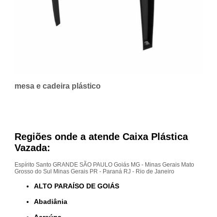
mesa e cadeira plástico
Regiões onde a atende Caixa Plástica
Vazada:
Espírito Santo
GRANDE SÃO PAULO
Goiás
MG - Minas Gerais
Mato
Grosso do Sul
Minas Gerais
PR - Paraná
RJ - Rio de Janeiro
ALTO PARAÍSO DE GOIÁS
Abadiânia
Acreúna