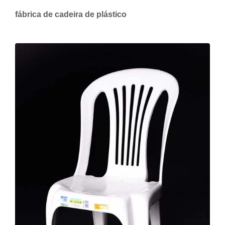
fábrica de cadeira de plástico