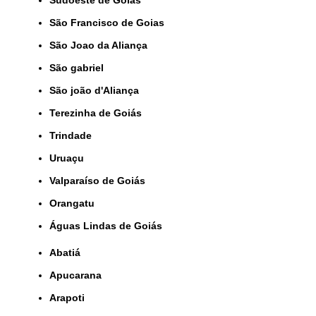
São Francisco de Goias
São Joao da Aliança
São gabriel
São joão d'Aliança
Terezinha de Goiás
Trindade
Uruaçu
Valparaíso de Goiás
orangatu
Águas Lindas de Goiás
Abatiá
Apucarana
Arapoti