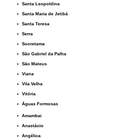
Santa Leopoldina
Santa Maria de Jetibá
Santa Teresa
Serra
Sooretama
São Gabriel da Palha
São Mateus
Viana
Vila Velha
Vitória
Águas Formosas
Amambai
Anastácio
Angélica