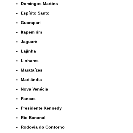
Domingos Martins
Espírito Santo
Guarapari
Itapemirim
Jaguaré
Lajinha
Linhares
Marataízes
Marilândia
Nova Venécia
Pancas
Presidente Kennedy
Rio Bananal
Rodovia do Contorno