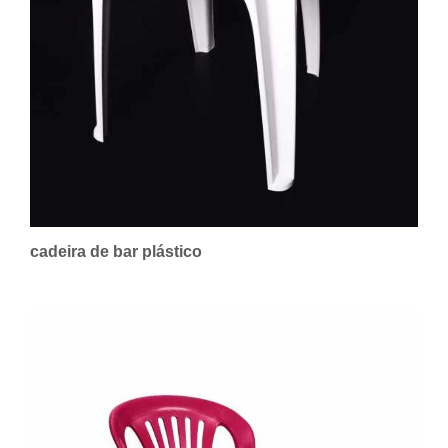
cadeira de bar plástico