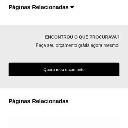
Páginas Relacionadas
ENCONTROU O QUE PROCURAVA?
Faça seu orçamento grátis agora mesmo!
Quero meu orçamento
Páginas Relacionadas