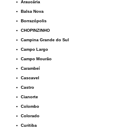
Araucária
Balsa Nova
Borrazópolis
CHOPINZINHO
Campina Grande do Sul
Campo Largo
Campo Mourão
Carambeí
Cascavel
Castro
Cianorte
Colombo
Colorado
Curitiba