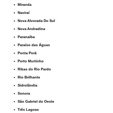
Miranda
Naviraí
Nova Alvorada Do Sul
Nova Andradina
Paranaíba
Paraíso das Águas
Ponta Porã
Porto Murtinho
Ribas do Rio Pardo
Rio Brilhante
Sidrolândia
Sonora
São Gabriel do Oeste
Três Lagoas