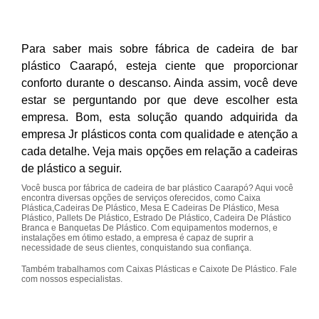
Para saber mais sobre fábrica de cadeira de bar
plástico Caarapó, esteja ciente que proporcionar
conforto durante o descanso. Ainda assim, você deve
estar se perguntando por que deve escolher esta
empresa. Bom, esta solução quando adquirida da
empresa Jr plásticos conta com qualidade e atenção a
cada detalhe. Veja mais opções em relação a cadeiras
de plástico a seguir.
Você busca por fábrica de cadeira de bar plástico Caarapó? Aqui você
encontra diversas opções de serviços oferecidos, como Caixa
Plástica,Cadeiras De Plástico, Mesa E Cadeiras De Plástico, Mesa
Plástico, Pallets De Plástico, Estrado De Plástico, Cadeira De Plástico
Branca e Banquetas De Plástico. Com equipamentos modernos, e
instalações em ótimo estado, a empresa é capaz de suprir a
necessidade de seus clientes, conquistando sua confiança.
Também trabalhamos com Caixas Plásticas e Caixote De Plástico. Fale
com nossos especialistas.