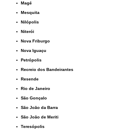
Magé
Mesquita
Nilópolis
Niterói
Nova Friburgo
Nova Iguaçu
Petrópolis
Recreio dos Bandeirantes
Resende
Rio de Janeiro
São Gonçalo
São João da Barra
São João de Meriti
Teresópolis