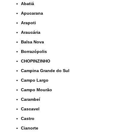
Abatiá
Apucarana
Arapoti
Araucária
Balsa Nova
Borrazópolis
CHOPINZINHO
Campina Grande do Sul
Campo Largo
Campo Mourão
Carambeí
Cascavel
Castro
Cianorte