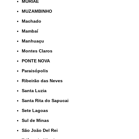
MURIAÉ
MUZAMBINHO
Machado
Mambaí
Manhuaçu
Montes Claros
PONTE NOVA
Paraisópolis
Ribeirão das Neves
Santa Luzia
Santa Rita do Sapucai
Sete Lagoas
Sul de Minas
São João Del Rei