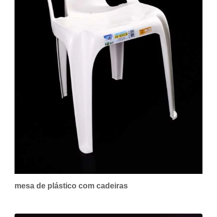
mesa de plástico com cadeiras