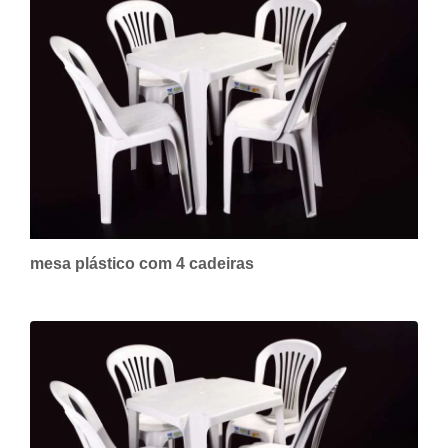
mesa plástico com 4 cadeiras