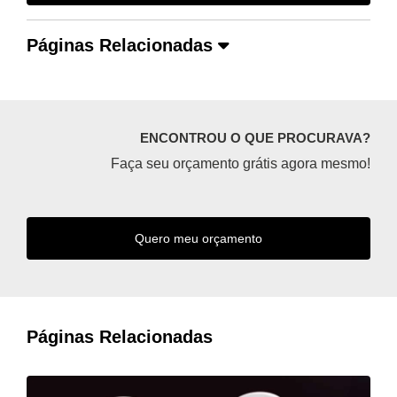
Páginas Relacionadas
ENCONTROU O QUE PROCURAVA?
Faça seu orçamento grátis agora mesmo!
Quero meu orçamento
Páginas Relacionadas