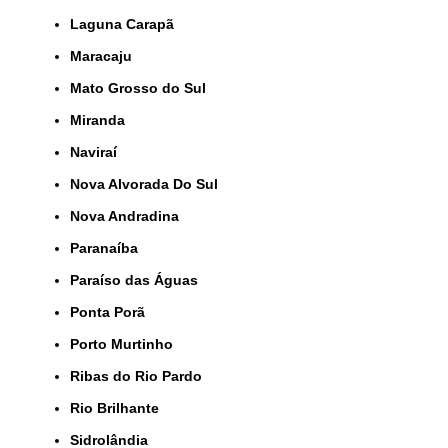
Laguna Carapã
Maracaju
Mato Grosso do Sul
Miranda
Naviraí
Nova Alvorada Do Sul
Nova Andradina
Paranaíba
Paraíso das Águas
Ponta Porã
Porto Murtinho
Ribas do Rio Pardo
Rio Brilhante
Sidrolândia