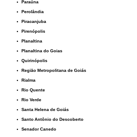
Paraúna
Perolândia
Piracanjuba
Pirenópolis
Planaltina
Planaltina do Goias
Quirinópolis
Região Metropolitana de Goiás
Rialma
Rio Quente
Rio Verde
Santa Helena de Goiás
Santo Antônio do Descoberto
Senador Canedo