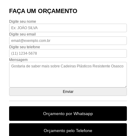
FAÇA UM ORÇAMENTO
Digite seu nome
Digite seu email
Digite seu telefone
Mensagem
Orçamento por Whatsapp
Orçamento pelo Telefone