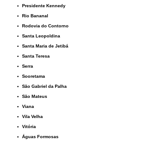
Presidente Kennedy
Rio Bananal
Rodovia do Contorno
Santa Leopoldina
Santa Maria de Jetibá
Santa Teresa
Serra
Sooretama
São Gabriel da Palha
São Mateus
Viana
Vila Velha
Vitória
Águas Formosas