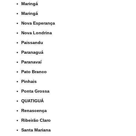
Maringá
Maringá
Nova Esperança
Nova Londrina
Paissandu
Paranaguá
Paranavaí
Pato Branco
Pinhais
Ponta Grossa
QUATIGUÁ
Renascença
Ribeirão Claro
Santa Mariana