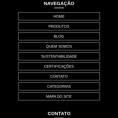
NAVEGAÇÃO
HOME
PRODUTOS
BLOG
QUEM SOMOS
SUSTENTABILIDADE
CERTIFICAÇÕES
CONTATO
CATEGORIAS
MAPA DO SITE
CONTATO