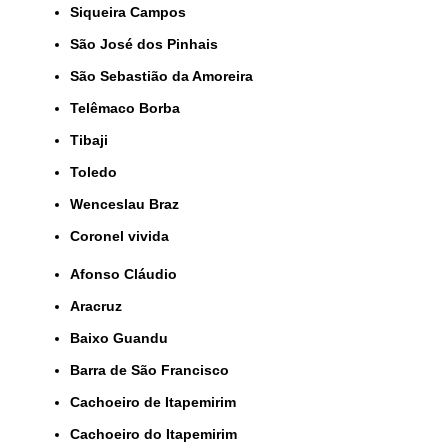
Siqueira Campos
São José dos Pinhais
São Sebastião da Amoreira
Telêmaco Borba
Tibaji
Toledo
Wenceslau Braz
coronel vivida
Afonso Cláudio
Aracruz
Baixo Guandu
Barra de São Francisco
Cachoeiro de Itapemirim
Cachoeiro do Itapemirim