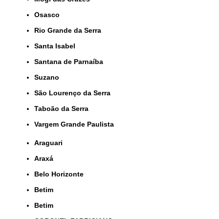
Osasco
Rio Grande da Serra
Santa Isabel
Santana de Parnaíba
Suzano
São Lourenço da Serra
Taboão da Serra
Vargem Grande Paulista
Araguari
Araxá
Belo Horizonte
Betim
Betim