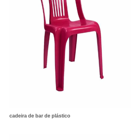
cadeira de bar de plástico