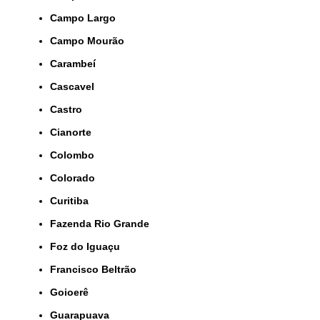
Campo Largo
Campo Mourão
Carambeí
Cascavel
Castro
Cianorte
Colombo
Colorado
Curitiba
Fazenda Rio Grande
Foz do Iguaçu
Francisco Beltrão
Goioerê
Guarapuava