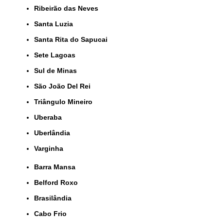
Ribeirão das Neves
Santa Luzia
Santa Rita do Sapucai
Sete Lagoas
Sul de Minas
São João Del Rei
Triângulo Mineiro
Uberaba
Uberlândia
Varginha
Barra Mansa
Belford Roxo
Brasilândia
Cabo Frio