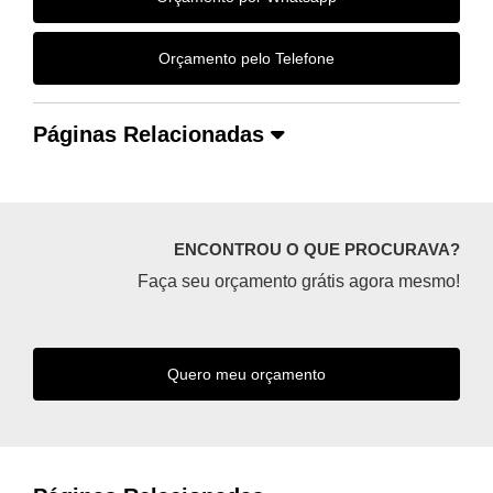
Orçamento pelo Telefone
Páginas Relacionadas
ENCONTROU O QUE PROCURAVA?
Faça seu orçamento grátis agora mesmo!
Quero meu orçamento