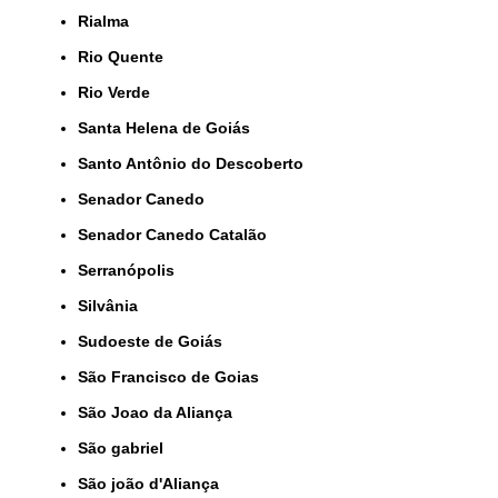
Rialma
Rio Quente
Rio Verde
Santa Helena de Goiás
Santo Antônio do Descoberto
Senador Canedo
Senador Canedo Catalão
Serranópolis
Silvânia
Sudoeste de Goiás
São Francisco de Goias
São Joao da Aliança
São gabriel
São joão d'Aliança