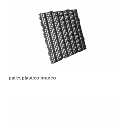
pallet plástico branco