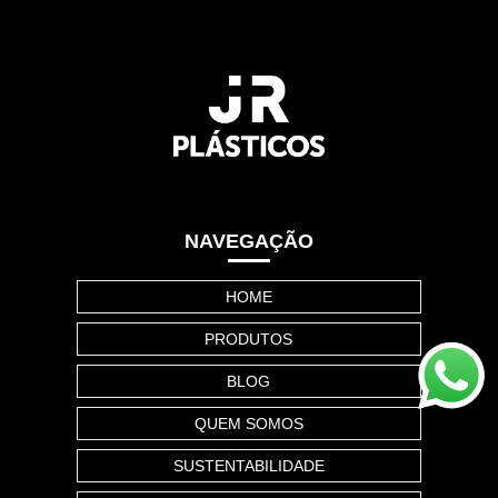
NAVEGAÇÃO
HOME
PRODUTOS
BLOG
QUEM SOMOS
SUSTENTABILIDADE