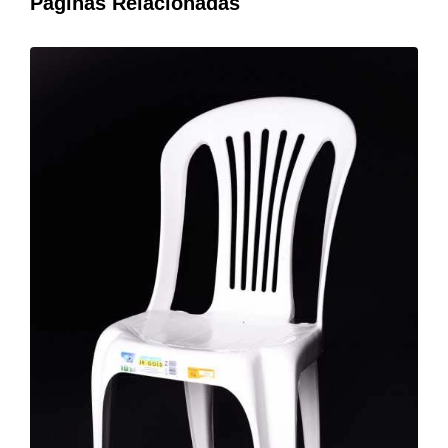
Páginas Relacionadas