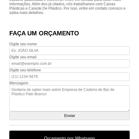
informações. Além dos já citados, nós trabalhamos com Caixas
Plásticas e Caixote De Plástico. Por isso, entre em contato conosco e
saiba mais detalhes.
FAÇA UM ORÇAMENTO
Digite seu nome
Digite seu email
Digite seu telefone
Mensagem
Orçamento por Whatsapp