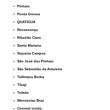
Pinhais
Ponta Grossa
QUATIGUÁ
Renascença
Ribeirão Claro
Santa Mariana
Siqueira Campos
São José dos Pinhais
São Sebastião da Amoreira
Telêmaco Borba
Tibaji
Toledo
Wenceslau Braz
coronel vivida