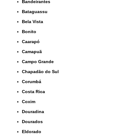
Bandeirantes
Bataguassu
Bela Vista
Bonito
Caarapó
Camapuã
Campo Grande
Chapadão do Sul
Corumbá
Costa Rica
Coxim
Douradina
Dourados
Eldorado