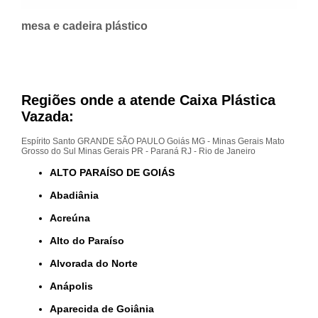
mesa e cadeira plástico
Regiões onde a atende Caixa Plástica
Vazada:
Espírito Santo
GRANDE SÃO PAULO
Goiás
MG - Minas Gerais
Mato
Grosso do Sul
Minas Gerais
PR - Paraná
RJ - Rio de Janeiro
ALTO PARAÍSO DE GOIÁS
Abadiânia
Acreúna
Alto do Paraíso
Alvorada do Norte
Anápolis
Aparecida de Goiânia