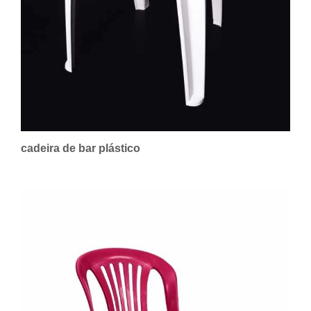
cadeira de bar plástico