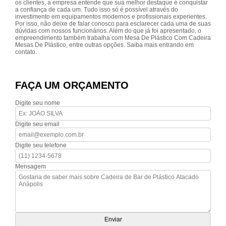
os clientes, a empresa entende que sua melhor destaque é conquistar
a confiança de cada um. Tudo isso só é possível através do
investimento em equipamentos modernos e profissionais experientes.
Por isso, não deixe de falar conosco para esclarecer cada uma de suas
dúvidas com nossos funcionários. Além do que já foi apresentado, o
empreendimento também trabalha com Mesa De Plástico Com Cadeira
Mesas De Plástico, entre outras opções. Saiba mais entrando em
contato.
FAÇA UM ORÇAMENTO
Digite seu nome
Digite seu email
Digite seu telefone
Mensagem