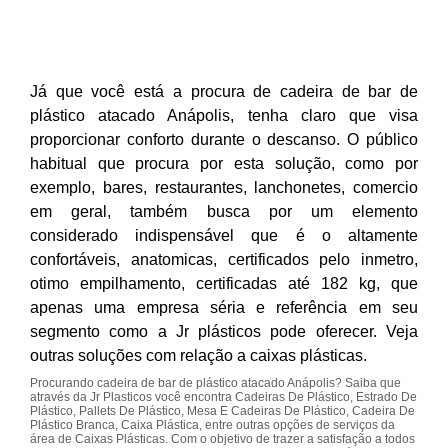
Já que você está a procura de cadeira de bar de
plástico atacado Anápolis, tenha claro que visa
proporcionar conforto durante o descanso. O público
habitual que procura por esta solução, como por
exemplo, bares, restaurantes, lanchonetes, comercio
em geral, também busca por um elemento
considerado indispensável que é o altamente
confortáveis, anatomicas, certificados pelo inmetro,
otimo empilhamento, certificadas até 182 kg, que
apenas uma empresa séria e referência em seu
segmento como a Jr plásticos pode oferecer. Veja
outras soluções com relação a caixas plásticas.
Procurando cadeira de bar de plástico atacado Anápolis? Saiba que
através da Jr Plasticos você encontra Cadeiras De Plástico, Estrado De
Plástico, Pallets De Plástico, Mesa E Cadeiras De Plástico, Cadeira De
Plástico Branca, Caixa Plástica, entre outras opções de serviços da
área de Caixas Plásticas. Com o objetivo de trazer a satisfação a todos