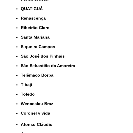
QUATIGUÁ
Renascença
Ribeirão Claro
Santa Mariana
Siqueira Campos
São José dos Pinhais
São Sebastião da Amoreira
Telêmaco Borba
Tibaji
Toledo
Wenceslau Braz
coronel vivida
Afonso Cláudio