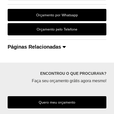
Orçamento por Whatsapp
Orçamento pelo Telefone
Páginas Relacionadas
ENCONTROU O QUE PROCURAVA?
Faça seu orçamento grátis agora mesmo!
Quero meu orçamento