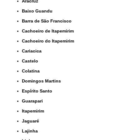
Aracruz
Baixo Guandu
Barra de São Francisco
Cachoeiro de Itapemirim
Cachoeiro do Itapemirim
Cariacica
Castelo
Colatina
Domingos Martins
Espírito Santo
Guarapari
Itapemirim
Jaguaré
Lajinha