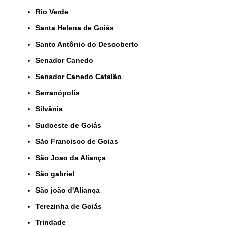
Rio Verde
Santa Helena de Goiás
Santo Antônio do Descoberto
Senador Canedo
Senador Canedo Catalão
Serranópolis
Silvânia
Sudoeste de Goiás
São Francisco de Goias
São Joao da Aliança
São gabriel
São joão d'Aliança
Terezinha de Goiás
Trindade