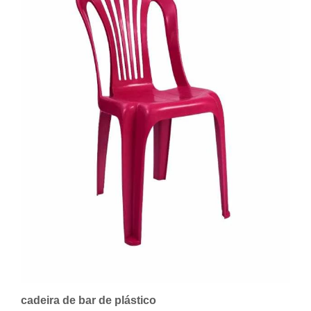
cadeira de bar de plástico