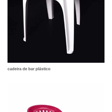
cadeira de bar plástico