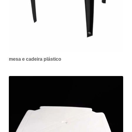
mesa e cadeira plástico