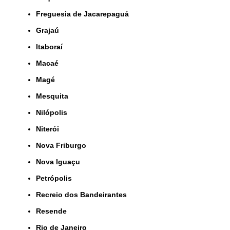
Freguesia de Jacarepaguá
Grajaú
Itaboraí
Macaé
Magé
Mesquita
Nilópolis
Niterói
Nova Friburgo
Nova Iguaçu
Petrópolis
Recreio dos Bandeirantes
Resende
Rio de Janeiro