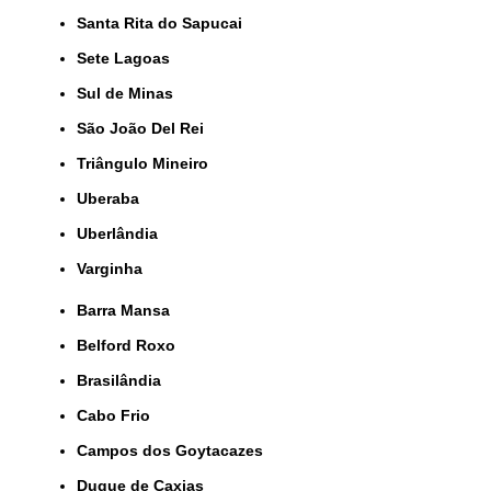
Santa Rita do Sapucai
Sete Lagoas
Sul de Minas
São João Del Rei
Triângulo Mineiro
Uberaba
Uberlândia
Varginha
Barra Mansa
Belford Roxo
Brasilândia
Cabo Frio
Campos dos Goytacazes
Duque de Caxias