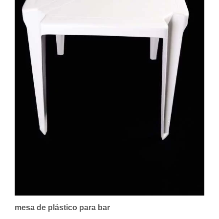
mesa de plástico para bar