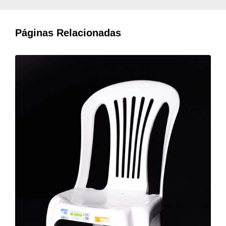
Páginas Relacionadas