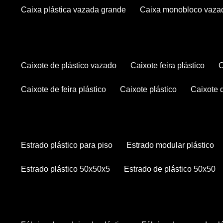
caixa plástica vazada grande
caixa monobloco vaza
caixote de plástico vazado
caixote feira plástico
caixote de feira plástico
caixote plástico
caixote
estrado plástico para piso
estrado modular plástico
estrado plástico 50x50x5
estrado de plástico 50x50