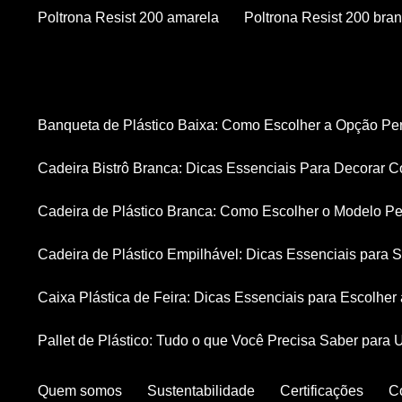
Poltrona Resist 200 amarela
Poltrona Resist 200 bra
Banqueta de Plástico Baixa: Como Escolher a Opção Pe
Cadeira Bistrô Branca: Dicas Essenciais Para Decorar C
Cadeira de Plástico Branca: Como Escolher o Modelo Pe
Cadeira de Plástico Empilhável: Dicas Essenciais para
Caixa Plástica de Feira: Dicas Essenciais para Escolhe
Pallet de Plástico: Tudo o que Você Precisa Saber para 
Quem somos
Sustentabilidade
Certificações