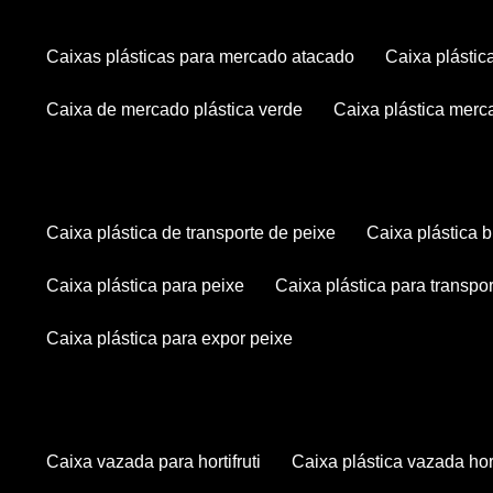
caixas plásticas para mercado atacado
caixa plásti
caixa de mercado plástica verde
caixa plástica mer
caixa plástica de transporte de peixe
caixa plástica
caixa plástica para peixe
caixa plástica para transpo
caixa plástica para expor peixe
caixa vazada para hortifruti
caixa plástica vazada hort