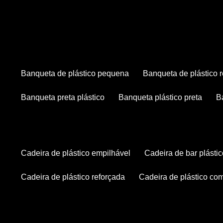
banqueta de plástico pequena
banqueta de plástico 
banqueta preta plástico
banqueta plástico preta
cadeira de plástico empilhável
cadeira de bar plásti
cadeira de plástico reforçada
cadeira de plástico co