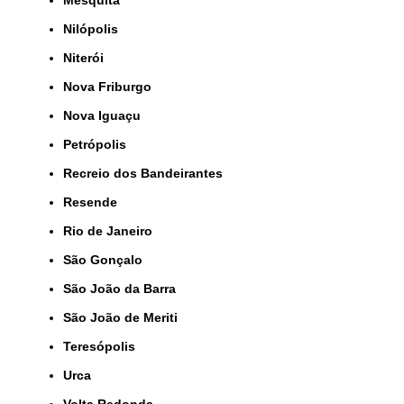
Nilópolis
Niterói
Nova Friburgo
Nova Iguaçu
Petrópolis
Recreio dos Bandeirantes
Resende
Rio de Janeiro
São Gonçalo
São João da Barra
São João de Meriti
Teresópolis
Urca
Volta Redonda