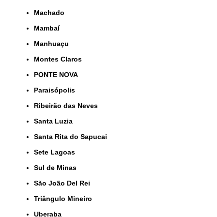
Machado
Mambaí
Manhuaçu
Montes Claros
PONTE NOVA
Paraisópolis
Ribeirão das Neves
Santa Luzia
Santa Rita do Sapucai
Sete Lagoas
Sul de Minas
São João Del Rei
Triângulo Mineiro
Uberaba