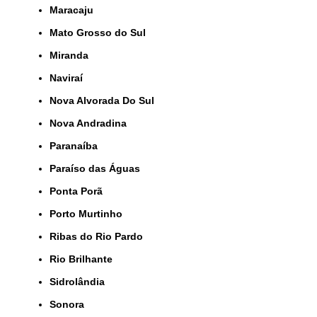
Maracaju
Mato Grosso do Sul
Miranda
Naviraí
Nova Alvorada Do Sul
Nova Andradina
Paranaíba
Paraíso das Águas
Ponta Porã
Porto Murtinho
Ribas do Rio Pardo
Rio Brilhante
Sidrolândia
Sonora