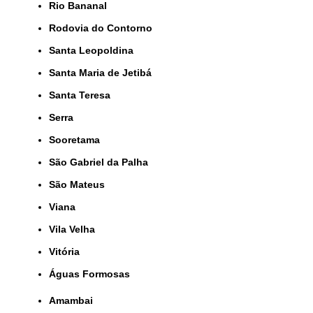
Rio Bananal
Rodovia do Contorno
Santa Leopoldina
Santa Maria de Jetibá
Santa Teresa
Serra
Sooretama
São Gabriel da Palha
São Mateus
Viana
Vila Velha
Vitória
Águas Formosas
Amambai