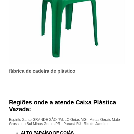
fábrica de cadeira de plástico
Regiões onde a atende Caixa Plástica
Vazada:
Espírito Santo
GRANDE SÃO PAULO
Goiás
MG - Minas Gerais
Mato
Grosso do Sul
Minas Gerais
PR - Paraná
RJ - Rio de Janeiro
ALTO PARAÍSO DE GOIÁS