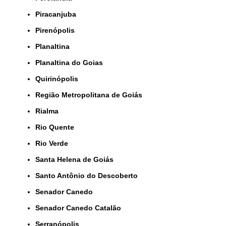
Piracanjuba
Pirenópolis
Planaltina
Planaltina do Goias
Quirinópolis
Região Metropolitana de Goiás
Rialma
Rio Quente
Rio Verde
Santa Helena de Goiás
Santo Antônio do Descoberto
Senador Canedo
Senador Canedo Catalão
Serranópolis