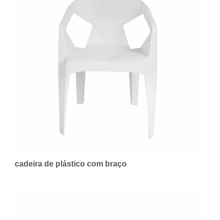
cadeira de plástico com braço