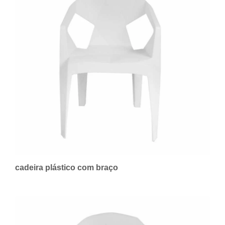
cadeira plástico com braço