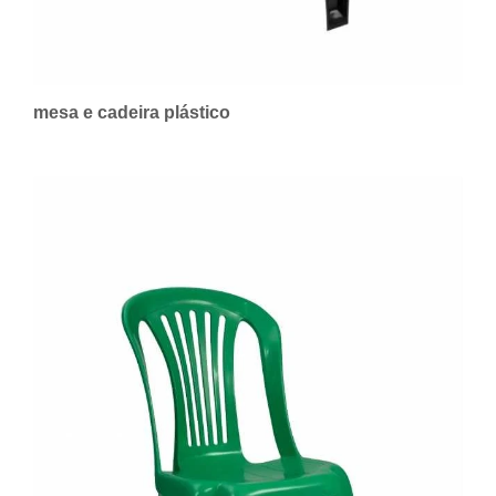
mesa e cadeira plástico