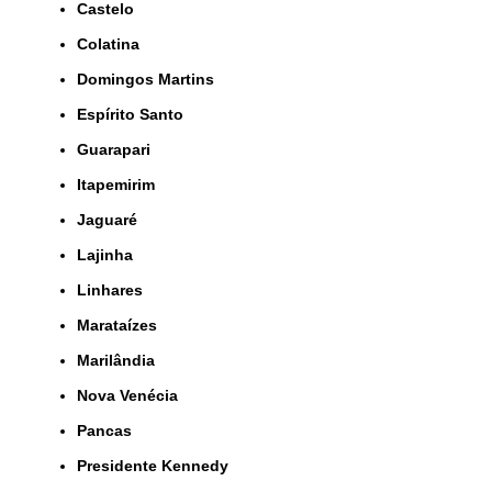
Castelo
Colatina
Domingos Martins
Espírito Santo
Guarapari
Itapemirim
Jaguaré
Lajinha
Linhares
Marataízes
Marilândia
Nova Venécia
Pancas
Presidente Kennedy