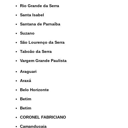
Rio Grande da Serra
Santa Isabel
Santana de Parnaíba
Suzano
São Lourenço da Serra
Taboão da Serra
Vargem Grande Paulista
Araguari
Araxá
Belo Horizonte
Betim
Betim
CORONEL FABRICIANO
Camanducaia