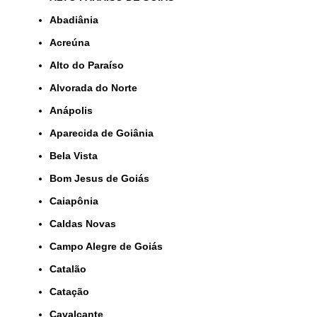
Abadiânia
Acreúna
Alto do Paraíso
Alvorada do Norte
Anápolis
Aparecida de Goiânia
Bela Vista
Bom Jesus de Goiás
Caiapônia
Caldas Novas
Campo Alegre de Goiás
Catalão
Catação
Cavalcante