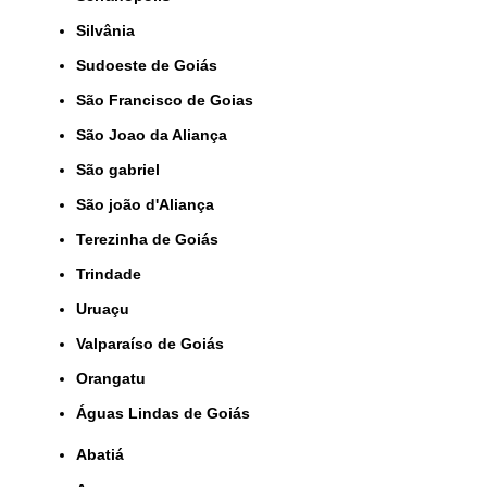
Silvânia
Sudoeste de Goiás
São Francisco de Goias
São Joao da Aliança
São gabriel
São joão d'Aliança
Terezinha de Goiás
Trindade
Uruaçu
Valparaíso de Goiás
orangatu
Águas Lindas de Goiás
Abatiá