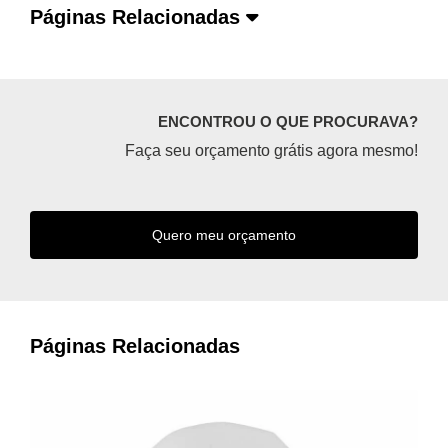
Páginas Relacionadas
ENCONTROU O QUE PROCURAVA?
Faça seu orçamento grátis agora mesmo!
Quero meu orçamento
Páginas Relacionadas