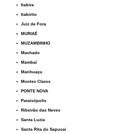
Itabira
Itabirito
Juiz de Fora
MURIAÉ
MUZAMBINHO
Machado
Mambaí
Manhuaçu
Montes Claros
PONTE NOVA
Paraisópolis
Ribeirão das Neves
Santa Luzia
Santa Rita do Sapucai