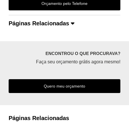
Orçamento pelo Telefone
Páginas Relacionadas
ENCONTROU O QUE PROCURAVA?
Faça seu orçamento grátis agora mesmo!
Quero meu orçamento
Páginas Relacionadas