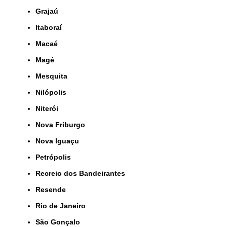
Grajaú
Itaboraí
Macaé
Magé
Mesquita
Nilópolis
Niterói
Nova Friburgo
Nova Iguaçu
Petrópolis
Recreio dos Bandeirantes
Resende
Rio de Janeiro
São Gonçalo