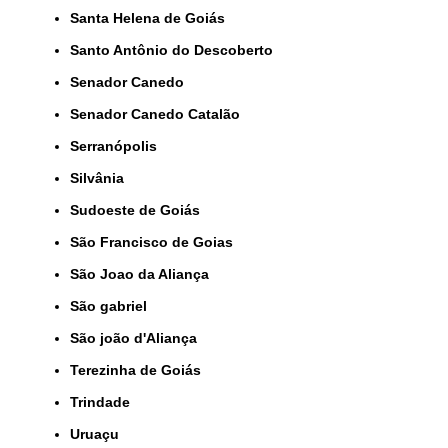
Santa Helena de Goiás
Santo Antônio do Descoberto
Senador Canedo
Senador Canedo Catalão
Serranópolis
Silvânia
Sudoeste de Goiás
São Francisco de Goias
São Joao da Aliança
São gabriel
São joão d'Aliança
Terezinha de Goiás
Trindade
Uruaçu