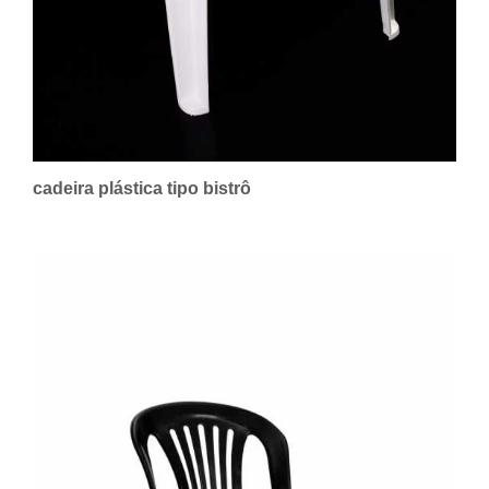
cadeira plástica tipo bistrô