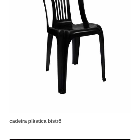
cadeira plástica bistrô