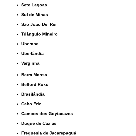
Sete Lagoas
Sul de Minas
São João Del Rei
Triângulo Mineiro
Uberaba
Uberlândia
Varginha
Barra Mansa
Belford Roxo
Brasilândia
Cabo Frio
Campos dos Goytacazes
Duque de Caxias
Freguesia de Jacarepaguá