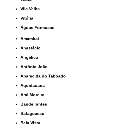
Vila Velha
Vitória
Águas Formosas
Amambai
Anastácio
Angélica
Antônio João
Aparecida do Taboado
Aquidauana
Aral Moreira
Bandeirantes
Bataguassu
Bela Vista