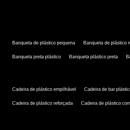
banqueta de plástico pequena
banqueta de plástico 
banqueta preta plástico
banqueta plástico preta
cadeira de plástico empilhável
cadeira de bar plásti
cadeira de plástico reforçada
cadeira de plástico co