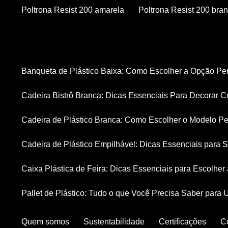
Poltrona Resist 200 amarela
Poltrona Resist 200 bra
Banqueta de Plástico Baixa: Como Escolher a Opção Pe
Cadeira Bistrô Branca: Dicas Essenciais Para Decorar C
Cadeira de Plástico Branca: Como Escolher o Modelo Pe
Cadeira de Plástico Empilhável: Dicas Essenciais para
Caixa Plástica de Feira: Dicas Essenciais para Escolhe
Pallet de Plástico: Tudo o que Você Precisa Saber para 
Quem somos
Sustentabilidade
Certificações