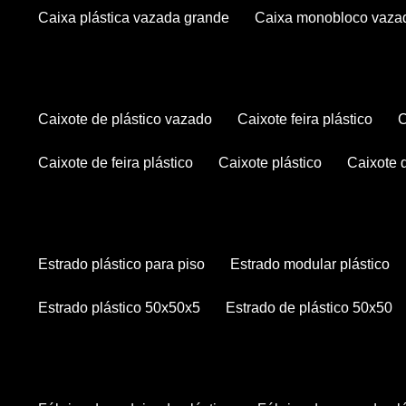
caixa plástica vazada grande
caixa monobloco vaza
caixote de plástico vazado
caixote feira plástico
caixote de feira plástico
caixote plástico
caixote
estrado plástico para piso
estrado modular plástico
estrado plástico 50x50x5
estrado de plástico 50x50