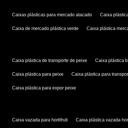
caixas plásticas para mercado atacado
caixa plásti
caixa de mercado plástica verde
caixa plástica mer
caixa plástica de transporte de peixe
caixa plástica
caixa plástica para peixe
caixa plástica para transpo
caixa plástica para expor peixe
caixa vazada para hortifruti
caixa plástica vazada hort