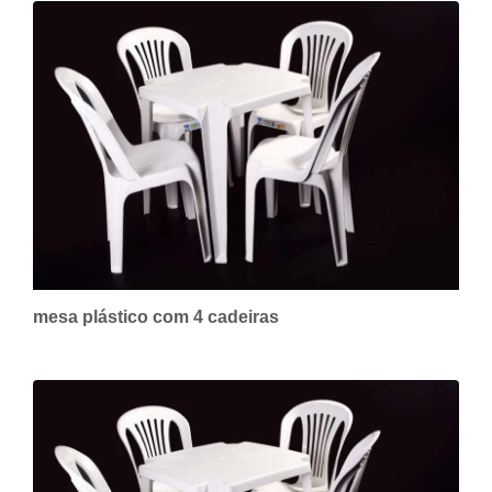
mesa plástico com 4 cadeiras