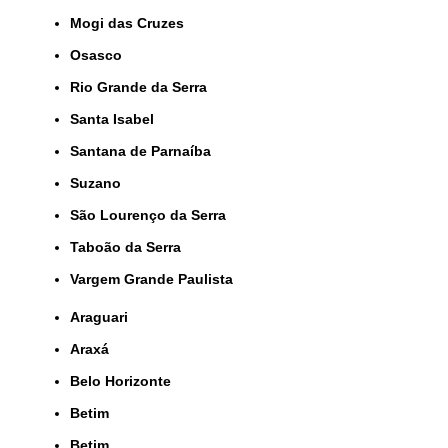
Mogi das Cruzes
Osasco
Rio Grande da Serra
Santa Isabel
Santana de Parnaíba
Suzano
São Lourenço da Serra
Taboão da Serra
Vargem Grande Paulista
Araguari
Araxá
Belo Horizonte
Betim
Betim