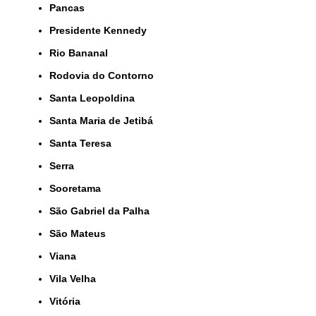
Pancas
Presidente Kennedy
Rio Bananal
Rodovia do Contorno
Santa Leopoldina
Santa Maria de Jetibá
Santa Teresa
Serra
Sooretama
São Gabriel da Palha
São Mateus
Viana
Vila Velha
Vitória