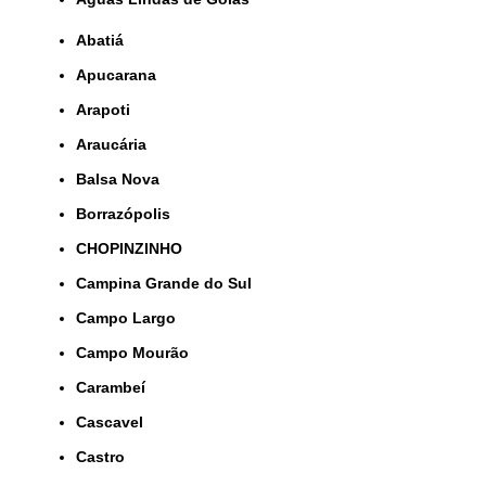
Abatiá
Apucarana
Arapoti
Araucária
Balsa Nova
Borrazópolis
CHOPINZINHO
Campina Grande do Sul
Campo Largo
Campo Mourão
Carambeí
Cascavel
Castro