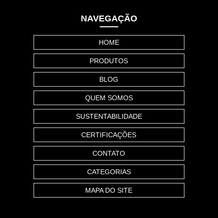
NAVEGAÇÃO
HOME
PRODUTOS
BLOG
QUEM SOMOS
SUSTENTABILIDADE
CERTIFICAÇÕES
CONTATO
CATEGORIAS
MAPA DO SITE