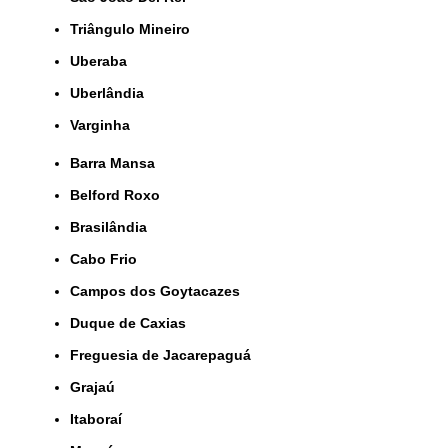
Triângulo Mineiro
Uberaba
Uberlândia
Varginha
Barra Mansa
Belford Roxo
Brasilândia
Cabo Frio
Campos dos Goytacazes
Duque de Caxias
Freguesia de Jacarepaguá
Grajaú
Itaboraí