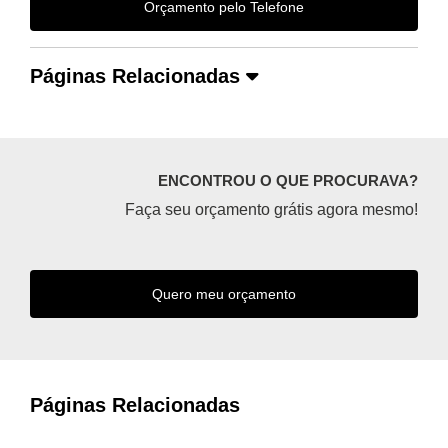
Orçamento pelo Telefone
Páginas Relacionadas
ENCONTROU O QUE PROCURAVA?
Faça seu orçamento grátis agora mesmo!
Quero meu orçamento
Páginas Relacionadas