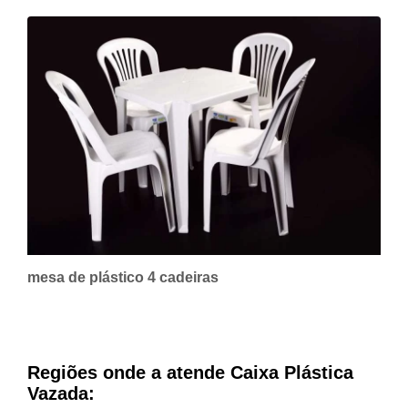
mesa de plástico 4 cadeiras
Regiões onde a atende Caixa Plástica
Vazada: