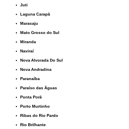
Juti
Laguna Carapã
Maracaju
Mato Grosso do Sul
Miranda
Naviraí
Nova Alvorada Do Sul
Nova Andradina
Paranaíba
Paraíso das Águas
Ponta Porã
Porto Murtinho
Ribas do Rio Pardo
Rio Brilhante