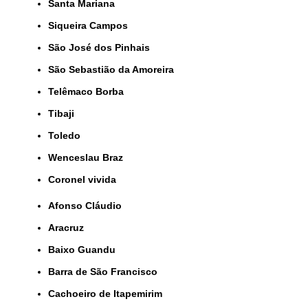
Santa Mariana
Siqueira Campos
São José dos Pinhais
São Sebastião da Amoreira
Telêmaco Borba
Tibaji
Toledo
Wenceslau Braz
coronel vivida
Afonso Cláudio
Aracruz
Baixo Guandu
Barra de São Francisco
Cachoeiro de Itapemirim