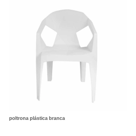
poltrona plástica branca