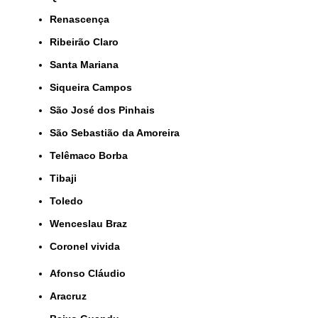
Renascença
Ribeirão Claro
Santa Mariana
Siqueira Campos
São José dos Pinhais
São Sebastião da Amoreira
Telêmaco Borba
Tibaji
Toledo
Wenceslau Braz
coronel vivida
Afonso Cláudio
Aracruz