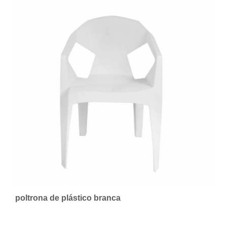
poltrona de plástico branca