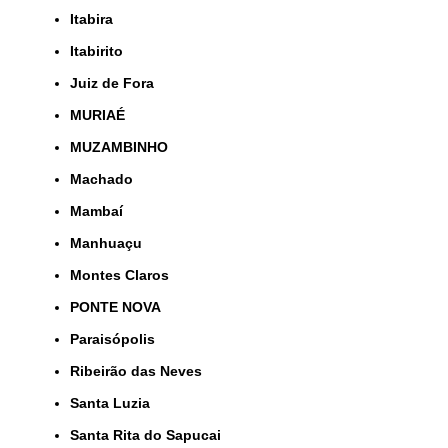
Itabira
Itabirito
Juiz de Fora
MURIAÉ
MUZAMBINHO
Machado
Mambaí
Manhuaçu
Montes Claros
PONTE NOVA
Paraisópolis
Ribeirão das Neves
Santa Luzia
Santa Rita do Sapucai