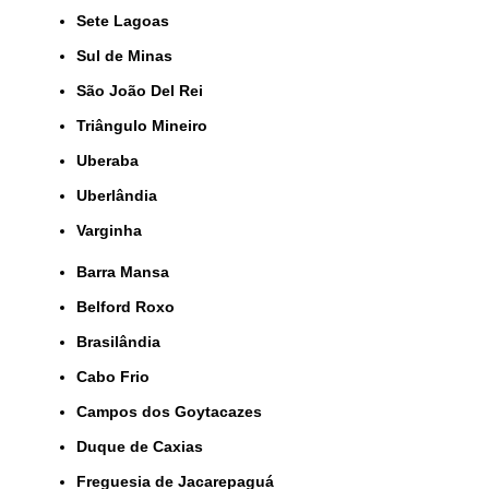
Sete Lagoas
Sul de Minas
São João Del Rei
Triângulo Mineiro
Uberaba
Uberlândia
Varginha
Barra Mansa
Belford Roxo
Brasilândia
Cabo Frio
Campos dos Goytacazes
Duque de Caxias
Freguesia de Jacarepaguá