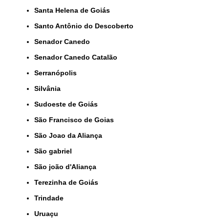
Santa Helena de Goiás
Santo Antônio do Descoberto
Senador Canedo
Senador Canedo Catalão
Serranópolis
Silvânia
Sudoeste de Goiás
São Francisco de Goias
São Joao da Aliança
São gabriel
São joão d'Aliança
Terezinha de Goiás
Trindade
Uruaçu