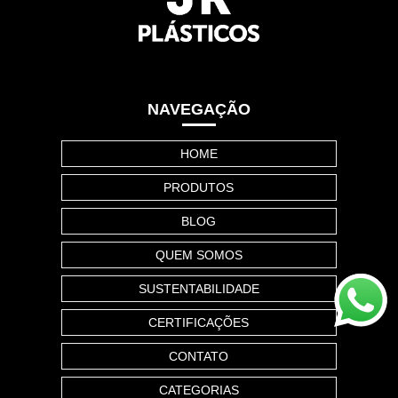
NAVEGAÇÃO
HOME
PRODUTOS
BLOG
QUEM SOMOS
SUSTENTABILIDADE
CERTIFICAÇÕES
CONTATO
CATEGORIAS