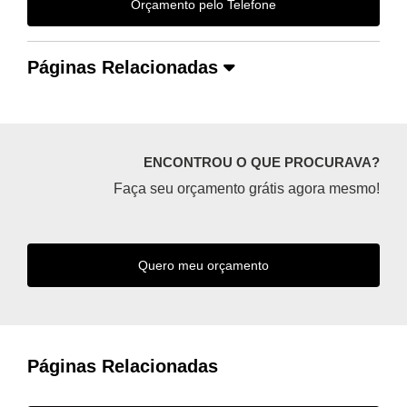
Orçamento pelo Telefone
Páginas Relacionadas
ENCONTROU O QUE PROCURAVA?
Faça seu orçamento grátis agora mesmo!
Quero meu orçamento
Páginas Relacionadas