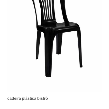
cadeira plástica bistrô