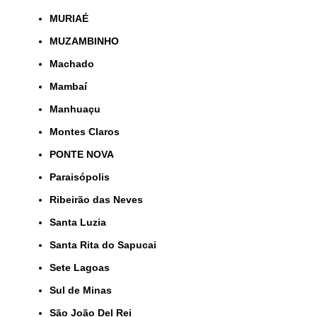
MURIAÉ
MUZAMBINHO
Machado
Mambaí
Manhuaçu
Montes Claros
PONTE NOVA
Paraisópolis
Ribeirão das Neves
Santa Luzia
Santa Rita do Sapucai
Sete Lagoas
Sul de Minas
São João Del Rei