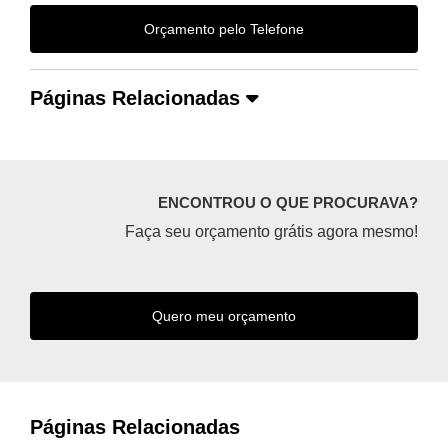
Orçamento pelo Telefone
Páginas Relacionadas
ENCONTROU O QUE PROCURAVA?
Faça seu orçamento grátis agora mesmo!
Quero meu orçamento
Páginas Relacionadas