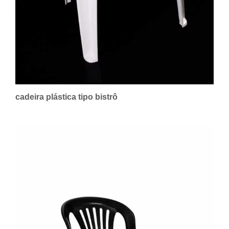
cadeira plástica tipo bistrô