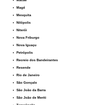
Magé
Mesquita
Nilópolis
Niterói
Nova Friburgo
Nova Iguaçu
Petrópolis
Recreio dos Bandeirantes
Resende
Rio de Janeiro
São Gonçalo
São João da Barra
São João de Meriti
Teresópolis