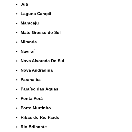
Juti
Laguna Carapã
Maracaju
Mato Grosso do Sul
Miranda
Naviraí
Nova Alvorada Do Sul
Nova Andradina
Paranaíba
Paraíso das Águas
Ponta Porã
Porto Murtinho
Ribas do Rio Pardo
Rio Brilhante