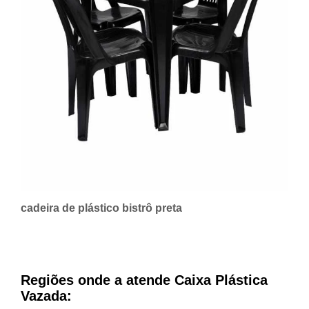
cadeira de plástico bistrô preta
Regiões onde a atende Caixa Plástica
Vazada: