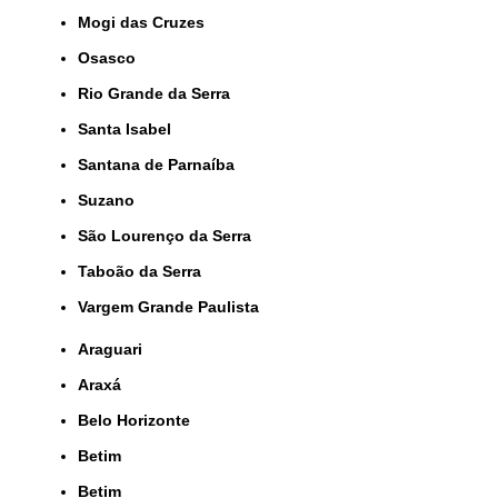
Mogi das Cruzes
Osasco
Rio Grande da Serra
Santa Isabel
Santana de Parnaíba
Suzano
São Lourenço da Serra
Taboão da Serra
Vargem Grande Paulista
Araguari
Araxá
Belo Horizonte
Betim
Betim