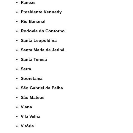
Pancas
Presidente Kennedy
Rio Bananal
Rodovia do Contorno
Santa Leopoldina
Santa Maria de Jetibá
Santa Teresa
Serra
Sooretama
São Gabriel da Palha
São Mateus
Viana
Vila Velha
Vitória