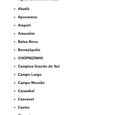
Abatiá
Apucarana
Arapoti
Araucária
Balsa Nova
Borrazópolis
CHOPINZINHO
Campina Grande do Sul
Campo Largo
Campo Mourão
Carambeí
Cascavel
Castro