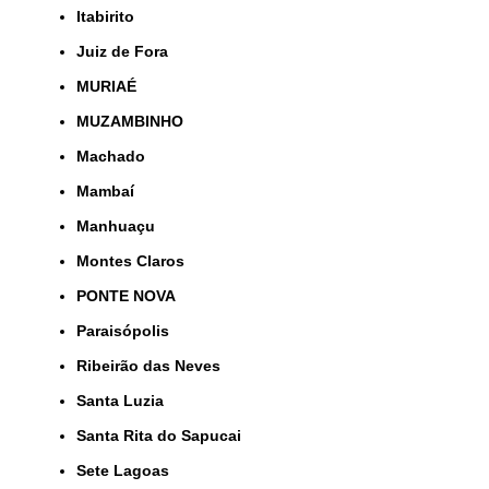
Itabirito
Juiz de Fora
MURIAÉ
MUZAMBINHO
Machado
Mambaí
Manhuaçu
Montes Claros
PONTE NOVA
Paraisópolis
Ribeirão das Neves
Santa Luzia
Santa Rita do Sapucai
Sete Lagoas