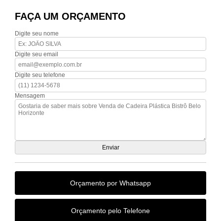
FAÇA UM ORÇAMENTO
Digite seu nome
Digite seu email
Digite seu telefone
Mensagem
Orçamento por Whatsapp
Orçamento pelo Telefone