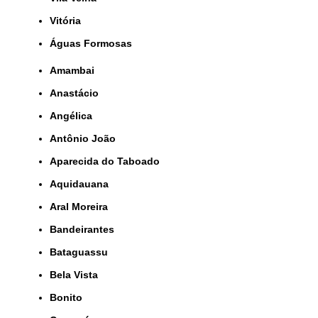
Vitória
Águas Formosas
Amambai
Anastácio
Angélica
Antônio João
Aparecida do Taboado
Aquidauana
Aral Moreira
Bandeirantes
Bataguassu
Bela Vista
Bonito