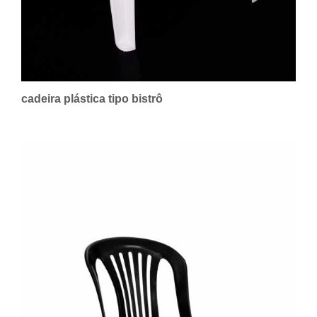
cadeira plástica tipo bistrô