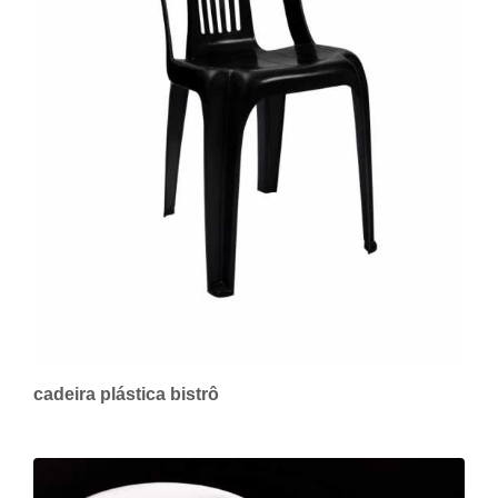
cadeira plástica bistrô