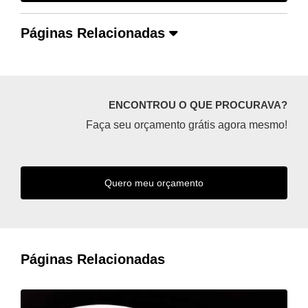
Páginas Relacionadas
ENCONTROU O QUE PROCURAVA?
Faça seu orçamento grátis agora mesmo!
Quero meu orçamento
Páginas Relacionadas