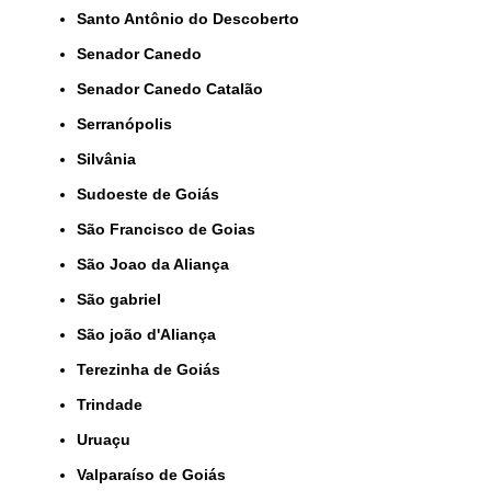
Santo Antônio do Descoberto
Senador Canedo
Senador Canedo Catalão
Serranópolis
Silvânia
Sudoeste de Goiás
São Francisco de Goias
São Joao da Aliança
São gabriel
São joão d'Aliança
Terezinha de Goiás
Trindade
Uruaçu
Valparaíso de Goiás