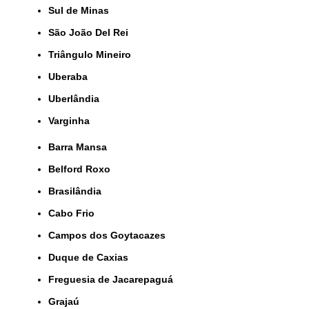
Sul de Minas
São João Del Rei
Triângulo Mineiro
Uberaba
Uberlândia
Varginha
Barra Mansa
Belford Roxo
Brasilândia
Cabo Frio
Campos dos Goytacazes
Duque de Caxias
Freguesia de Jacarepaguá
Grajaú