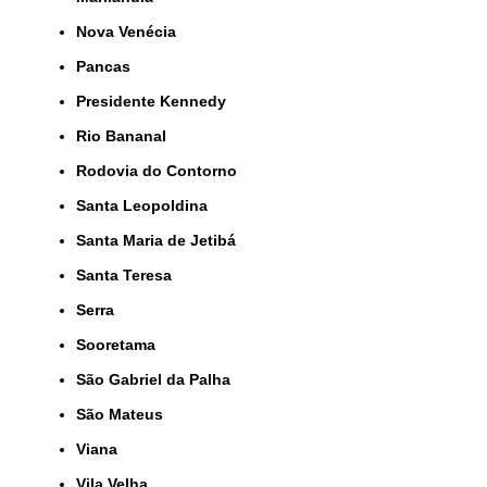
Nova Venécia
Pancas
Presidente Kennedy
Rio Bananal
Rodovia do Contorno
Santa Leopoldina
Santa Maria de Jetibá
Santa Teresa
Serra
Sooretama
São Gabriel da Palha
São Mateus
Viana
Vila Velha