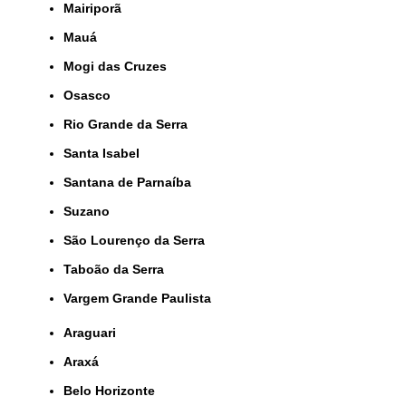
Mairiporã
Mauá
Mogi das Cruzes
Osasco
Rio Grande da Serra
Santa Isabel
Santana de Parnaíba
Suzano
São Lourenço da Serra
Taboão da Serra
Vargem Grande Paulista
Araguari
Araxá
Belo Horizonte