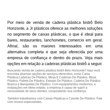
Por meio de venda de cadeira plástica bistrô Belo
Horizonte, a Jr plásticos oferece as melhores soluções
no segmento de caixas plásticas, o que é ideal para
bares, restaurantes, lanchonetes, comercio em geral.
Afinal, são os maiores interessados em uma
alternativa completa e que seja oferecida por uma
empresa de confiança e dentro do prazo. Veja mais
opções em relação a cadeiras plásticas bistrô a seguir.
Buscando venda de cadeira plástica bistrô Belo Horizonte? Aqui você
encontra diversas opções de serviços oferecidos, como Caixa
Plástica,Cadeiras De Plástico, Mesa E Cadeiras De Plástico, Mesa
Plástico, Pallets De Plástico, Estrado De Plástico, Cadeira De Plástico
Branca e Banquetas De Plástico. Com equipamentos modernos, e
instalações em ótimo estado, a empresa é capaz de suprir a
necessidade de seus clientes, conquistando sua confiança.
Também trabalhamos com Caixas Plásticas e Caixote De Plástico. Fale
com nossos especialistas.