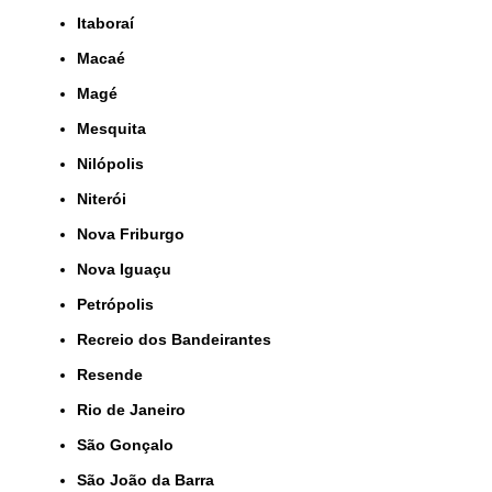
Itaboraí
Macaé
Magé
Mesquita
Nilópolis
Niterói
Nova Friburgo
Nova Iguaçu
Petrópolis
Recreio dos Bandeirantes
Resende
Rio de Janeiro
São Gonçalo
São João da Barra