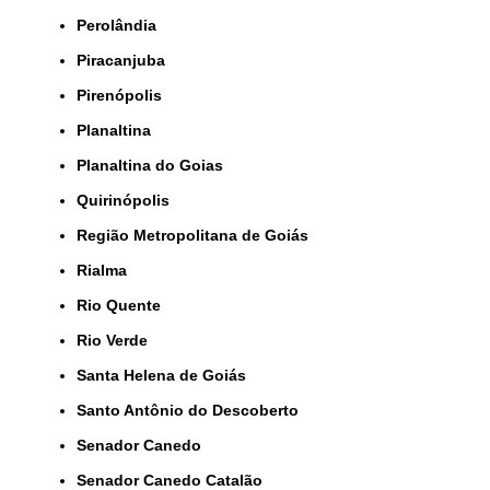
Perolândia
Piracanjuba
Pirenópolis
Planaltina
Planaltina do Goias
Quirinópolis
Região Metropolitana de Goiás
Rialma
Rio Quente
Rio Verde
Santa Helena de Goiás
Santo Antônio do Descoberto
Senador Canedo
Senador Canedo Catalão