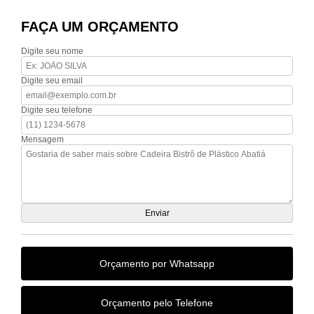
FAÇA UM ORÇAMENTO
Digite seu nome
Digite seu email
Digite seu telefone
Mensagem
Orçamento por Whatsapp
Orçamento pelo Telefone