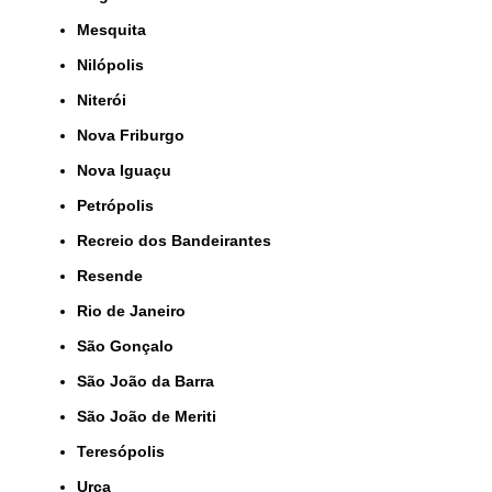
Mesquita
Nilópolis
Niterói
Nova Friburgo
Nova Iguaçu
Petrópolis
Recreio dos Bandeirantes
Resende
Rio de Janeiro
São Gonçalo
São João da Barra
São João de Meriti
Teresópolis
Urca