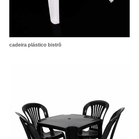
cadeira plástico bistrô