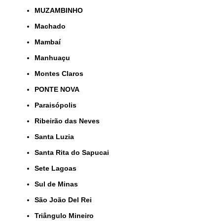
MUZAMBINHO
Machado
Mambaí
Manhuaçu
Montes Claros
PONTE NOVA
Paraisópolis
Ribeirão das Neves
Santa Luzia
Santa Rita do Sapucai
Sete Lagoas
Sul de Minas
São João Del Rei
Triângulo Mineiro