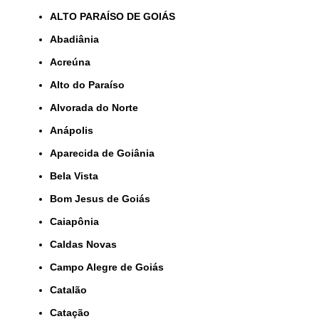
ALTO PARAÍSO DE GOIÁS
Abadiânia
Acreúna
Alto do Paraíso
Alvorada do Norte
Anápolis
Aparecida de Goiânia
Bela Vista
Bom Jesus de Goiás
Caiapônia
Caldas Novas
Campo Alegre de Goiás
Catalão
Catação