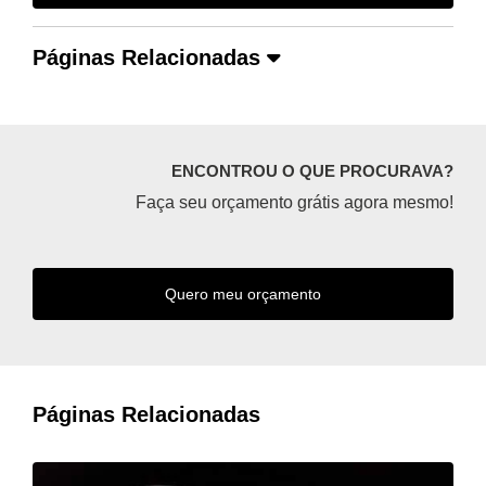
Páginas Relacionadas
ENCONTROU O QUE PROCURAVA?
Faça seu orçamento grátis agora mesmo!
Quero meu orçamento
Páginas Relacionadas