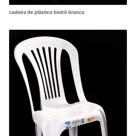
cadeira de plástico bistrô branca