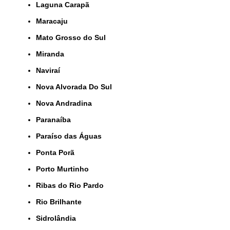
Laguna Carapã
Maracaju
Mato Grosso do Sul
Miranda
Naviraí
Nova Alvorada Do Sul
Nova Andradina
Paranaíba
Paraíso das Águas
Ponta Porã
Porto Murtinho
Ribas do Rio Pardo
Rio Brilhante
Sidrolândia