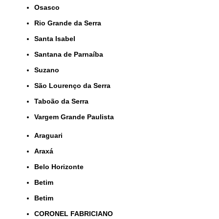
Osasco
Rio Grande da Serra
Santa Isabel
Santana de Parnaíba
Suzano
São Lourenço da Serra
Taboão da Serra
Vargem Grande Paulista
Araguari
Araxá
Belo Horizonte
Betim
Betim
CORONEL FABRICIANO