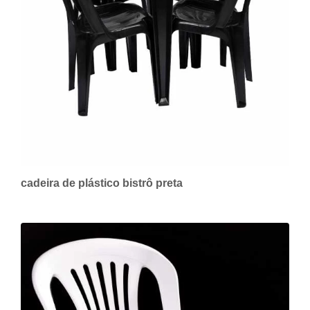
cadeira de plástico bistrô preta