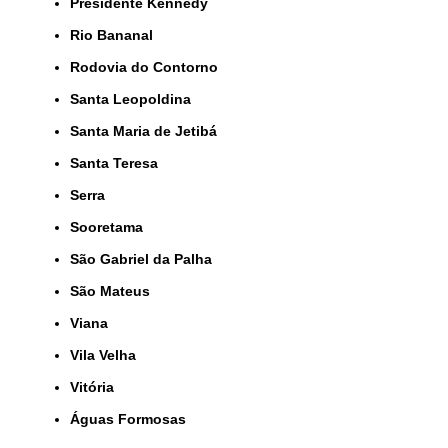
Presidente Kennedy
Rio Bananal
Rodovia do Contorno
Santa Leopoldina
Santa Maria de Jetibá
Santa Teresa
Serra
Sooretama
São Gabriel da Palha
São Mateus
Viana
Vila Velha
Vitória
Águas Formosas