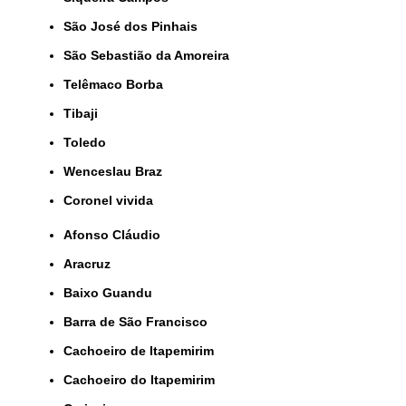
São José dos Pinhais
São Sebastião da Amoreira
Telêmaco Borba
Tibaji
Toledo
Wenceslau Braz
coronel vivida
Afonso Cláudio
Aracruz
Baixo Guandu
Barra de São Francisco
Cachoeiro de Itapemirim
Cachoeiro do Itapemirim