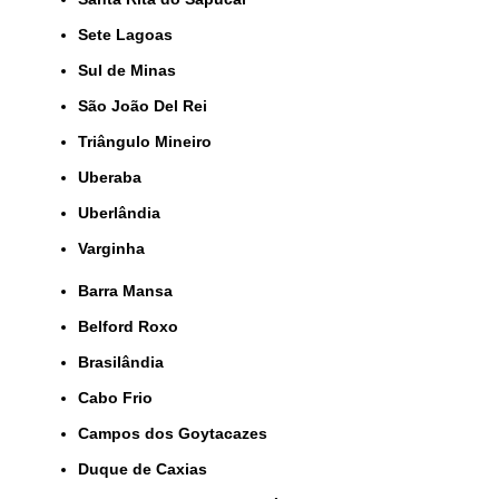
Sete Lagoas
Sul de Minas
São João Del Rei
Triângulo Mineiro
Uberaba
Uberlândia
Varginha
Barra Mansa
Belford Roxo
Brasilândia
Cabo Frio
Campos dos Goytacazes
Duque de Caxias