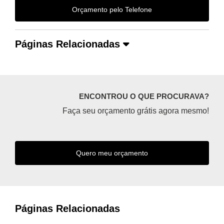
Orçamento pelo Telefone
Páginas Relacionadas
ENCONTROU O QUE PROCURAVA?
Faça seu orçamento grátis agora mesmo!
Quero meu orçamento
Páginas Relacionadas