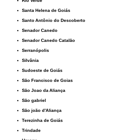
Rio Verde
Santa Helena de Goiás
Santo Antônio do Descoberto
Senador Canedo
Senador Canedo Catalão
Serranópolis
Silvânia
Sudoeste de Goiás
São Francisco de Goias
São Joao da Aliança
São gabriel
São joão d'Aliança
Terezinha de Goiás
Trindade