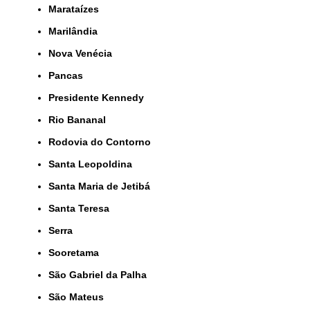
Marataízes
Marilândia
Nova Venécia
Pancas
Presidente Kennedy
Rio Bananal
Rodovia do Contorno
Santa Leopoldina
Santa Maria de Jetibá
Santa Teresa
Serra
Sooretama
São Gabriel da Palha
São Mateus