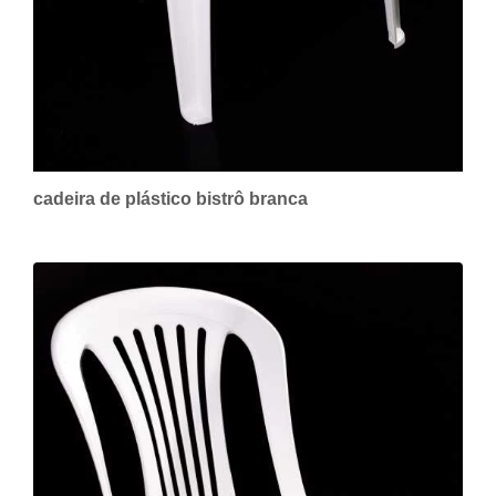
cadeira de plástico bistrô branca