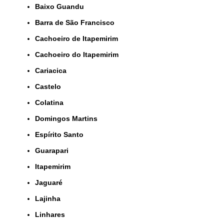
Baixo Guandu
Barra de São Francisco
Cachoeiro de Itapemirim
Cachoeiro do Itapemirim
Cariacica
Castelo
Colatina
Domingos Martins
Espírito Santo
Guarapari
Itapemirim
Jaguaré
Lajinha
Linhares