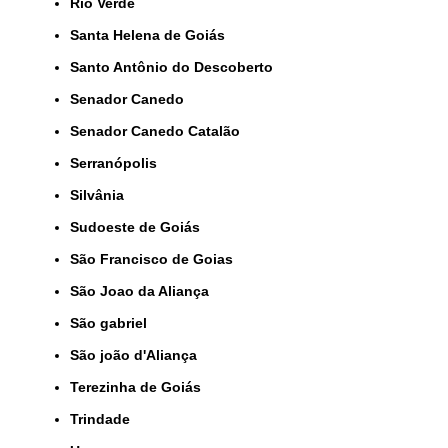
Rio Verde
Santa Helena de Goiás
Santo Antônio do Descoberto
Senador Canedo
Senador Canedo Catalão
Serranópolis
Silvânia
Sudoeste de Goiás
São Francisco de Goias
São Joao da Aliança
São gabriel
São joão d'Aliança
Terezinha de Goiás
Trindade