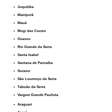
Juquitiba
Mairiporã
Mauá
Mogi das Cruzes
Osasco
Rio Grande da Serra
Santa Isabel
Santana de Parnaíba
Suzano
São Lourenço da Serra
Taboão da Serra
Vargem Grande Paulista
Araguari