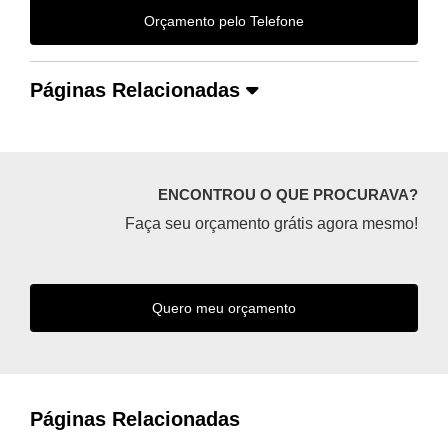
Orçamento pelo Telefone
Páginas Relacionadas
ENCONTROU O QUE PROCURAVA?
Faça seu orçamento grátis agora mesmo!
Quero meu orçamento
Páginas Relacionadas