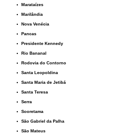
Marataízes
Marilândia
Nova Venécia
Pancas
Presidente Kennedy
Rio Bananal
Rodovia do Contorno
Santa Leopoldina
Santa Maria de Jetibá
Santa Teresa
Serra
Sooretama
São Gabriel da Palha
São Mateus