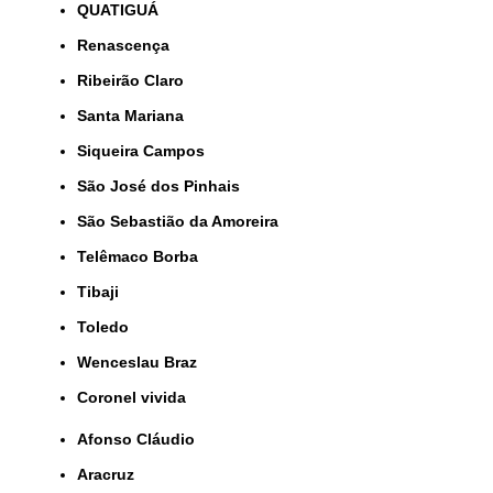
QUATIGUÁ
Renascença
Ribeirão Claro
Santa Mariana
Siqueira Campos
São José dos Pinhais
São Sebastião da Amoreira
Telêmaco Borba
Tibaji
Toledo
Wenceslau Braz
coronel vivida
Afonso Cláudio
Aracruz