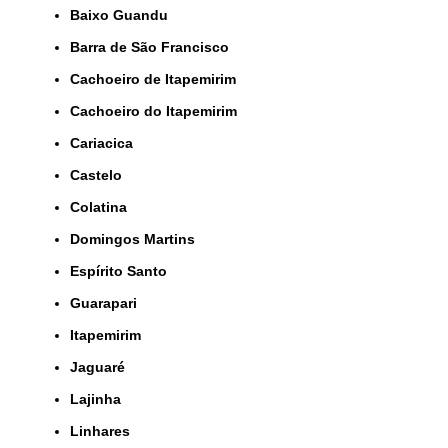
Baixo Guandu
Barra de São Francisco
Cachoeiro de Itapemirim
Cachoeiro do Itapemirim
Cariacica
Castelo
Colatina
Domingos Martins
Espírito Santo
Guarapari
Itapemirim
Jaguaré
Lajinha
Linhares