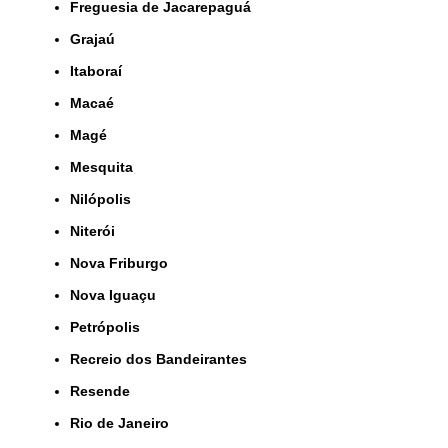
Freguesia de Jacarepaguá
Grajaú
Itaboraí
Macaé
Magé
Mesquita
Nilópolis
Niterói
Nova Friburgo
Nova Iguaçu
Petrópolis
Recreio dos Bandeirantes
Resende
Rio de Janeiro