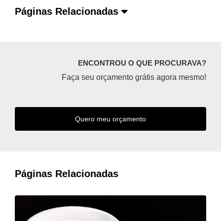
Páginas Relacionadas
ENCONTROU O QUE PROCURAVA?
Faça seu orçamento grátis agora mesmo!
Quero meu orçamento
Páginas Relacionadas