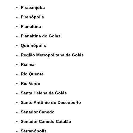
Piracanjuba
Pirenópolis
Planaltina
Planaltina do Goias
Quirinópolis
Região Metropolitana de Goiás
Rialma
Rio Quente
Rio Verde
Santa Helena de Goiás
Santo Antônio do Descoberto
Senador Canedo
Senador Canedo Catalão
Serranópolis