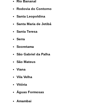
Rio Bananal
Rodovia do Contorno
Santa Leopoldina
Santa Maria de Jetibá
Santa Teresa
Serra
Sooretama
São Gabriel da Palha
São Mateus
Viana
Vila Velha
Vitória
Águas Formosas
Amambai