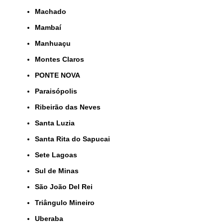
Machado
Mambaí
Manhuaçu
Montes Claros
PONTE NOVA
Paraisópolis
Ribeirão das Neves
Santa Luzia
Santa Rita do Sapucai
Sete Lagoas
Sul de Minas
São João Del Rei
Triângulo Mineiro
Uberaba