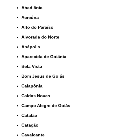
Abadiânia
Acreúna
Alto do Paraíso
Alvorada do Norte
Anápolis
Aparecida de Goiânia
Bela Vista
Bom Jesus de Goiás
Caiapônia
Caldas Novas
Campo Alegre de Goiás
Catalão
Catação
Cavalcante