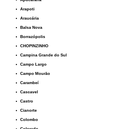
Arapoti
Araucária
Balsa Nova
Borrazópolis
CHOPINZINHO
Campina Grande do Sul
Campo Largo
Campo Mourão
Carambeí
Cascavel
Castro
Cianorte
Colombo
Colorado