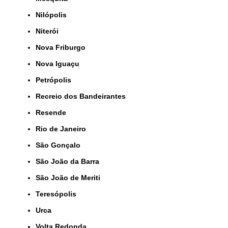
Nilópolis
Niterói
Nova Friburgo
Nova Iguaçu
Petrópolis
Recreio dos Bandeirantes
Resende
Rio de Janeiro
São Gonçalo
São João da Barra
São João de Meriti
Teresópolis
Urca
Volta Redonda