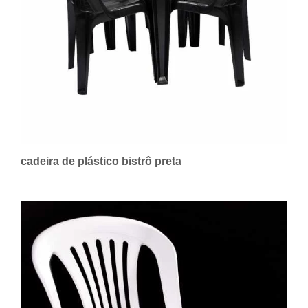
cadeira de plástico bistrô preta