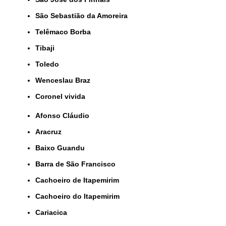
São Sebastião da Amoreira
Telêmaco Borba
Tibaji
Toledo
Wenceslau Braz
coronel vivida
Afonso Cláudio
Aracruz
Baixo Guandu
Barra de São Francisco
Cachoeiro de Itapemirim
Cachoeiro do Itapemirim
Cariacica