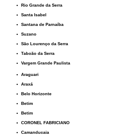
Rio Grande da Serra
Santa Isabel
Santana de Parnaíba
Suzano
São Lourenço da Serra
Taboão da Serra
Vargem Grande Paulista
Araguari
Araxá
Belo Horizonte
Betim
Betim
CORONEL FABRICIANO
Camanducaia