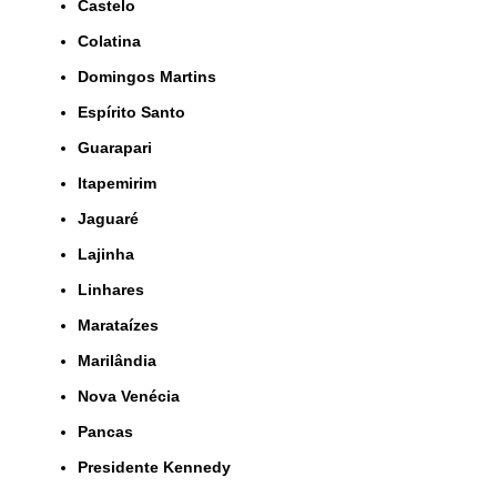
Castelo
Colatina
Domingos Martins
Espírito Santo
Guarapari
Itapemirim
Jaguaré
Lajinha
Linhares
Marataízes
Marilândia
Nova Venécia
Pancas
Presidente Kennedy