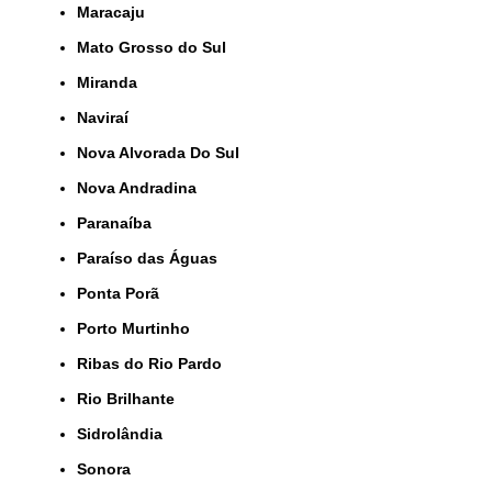
Maracaju
Mato Grosso do Sul
Miranda
Naviraí
Nova Alvorada Do Sul
Nova Andradina
Paranaíba
Paraíso das Águas
Ponta Porã
Porto Murtinho
Ribas do Rio Pardo
Rio Brilhante
Sidrolândia
Sonora