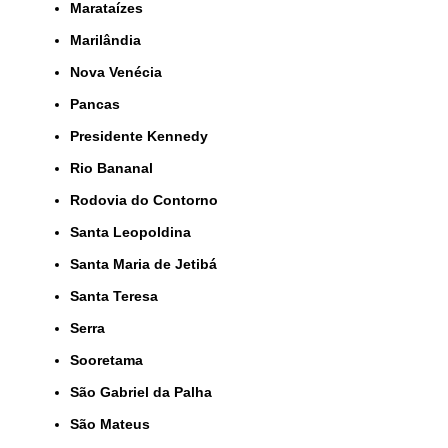
Marataízes
Marilândia
Nova Venécia
Pancas
Presidente Kennedy
Rio Bananal
Rodovia do Contorno
Santa Leopoldina
Santa Maria de Jetibá
Santa Teresa
Serra
Sooretama
São Gabriel da Palha
São Mateus