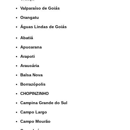
Valparaíso de Goiás
orangatu
Águas Lindas de Goiás
Abatiá
Apucarana
Arapoti
Araucária
Balsa Nova
Borrazópolis
CHOPINZINHO
Campina Grande do Sul
Campo Largo
Campo Mourão