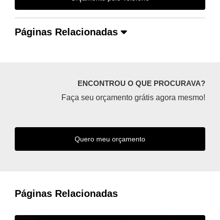
Páginas Relacionadas
ENCONTROU O QUE PROCURAVA?
Faça seu orçamento grátis agora mesmo!
Quero meu orçamento
Páginas Relacionadas