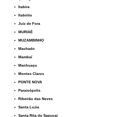
Itabira
Itabirito
Juiz de Fora
MURIAÉ
MUZAMBINHO
Machado
Mambaí
Manhuaçu
Montes Claros
PONTE NOVA
Paraisópolis
Ribeirão das Neves
Santa Luzia
Santa Rita do Sapucai