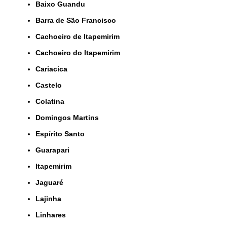
Baixo Guandu
Barra de São Francisco
Cachoeiro de Itapemirim
Cachoeiro do Itapemirim
Cariacica
Castelo
Colatina
Domingos Martins
Espírito Santo
Guarapari
Itapemirim
Jaguaré
Lajinha
Linhares