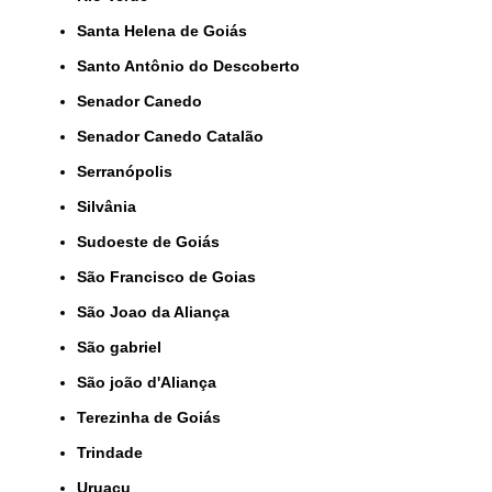
Santa Helena de Goiás
Santo Antônio do Descoberto
Senador Canedo
Senador Canedo Catalão
Serranópolis
Silvânia
Sudoeste de Goiás
São Francisco de Goias
São Joao da Aliança
São gabriel
São joão d'Aliança
Terezinha de Goiás
Trindade
Uruaçu