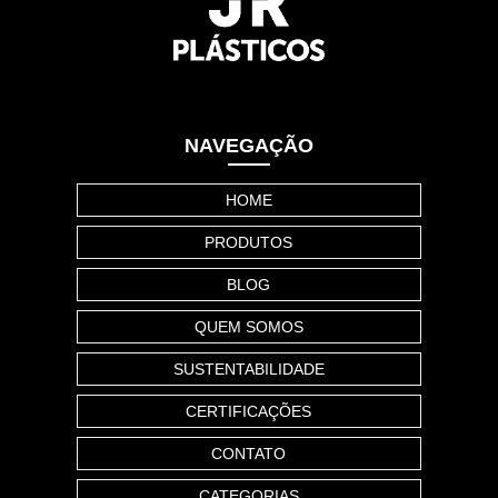
NAVEGAÇÃO
HOME
PRODUTOS
BLOG
QUEM SOMOS
SUSTENTABILIDADE
CERTIFICAÇÕES
CONTATO
CATEGORIAS