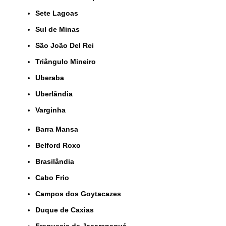
Sete Lagoas
Sul de Minas
São João Del Rei
Triângulo Mineiro
Uberaba
Uberlândia
Varginha
Barra Mansa
Belford Roxo
Brasilândia
Cabo Frio
Campos dos Goytacazes
Duque de Caxias