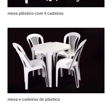
mesa plástico com 4 cadeiras
mesa e cadeiras de plástico