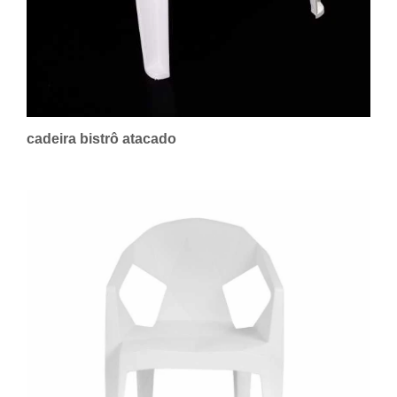
cadeira bistrô atacado