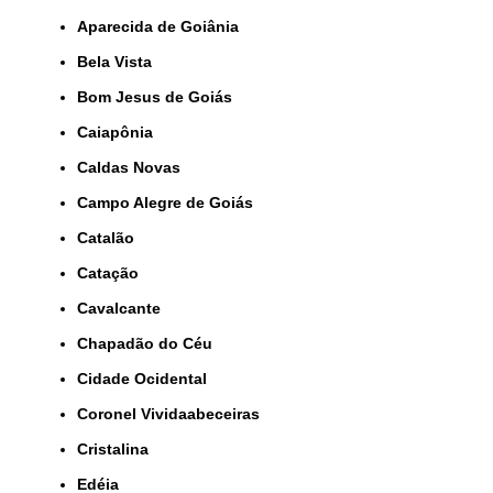
Aparecida de Goiânia
Bela Vista
Bom Jesus de Goiás
Caiapônia
Caldas Novas
Campo Alegre de Goiás
Catalão
Catação
Cavalcante
Chapadão do Céu
Cidade Ocidental
Coronel Vividaabeceiras
Cristalina
Edéia