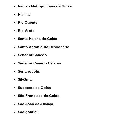
Região Metropolitana de Goiás
Rialma
Rio Quente
Rio Verde
Santa Helena de Goiás
Santo Antônio do Descoberto
Senador Canedo
Senador Canedo Catalão
Serranópolis
Silvânia
Sudoeste de Goiás
São Francisco de Goias
São Joao da Aliança
São gabriel