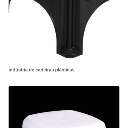
indústria de cadeiras plásticas