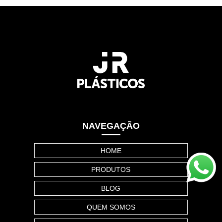
NAVEGAÇÃO
HOME
PRODUTOS
BLOG
QUEM SOMOS