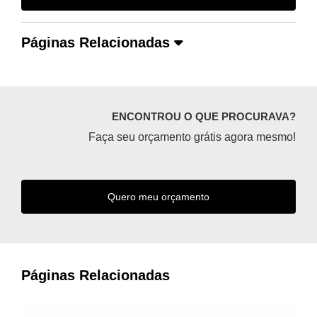
Páginas Relacionadas
ENCONTROU O QUE PROCURAVA?
Faça seu orçamento grátis agora mesmo!
Quero meu orçamento
Páginas Relacionadas