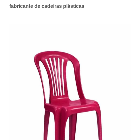
fabricante de cadeiras plásticas