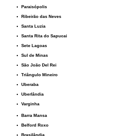
Paraisópolis
Ribeirão das Neves
Santa Luzia
Santa Rita do Sapucai
Sete Lagoas
Sul de Minas
São João Del Rei
Triângulo Mineiro
Uberaba
Uberlândia
Varginha
Barra Mansa
Belford Roxo
Brasilândia