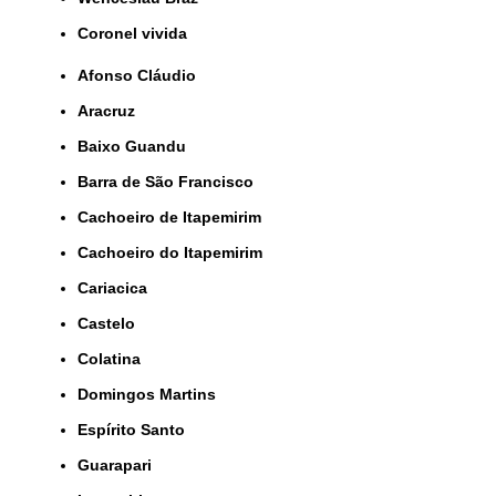
coronel vivida
Afonso Cláudio
Aracruz
Baixo Guandu
Barra de São Francisco
Cachoeiro de Itapemirim
Cachoeiro do Itapemirim
Cariacica
Castelo
Colatina
Domingos Martins
Espírito Santo
Guarapari