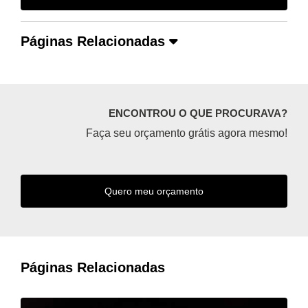
Páginas Relacionadas
ENCONTROU O QUE PROCURAVA?
Faça seu orçamento grátis agora mesmo!
Quero meu orçamento
Páginas Relacionadas