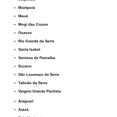
Mairiporã
Mauá
Mogi das Cruzes
Osasco
Rio Grande da Serra
Santa Isabel
Santana de Parnaíba
Suzano
São Lourenço da Serra
Taboão da Serra
Vargem Grande Paulista
Araguari
Araxá