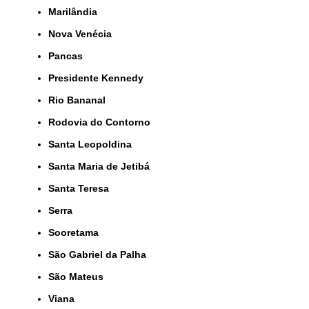
Marilândia
Nova Venécia
Pancas
Presidente Kennedy
Rio Bananal
Rodovia do Contorno
Santa Leopoldina
Santa Maria de Jetibá
Santa Teresa
Serra
Sooretama
São Gabriel da Palha
São Mateus
Viana