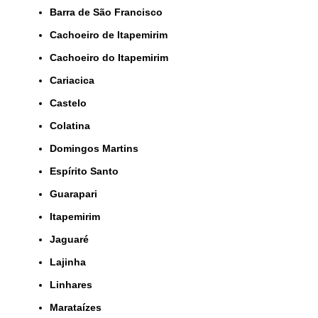
Barra de São Francisco
Cachoeiro de Itapemirim
Cachoeiro do Itapemirim
Cariacica
Castelo
Colatina
Domingos Martins
Espírito Santo
Guarapari
Itapemirim
Jaguaré
Lajinha
Linhares
Marataízes