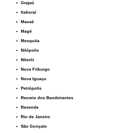
Grajaú
Itaboraí
Macaé
Magé
Mesquita
Nilópolis
Niterói
Nova Friburgo
Nova Iguaçu
Petrópolis
Recreio dos Bandeirantes
Resende
Rio de Janeiro
São Gonçalo