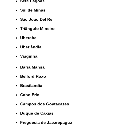
Sete Lagoas
Sul de Minas
São João Del Rei
Triângulo Mineiro
Uberaba
Uberlândia
Varginha
Barra Mansa
Belford Roxo
Brasilândia
Cabo Frio
Campos dos Goytacazes
Duque de Caxias
Freguesia de Jacarepaguá