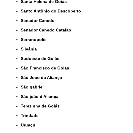
Santa Helena de Goiás
Santo Antônio do Descoberto
Senador Canedo
Senador Canedo Catalão
Serranópolis
Silvânia
Sudoeste de Goiás
São Francisco de Goias
São Joao da Aliança
São gabriel
São joão d'Aliança
Terezinha de Goiás
Trindade
Uruaçu