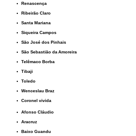
Renascença
Ribeirão Claro
Santa Mariana
Siqueira Campos
São José dos Pinhais
São Sebastião da Amoreira
Telêmaco Borba
Tibaji
Toledo
Wenceslau Braz
coronel vivida
Afonso Cláudio
Aracruz
Baixo Guandu