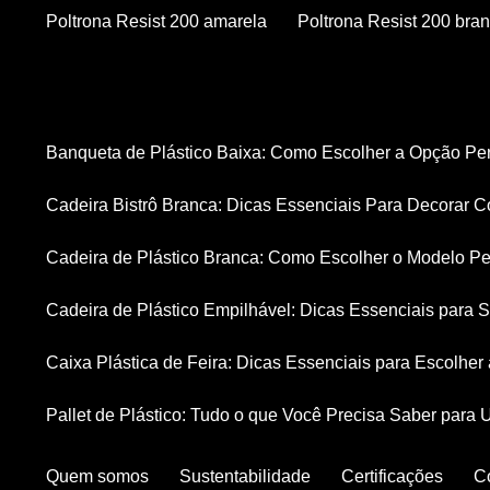
Poltrona Resist 200 amarela
Poltrona Resist 200 bra
Banqueta de Plástico Baixa: Como Escolher a Opção Pe
Cadeira Bistrô Branca: Dicas Essenciais Para Decorar C
Cadeira de Plástico Branca: Como Escolher o Modelo Pe
Cadeira de Plástico Empilhável: Dicas Essenciais para
Caixa Plástica de Feira: Dicas Essenciais para Escolhe
Pallet de Plástico: Tudo o que Você Precisa Saber para 
Quem somos
Sustentabilidade
Certificações