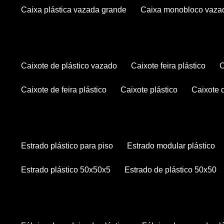
caixa plástica vazada grande
caixa monobloco vaza
caixote de plástico vazado
caixote feira plástico
caixote de feira plástico
caixote plástico
caixote
estrado plástico para piso
estrado modular plástico
estrado plástico 50x50x5
estrado de plástico 50x50