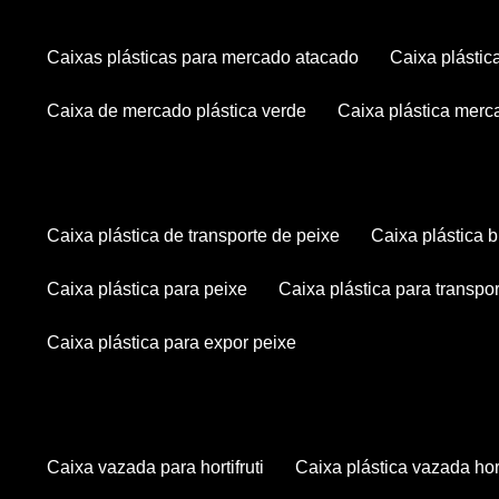
caixas plásticas para mercado atacado
caixa plásti
caixa de mercado plástica verde
caixa plástica mer
caixa plástica de transporte de peixe
caixa plástica
caixa plástica para peixe
caixa plástica para transpo
caixa plástica para expor peixe
caixa vazada para hortifruti
caixa plástica vazada hort