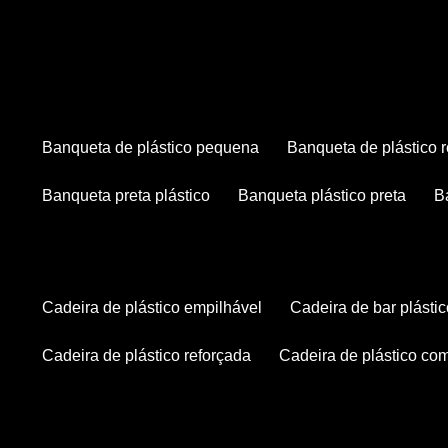
banqueta de plástico pequena
banqueta de plástico 
banqueta preta plástico
banqueta plástico preta
cadeira de plástico empilhável
cadeira de bar plásti
cadeira de plástico reforçada
cadeira de plástico co