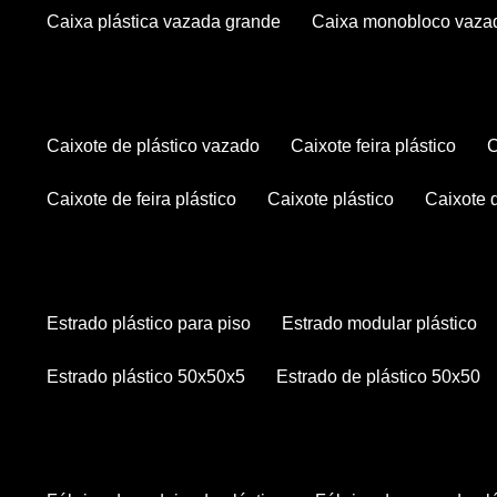
caixa plástica vazada grande
caixa monobloco vaza
caixote de plástico vazado
caixote feira plástico
caixote de feira plástico
caixote plástico
caixote
estrado plástico para piso
estrado modular plástico
estrado plástico 50x50x5
estrado de plástico 50x50