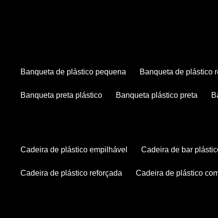
banqueta de plástico pequena
banqueta de plástico 
banqueta preta plástico
banqueta plástico preta
cadeira de plástico empilhável
cadeira de bar plásti
cadeira de plástico reforçada
cadeira de plástico co