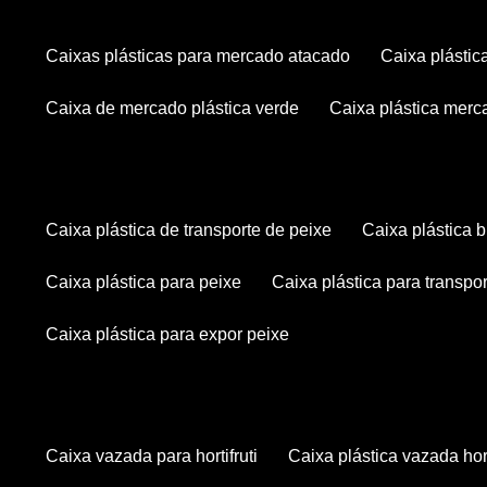
caixas plásticas para mercado atacado
caixa plásti
caixa de mercado plástica verde
caixa plástica mer
caixa plástica de transporte de peixe
caixa plástica
caixa plástica para peixe
caixa plástica para transpo
caixa plástica para expor peixe
caixa vazada para hortifruti
caixa plástica vazada hort