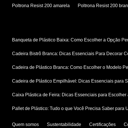
Poltrona Resist 200 amarela
Poltrona Resist 200 bra
Banqueta de Plástico Baixa: Como Escolher a Opção Pe
Cadeira Bistrô Branca: Dicas Essenciais Para Decorar C
Cadeira de Plástico Branca: Como Escolher o Modelo Pe
Cadeira de Plástico Empilhável: Dicas Essenciais para
Caixa Plástica de Feira: Dicas Essenciais para Escolhe
Pallet de Plástico: Tudo o que Você Precisa Saber para 
Quem somos
Sustentabilidade
Certificações