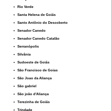
Rio Verde
Santa Helena de Goiás
Santo Antônio do Descoberto
Senador Canedo
Senador Canedo Catalão
Serranópolis
Silvânia
Sudoeste de Goiás
São Francisco de Goias
São Joao da Aliança
São gabriel
São joão d'Aliança
Terezinha de Goiás
Trindade