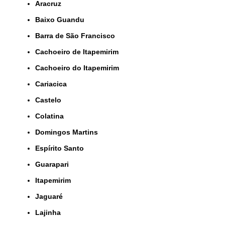
Aracruz
Baixo Guandu
Barra de São Francisco
Cachoeiro de Itapemirim
Cachoeiro do Itapemirim
Cariacica
Castelo
Colatina
Domingos Martins
Espírito Santo
Guarapari
Itapemirim
Jaguaré
Lajinha