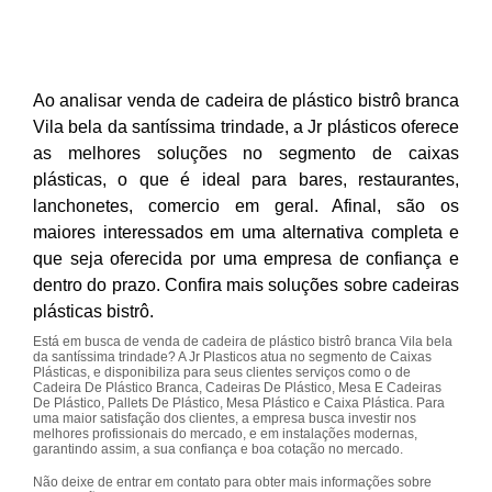
Ao analisar venda de cadeira de plástico bistrô branca
Vila bela da santíssima trindade, a Jr plásticos oferece
as melhores soluções no segmento de caixas
plásticas, o que é ideal para bares, restaurantes,
lanchonetes, comercio em geral. Afinal, são os
maiores interessados em uma alternativa completa e
que seja oferecida por uma empresa de confiança e
dentro do prazo. Confira mais soluções sobre cadeiras
plásticas bistrô.
Está em busca de venda de cadeira de plástico bistrô branca Vila bela
da santíssima trindade? A Jr Plasticos atua no segmento de Caixas
Plásticas, e disponibiliza para seus clientes serviços como o de
Cadeira De Plástico Branca, Cadeiras De Plástico, Mesa E Cadeiras
De Plástico, Pallets De Plástico, Mesa Plástico e Caixa Plástica. Para
uma maior satisfação dos clientes, a empresa busca investir nos
melhores profissionais do mercado, e em instalações modernas,
garantindo assim, a sua confiança e boa cotação no mercado.
Não deixe de entrar em contato para obter mais informações sobre