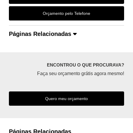
Orçamento pelo Telefone
Páginas Relacionadas
ENCONTROU O QUE PROCURAVA?
Faça seu orçamento grátis agora mesmo!
Quero meu orçamento
Páginas Relacionadas