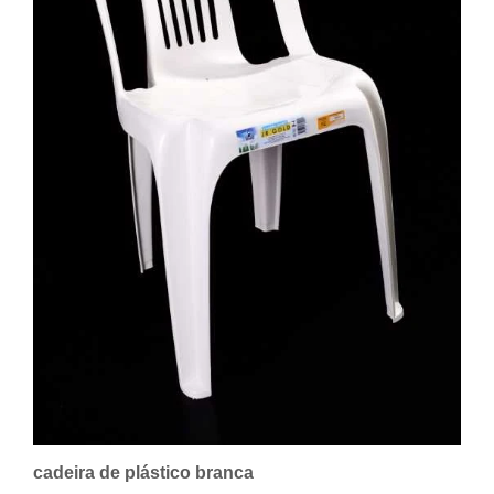
cadeira de plástico branca