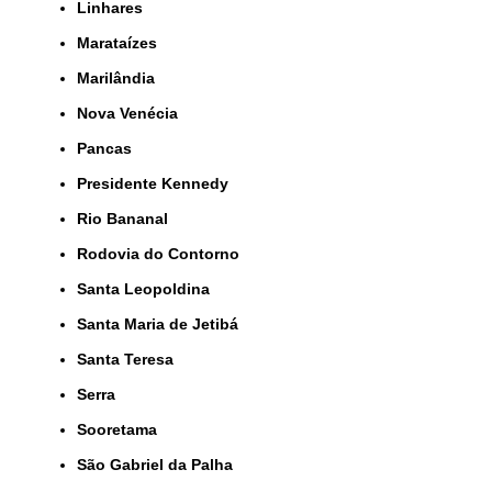
Linhares
Marataízes
Marilândia
Nova Venécia
Pancas
Presidente Kennedy
Rio Bananal
Rodovia do Contorno
Santa Leopoldina
Santa Maria de Jetibá
Santa Teresa
Serra
Sooretama
São Gabriel da Palha