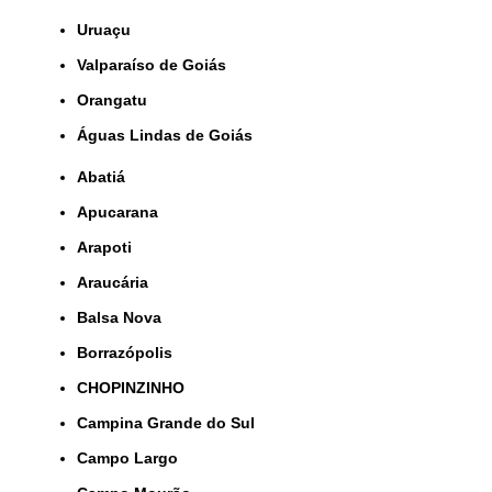
Uruaçu
Valparaíso de Goiás
orangatu
Águas Lindas de Goiás
Abatiá
Apucarana
Arapoti
Araucária
Balsa Nova
Borrazópolis
CHOPINZINHO
Campina Grande do Sul
Campo Largo